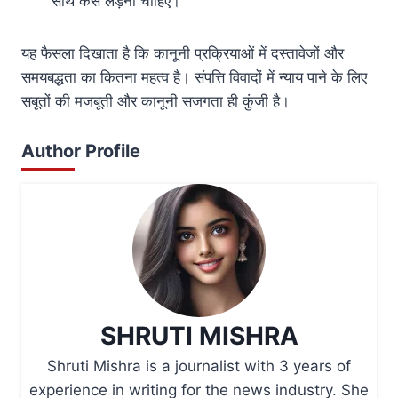
साथ केस लड़ना चाहिए।
यह फैसला दिखाता है कि कानूनी प्रक्रियाओं में दस्तावेजों और
समयबद्धता का कितना महत्व है। संपत्ति विवादों में न्याय पाने के लिए
सबूतों की मजबूती और कानूनी सजगता ही कुंजी है।
Author Profile
SHRUTI MISHRA
Shruti Mishra is a journalist with 3 years of
experience in writing for the news industry. She