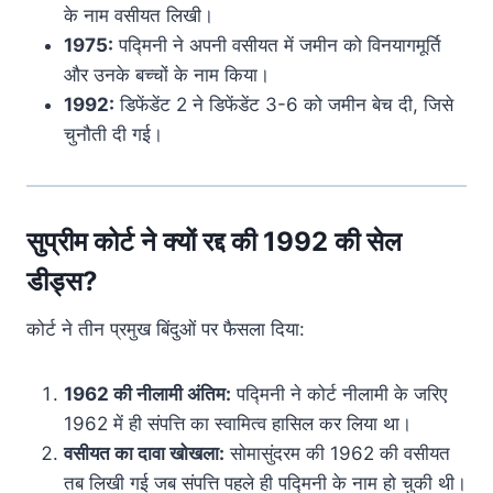
के नाम वसीयत लिखी।
1975:
पद्मिनी ने अपनी वसीयत में जमीन को विनयागमूर्ति
और उनके बच्चों के नाम किया।
1992:
डिफेंडेंट 2 ने डिफेंडेंट 3-6 को जमीन बेच दी, जिसे
चुनौती दी गई।
सुप्रीम कोर्ट ने क्यों रद्द की 1992 की सेल
डीड्स?
कोर्ट ने तीन प्रमुख बिंदुओं पर फैसला दिया:
1962 की नीलामी अंतिम:
पद्मिनी ने कोर्ट नीलामी के जरिए
1962 में ही संपत्ति का स्वामित्व हासिल कर लिया था।
वसीयत का दावा खोखला:
सोमासुंदरम की 1962 की वसीयत
तब लिखी गई जब संपत्ति पहले ही पद्मिनी के नाम हो चुकी थी।