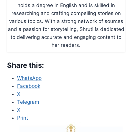
holds a degree in English and is skilled in
researching and crafting compelling stories on
various topics. With a strong network of sources
and a passion for storytelling, Shruti is dedicated
to delivering accurate and engaging content to
her readers.
Share this:
WhatsApp
Facebook
X
Telegram
X
Print