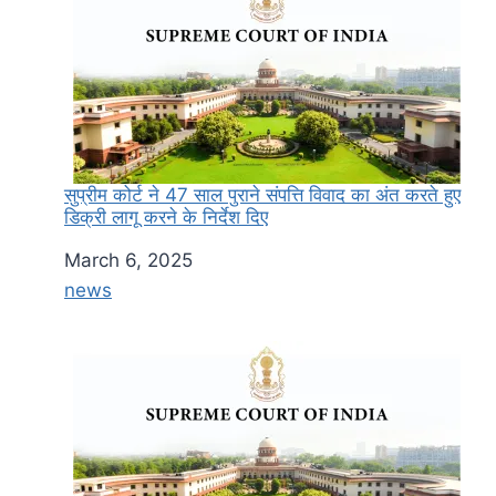
सुप्रीम कोर्ट ने 47 साल पुराने संपत्ति विवाद का अंत करते हुए
डिक्री लागू करने के निर्देश दिए
Date
March 6, 2025
In relation to
news