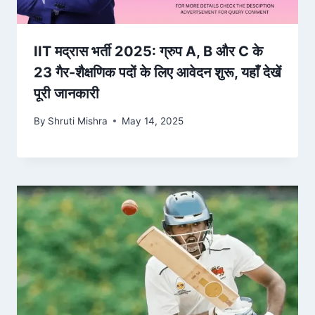
IIT मद्रास भर्ती 2025: ग्रुप A, B और C के
23 गैर-शैक्षणिक पदों के लिए आवेदन शुरू, यहाँ देखें
पूरी जानकारी
By
Shruti Mishra
May 14, 2025