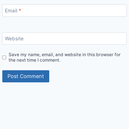
Email
*
Website
Save my name, email, and website in this browser for
the next time I comment.