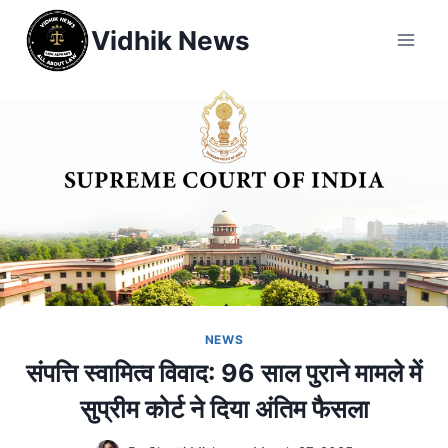
Vidhik News
NEWS
संपत्ति स्वामित्व विवाद: 96 साल पुराने मामले में
सुप्रीम कोर्ट ने दिया अंतिम फैसला