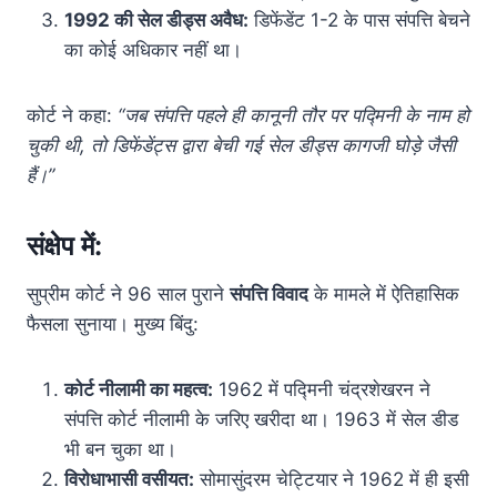
1992 की सेल डीड्स अवैध:
डिफेंडेंट 1-2 के पास संपत्ति बेचने
का कोई अधिकार नहीं था।
कोर्ट ने कहा:
“जब संपत्ति पहले ही कानूनी तौर पर पद्मिनी के नाम हो
चुकी थी, तो डिफेंडेंट्स द्वारा बेची गई सेल डीड्स कागजी घोड़े जैसी
हैं।”
संक्षेप में:
सुप्रीम कोर्ट ने 96 साल पुराने
संपत्ति विवाद
के मामले में ऐतिहासिक
फैसला सुनाया। मुख्य बिंदु:
कोर्ट नीलामी का महत्व:
1962 में पद्मिनी चंद्रशेखरन ने
संपत्ति कोर्ट नीलामी के जरिए खरीदा था। 1963 में सेल डीड
भी बन चुका था।
विरोधाभासी वसीयत:
सोमासुंदरम चेट्टियार ने 1962 में ही इसी