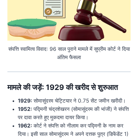
संपत्ति स्वामित्व विवाद: 96 साल पुराने मामले में सुप्रीम कोर्ट ने दिया
अंतिम फैसला
मामले की जड़ें: 1929 की खरीद से शुरुआत
1929:
सोमासुंदरम चेट्टियार ने 0.75 सेंट जमीन खरीदी।
1952:
पद्मिनी चंद्रशेखरन (सोमासुंदरम की भांजी) ने संपत्ति
पर दावा करते हुए मुकदमा दायर किया।
1962:
कोर्ट ने संपत्ति को नीलाम कर पद्मिनी के नाम कर
दिया। इसी साल सोमासुंदरम ने अपने दत्तक पुत्र (डिफेंडेंट 1)