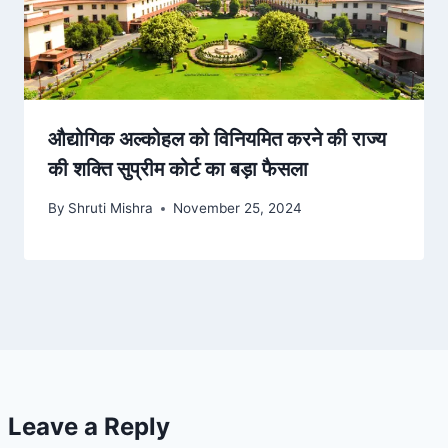
औद्योगिक अल्कोहल को विनियमित करने की राज्य
की शक्ति सुप्रीम कोर्ट का बड़ा फैसला
By
Shruti Mishra
November 25, 2024
Leave a Reply