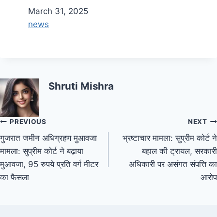
Date
March 31, 2025
In relation to
news
Shruti Mishra
PREVIOUS
NEXT
गुजरात जमीन अधिग्रहण मुआवजा
भ्रष्टाचार मामला: सुप्रीम कोर्ट ने
मामला: सुप्रीम कोर्ट ने बढ़ाया
बहाल की ट्रायल, सरकारी
मुआवजा, 95 रुपये प्रति वर्ग मीटर
अधिकारी पर असंगत संपत्ति का
का फैसला
आरोप