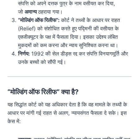
संपत्ति को अपने दत्तक पुत्र के नाम वसीयत कर दिया,
जो
अमान्य
ठहराया गया।
“मोल्डिंग ऑफ रिलीफ”:
कोर्ट ने तथ्यों के आधार पर राहत
(Relief) को संशोधित करते हुए पद्मिनी की वसीयत के
एक्जीक्यूटर के पक्ष में फैसला दिया। इसका उद्देश्य लंबित
मुकदमों को कम करना और न्याय सुनिश्चित करना था।
निर्णय:
1992 की सेल डीड्स रद्द कर संपत्ति विनयागमूर्ति और
उनके बच्चों को सौंपी गई।
“मोल्डिंग ऑफ रिलीफ” क्या है?
यह सिद्धांत कोर्ट को यह अधिकार देता है कि वह मामले के तथ्यों के
आधार पर मांगी गई राहत से अलग, न्यायसंगत फैसला दे सके। इस
केस में: