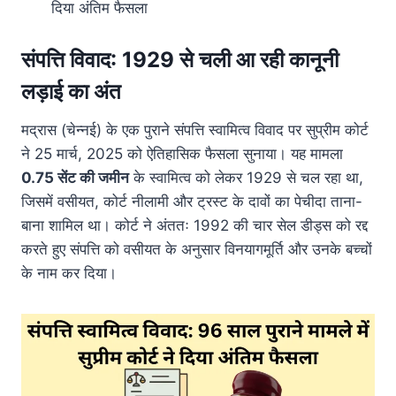
दिया अंतिम फैसला
संपत्ति विवाद: 1929 से चली आ रही कानूनी
लड़ाई का अंत
मद्रास (चेन्नई) के एक पुराने संपत्ति स्वामित्व विवाद पर सुप्रीम कोर्ट
ने 25 मार्च, 2025 को ऐतिहासिक फैसला सुनाया। यह मामला
0.75 सेंट की जमीन
के स्वामित्व को लेकर 1929 से चल रहा था,
जिसमें वसीयत, कोर्ट नीलामी और ट्रस्ट के दावों का पेचीदा ताना-
बाना शामिल था। कोर्ट ने अंततः 1992 की चार सेल डीड्स को रद्द
करते हुए संपत्ति को वसीयत के अनुसार विनयागमूर्ति और उनके बच्चों
के नाम कर दिया।