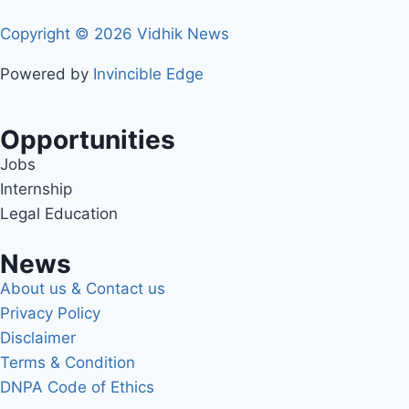
Copyright © 2026 Vidhik News
Powered by
Invincible Edge
Opportunities
Jobs
Internship
Legal Education
News
About us & Contact us
Privacy Policy
Disclaimer
Terms & Condition
DNPA Code of Ethics