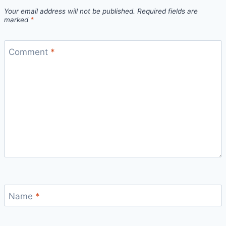
Your email address will not be published.
Required fields are
marked
*
Comment
*
Name
*