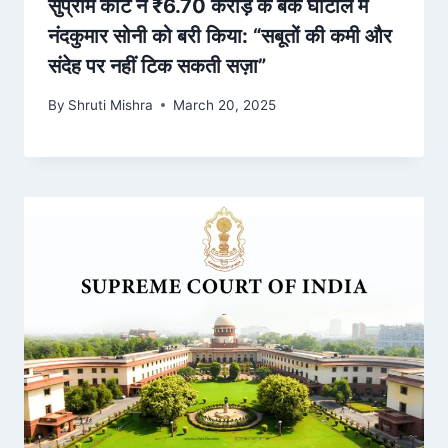
सुप्रीम कोर्ट ने ₹6.70 करोड़ के बैंक घोटाले में
नंदकुमार सोनी को बरी किया: “सबूतों की कमी और
संदेह पर नहीं टिक सकती सज़ा”
By
Shruti Mishra
March 20, 2025