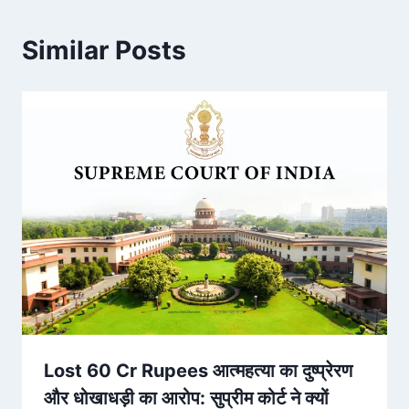
Similar Posts
Lost 60 Cr Rupees आत्महत्या का दुष्प्रेरण
और धोखाधड़ी का आरोप: सुप्रीम कोर्ट ने क्यों