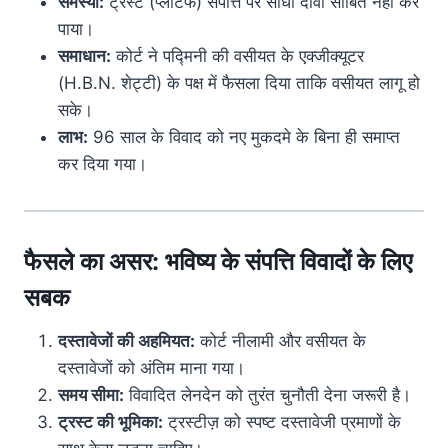
समस्या:
ट्रस्ट (प्लेंटिफ) संपत्ति पर सीधा दावा साबित नहीं कर
पाया।
समाधान:
कोर्ट ने पद्मिनी की वसीयत के एक्जीक्यूटर
(H.B.N. शेट्टी) के पक्ष में फैसला दिया ताकि वसीयत लागू हो
सके।
लाभ:
96 साल के विवाद को नए मुकदमे के बिना ही समाप्त
कर दिया गया।
फैसले का असर: भविष्य के संपत्ति विवादों के लिए
सबक
दस्तावेजों की अहमियत:
कोर्ट नीलामी और वसीयत के
दस्तावेजों को अंतिम माना गया।
समय सीमा:
विवादित लेनदेन को तुरंत चुनौती देना जरूरी है।
ट्रस्ट की भूमिका:
ट्रस्टीज़ को स्पष्ट दस्तावेजी प्रमाणों के