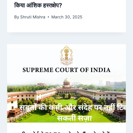
किया आंशिक हस्तक्षेप?
By
Shruti Mishra
March 30, 2025