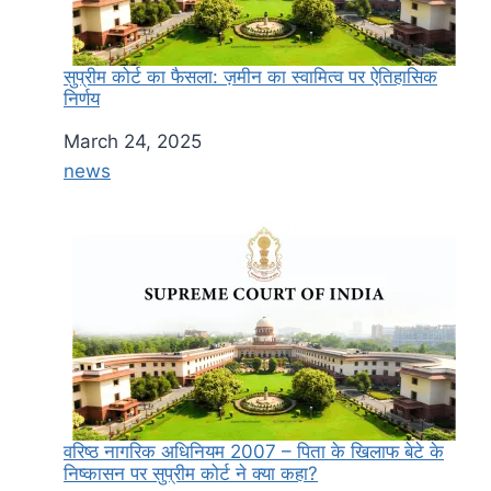
सुप्रीम कोर्ट का फैसला: ज़मीन का स्वामित्व पर ऐतिहासिक
निर्णय
Date
March 24, 2025
In relation to
news
वरिष्ठ नागरिक अधिनियम 2007 – पिता के खिलाफ बेटे के
निष्कासन पर सुप्रीम कोर्ट ने क्या कहा?