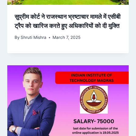
सुप्रीम कोर्ट ने राजस्थान भ्रष्टाचार मामले में एसीबी
ट्रैप को खारिज करते हुए अधिकारियों को दी मुक्ति
By
Shruti Mishra
March 7, 2025