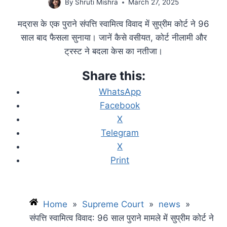
By
Shruti Mishra
March 27, 2025
मद्रास के एक पुराने संपत्ति स्वामित्व विवाद में सुप्रीम कोर्ट ने 96
साल बाद फैसला सुनाया। जानें कैसे वसीयत, कोर्ट नीलामी और
ट्रस्ट ने बदला केस का नतीजा।
Share this:
WhatsApp
Facebook
X
Telegram
X
Print
Home
»
Supreme Court
»
news
»
संपत्ति स्वामित्व विवाद: 96 साल पुराने मामले में सुप्रीम कोर्ट ने