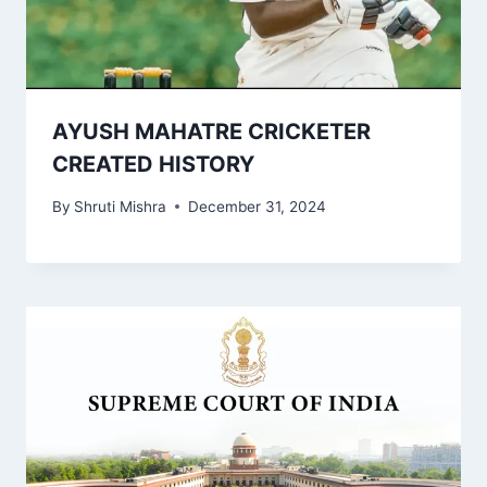
AYUSH MAHATRE CRICKETER
CREATED HISTORY
By
Shruti Mishra
December 31, 2024