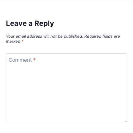
Leave a Reply
Your email address will not be published.
Required fields are
marked
*
Comment
*