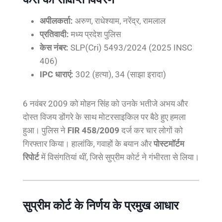
अपीलकर्ता:
अरुण, राधेश्याम, नरेंद्र, रामलाल
प्रतिवादी:
मध्य प्रदेश पुलिस
केस नंबर:
SLP(Cri) 5493/2024 (2025 INSC
406)
IPC धाराएं:
302 (हत्या), 34 (साझा इरादा)
6 नवंबर 2009 को मोहन सिंह को उनके भतीजे अभय और
दोस्त विजय डोंगरे के साथ मोटरसाइकिल पर बैठे हुए हमला
हुआ। पुलिस ने
FIR 458/2009
दर्ज कर चार लोगों को
गिरफ्तार किया। हालांकि, गवाहों के बयान और
पोस्टमॉर्टम
रिपोर्ट
में विसंगतियां थीं, जिसे सुप्रीम कोर्ट ने गंभीरता से लिया।
सुप्रीम कोर्ट के निर्णय के प्रमुख आधार