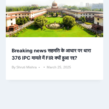
Breaking news सहमति के आधार पर धारा
376 IPC मामले में FIR क्यों हुआ रद्द?
By
Shruti Mishra
March 25, 2025