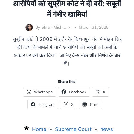
आरोपियों को सुप्रीम कोर्ट ने दी बरी: सबूतों
में गंभीर खामियां
By
Shruti Mishra
March 31, 2025
सुप्रीम कोर्ट ने 2009 में इंदौर के किशनपुरा गंज में मोहन सिंह
की हत्या के मामले में चारों आरोपियों को सबूतों की कमी के
आधार पर बरी कर दिया। जानिए केस नंबर और निर्णय के बारे
में।
Share this:
WhatsApp
Facebook
X
Telegram
X
Print
Home
»
Supreme Court
»
news