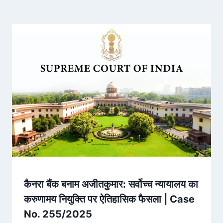
कैनरा बैंक बनाम अजीतकुमार: सर्वोच्च न्यायालय का
करुणामय नियुक्ति पर ऐतिहासिक फैसला | Case
No. 255/2025