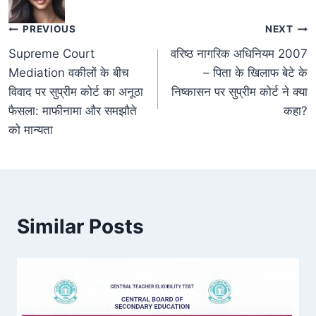
PREVIOUS
NEXT
Supreme Court
वरिष्ठ नागरिक अधिनियम 2007
Mediation वकीलों के बीच
– पिता के खिलाफ बेटे के
विवाद पर सुप्रीम कोर्ट का अनूठा
निष्कासन पर सुप्रीम कोर्ट ने क्या
फैसला: माफीनामा और समझौते
कहा?
को मान्यता
Similar Posts