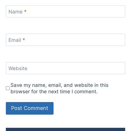
Name
*
Email
*
Website
Save my name, email, and website in this
browser for the next time I comment.