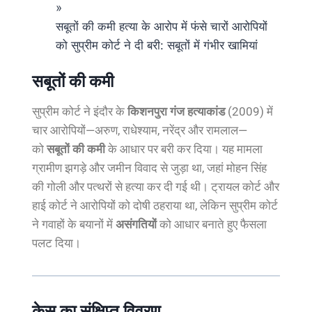
»
सबूतों की कमी हत्या के आरोप में फंसे चारों आरोपियों
को सुप्रीम कोर्ट ने दी बरी: सबूतों में गंभीर खामियां
सबूतों की कमी
सुप्रीम कोर्ट ने इंदौर के
किशनपुरा गंज हत्याकांड
(2009) में
चार आरोपियों—अरुण, राधेश्याम, नरेंद्र और रामलाल—
को
सबूतों की कमी
के आधार पर बरी कर दिया। यह मामला
ग्रामीण झगड़े और जमीन विवाद से जुड़ा था, जहां मोहन सिंह
की गोली और पत्थरों से हत्या कर दी गई थी। ट्रायल कोर्ट और
हाई कोर्ट ने आरोपियों को दोषी ठहराया था, लेकिन सुप्रीम कोर्ट
ने गवाहों के बयानों में
असंगतियों
को आधार बनाते हुए फैसला
पलट दिया।
केस का संक्षिप्त विवरण