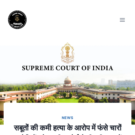
NEWS
सबूतों की कमी हत्या के आरोप में फंसे चारों