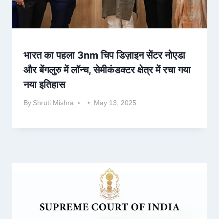
भारत का पहला 3nm चिप डिज़ाइन सेंटर नोएडा
और बेंगलुरु में लॉन्च, सेमीकंडक्टर क्षेत्र में रचा गया
नया इतिहास
By
Shruti Mishra
May 13, 2025