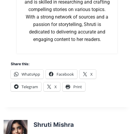
and is skilled in researching and crafting
compelling stories on various topics.
With a strong network of sources and a
passion for storytelling, Shruti is
dedicated to delivering accurate and
engaging content to her readers.
Share this:
WhatsApp
Facebook
X
Telegram
X
Print
Shruti Mishra