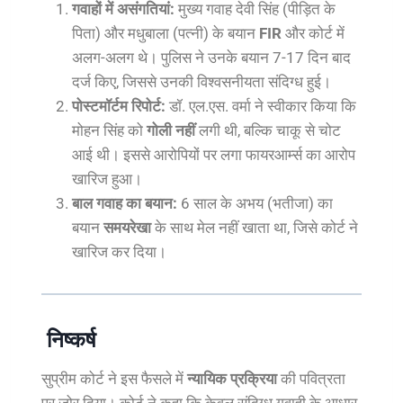
गवाहों में असंगतियां:
मुख्य गवाह देवी सिंह (पीड़ित के
पिता) और मधुबाला (पत्नी) के बयान
FIR
और कोर्ट में
अलग-अलग थे। पुलिस ने उनके बयान 7-17 दिन बाद
दर्ज किए, जिससे उनकी विश्वसनीयता संदिग्ध हुई।
पोस्टमॉर्टम रिपोर्ट:
डॉ. एल.एस. वर्मा ने स्वीकार किया कि
मोहन सिंह को
गोली नहीं
लगी थी, बल्कि चाकू से चोट
आई थी। इससे आरोपियों पर लगा फायरआर्म्स का आरोप
खारिज हुआ।
बाल गवाह का बयान:
6 साल के अभय (भतीजा) का
बयान
समयरेखा
के साथ मेल नहीं खाता था, जिसे कोर्ट ने
खारिज कर दिया।
निष्कर्ष
सुप्रीम कोर्ट ने इस फैसले में
न्यायिक प्रक्रिया
की पवित्रता