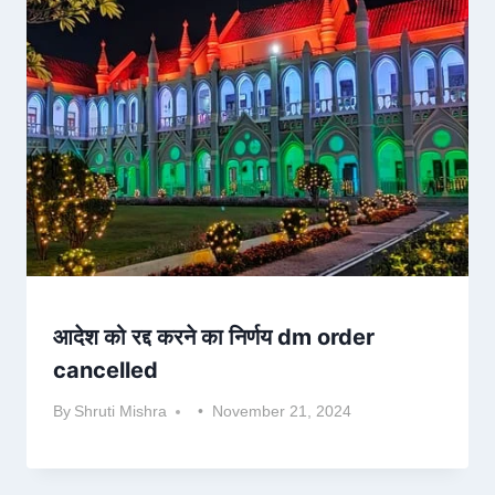
आदेश को रद्द करने का निर्णय dm order
cancelled
By
Shruti Mishra
November 21, 2024