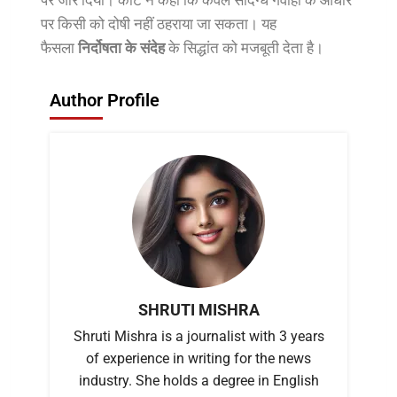
पर जोर दिया। कोर्ट ने कहा कि केवल संदिग्ध गवाही के आधार
पर किसी को दोषी नहीं ठहराया जा सकता। यह
फैसला
निर्दोषता के संदेह
के सिद्धांत को मजबूती देता है।
Author Profile
SHRUTI MISHRA
Shruti Mishra is a journalist with 3 years
of experience in writing for the news
industry. She holds a degree in English