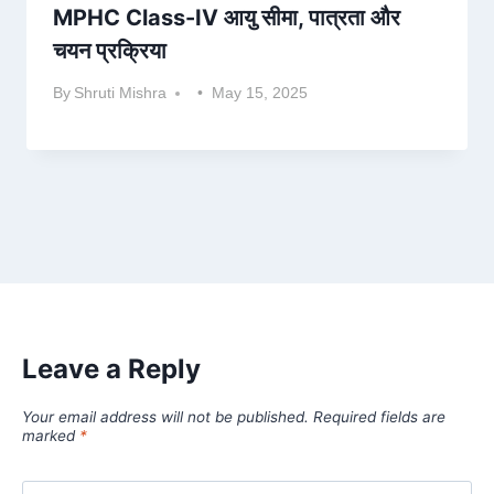
MPHC Class-IV आयु सीमा, पात्रता और
चयन प्रक्रिया
By
Shruti Mishra
May 15, 2025
Leave a Reply
Your email address will not be published.
Required fields are
marked
*