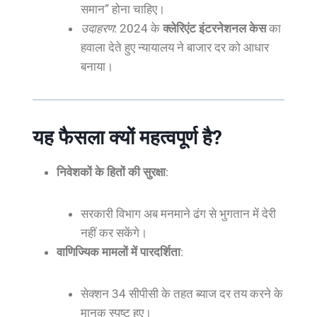
समान” होना चाहिए।
उदाहरण
: 2024 के
क्लेरिएंट इंटरनेशनल केस
का
हवाला देते हुए न्यायालय ने बाजार दर को आधार
बनाया।
यह फैसला क्यों महत्वपूर्ण है?
निवेशकों के हितों की सुरक्षा
:
सरकारी विभाग अब मनमाने ढंग से भुगतान में देरी
नहीं कर सकेंगे।
वाणिज्यिक मामलों में पारदर्शिता
:
सेक्शन 34 सीपीसी के तहत ब्याज दर तय करने के
मानक स्पष्ट हुए।