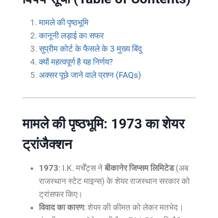
मामले की पृष्ठभूमि
कानूनी लड़ाई का सफर
सुप्रीम कोर्ट के फैसले के 3 मुख्य बिंदु
क्यों महत्वपूर्ण है यह निर्णय?
अक्सर पूछे जाने वाले प्रश्न (FAQs)
मामले की पृष्ठभूमि: 1973 का शेयर
ट्रांजैक्शन
1973
: I.K. मर्चेंट्स ने
बीकानेर जिप्सम लिमिटेड
(अब
राजस्थान स्टेट माइन्स) के शेयर राजस्थान सरकार को
ट्रांसफर किए।
विवाद का कारण
: शेयर की कीमत को लेकर मतभेद।