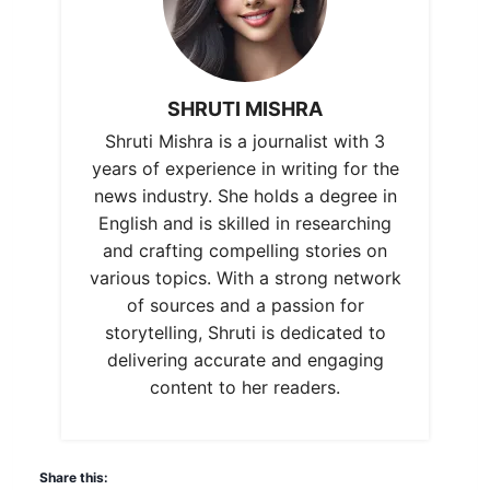
SHRUTI MISHRA
Shruti Mishra is a journalist with 3
years of experience in writing for the
news industry. She holds a degree in
English and is skilled in researching
and crafting compelling stories on
various topics. With a strong network
of sources and a passion for
storytelling, Shruti is dedicated to
delivering accurate and engaging
content to her readers.
Share this: