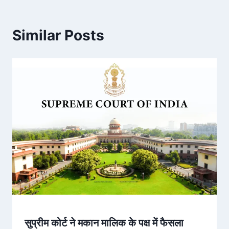
Similar Posts
सुप्रीम कोर्ट ने मकान मालिक के पक्ष में फैसला