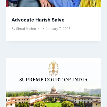
Advocate Harish Salve
By
Shruti Mishra
January 7, 2025