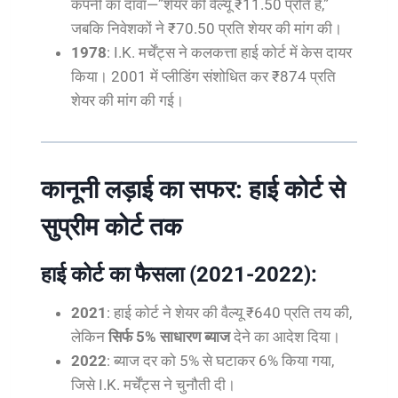
कंपनी का दावा—”शेयर की वैल्यू ₹11.50 प्रति है,”
जबकि निवेशकों ने ₹70.50 प्रति शेयर की मांग की।
1978
: I.K. मर्चेंट्स ने कलकत्ता हाई कोर्ट में केस दायर
किया। 2001 में प्लीडिंग संशोधित कर ₹874 प्रति
शेयर की मांग की गई।
कानूनी लड़ाई का सफर: हाई कोर्ट से
सुप्रीम कोर्ट तक
हाई कोर्ट का फैसला (2021-2022):
2021
: हाई कोर्ट ने शेयर की वैल्यू ₹640 प्रति तय की,
लेकिन
सिर्फ 5% साधारण ब्याज
देने का आदेश दिया।
2022
: ब्याज दर को 5% से घटाकर 6% किया गया,
जिसे I.K. मर्चेंट्स ने चुनौती दी।