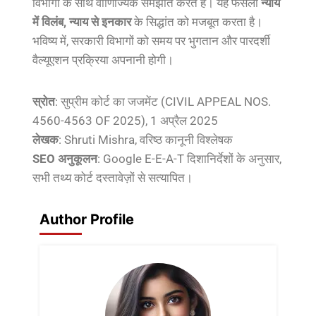
विभागों के साथ वाणिज्यिक समझौते करते हैं। यह फैसला
न्याय
में विलंब, न्याय से इनकार
के सिद्धांत को मजबूत करता है।
भविष्य में, सरकारी विभागों को समय पर भुगतान और पारदर्शी
वैल्यूएशन प्रक्रिया अपनानी होगी।
स्रोत
: सुप्रीम कोर्ट का जजमेंट (CIVIL APPEAL NOS.
4560-4563 OF 2025), 1 अप्रैल 2025
लेखक
: Shruti Mishra, वरिष्ठ कानूनी विश्लेषक
SEO अनुकूलन
: Google E-E-A-T दिशानिर्देशों के अनुसार,
सभी तथ्य कोर्ट दस्तावेज़ों से सत्यापित।
Author Profile