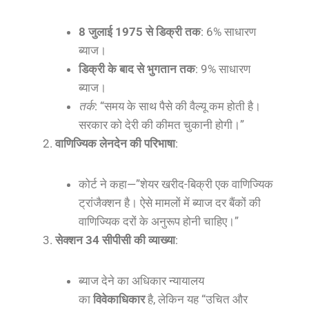
8 जुलाई 1975 से डिक्री तक
: 6% साधारण
ब्याज।
डिक्री के बाद से भुगतान तक
: 9% साधारण
ब्याज।
तर्क
: “समय के साथ पैसे की वैल्यू कम होती है।
सरकार को देरी की कीमत चुकानी होगी।”
वाणिज्यिक लेनदेन की परिभाषा
:
कोर्ट ने कहा—”शेयर खरीद-बिक्री एक वाणिज्यिक
ट्रांजैक्शन है। ऐसे मामलों में ब्याज दर बैंकों की
वाणिज्यिक दरों के अनुरूप होनी चाहिए।”
सेक्शन 34 सीपीसी की व्याख्या
:
ब्याज देने का अधिकार न्यायालय
का
विवेकाधिकार
है, लेकिन यह “उचित और