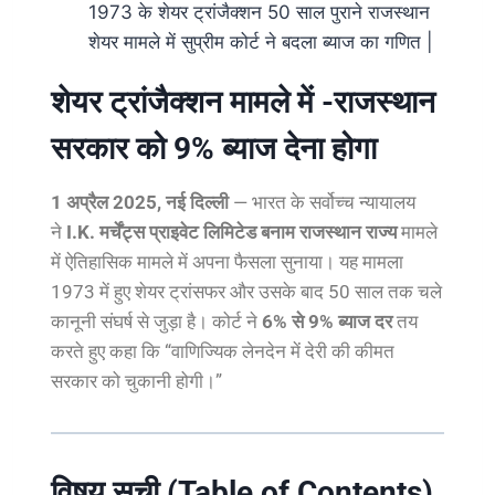
1973 के शेयर ट्रांजैक्शन 50 साल पुराने राजस्थान
शेयर मामले में सुप्रीम कोर्ट ने बदला ब्याज का गणित |
शेयर ट्रांजैक्शन मामले में -राजस्थान
सरकार को 9% ब्याज देना होगा
1 अप्रैल 2025, नई दिल्ली
— भारत के सर्वोच्च न्यायालय
ने
I.K. मर्चेंट्स प्राइवेट लिमिटेड बनाम राजस्थान राज्य
मामले
में ऐतिहासिक मामले में अपना फैसला सुनाया। यह मामला
1973 में हुए शेयर ट्रांसफर और उसके बाद 50 साल तक चले
कानूनी संघर्ष से जुड़ा है। कोर्ट ने
6% से 9% ब्याज दर
तय
करते हुए कहा कि “वाणिज्यिक लेनदेन में देरी की कीमत
सरकार को चुकानी होगी।”
विषय सूची (Table of Contents)