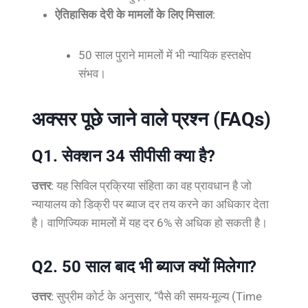
ऐतिहासिक देरी के मामलों के लिए मिसाल
:
50 साल पुराने मामलों में भी न्यायिक हस्तक्षेप
संभव।
अक्सर पूछे जाने वाले प्रश्न (FAQs)
Q1. सेक्शन 34 सीपीसी क्या है?
उत्तर
: यह सिविल प्रक्रिया संहिता का वह प्रावधान है जो
न्यायालय को डिक्री पर ब्याज दर तय करने का अधिकार देता
है। वाणिज्यिक मामलों में यह दर 6% से अधिक हो सकती है।
Q2. 50 साल बाद भी ब्याज क्यों मिलेगा?
उत्तर
: सुप्रीम कोर्ट के अनुसार, “पैसे की समय-मूल्य (Time