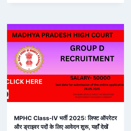
MPHC Class-IV भर्ती 2025: लिफ्ट ऑपरेटर
और ड्राइवर पदों के लिए आवेदन शुरू, यहाँ देखें