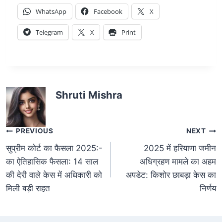
WhatsApp
Facebook
X
Telegram
X
Print
Shruti Mishra
PREVIOUS
NEXT
सुप्रीम कोर्ट का फैसला 2025:-
2025 में हरियाणा जमीन
का ऐतिहासिक फैसला: 14 साल
अधिग्रहण मामले का अहम
की देरी वाले केस में अधिकारी को
अपडेट: किशोर छाबड़ा केस का
मिली बड़ी राहत
निर्णय