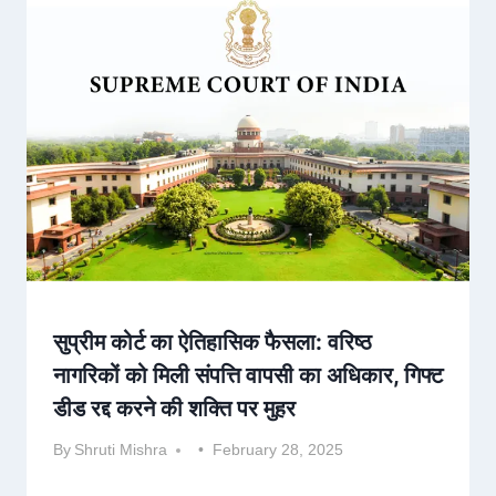
सुप्रीम कोर्ट का ऐतिहासिक फैसला: वरिष्ठ
नागरिकों को मिली संपत्ति वापसी का अधिकार, गिफ्ट
डीड रद्द करने की शक्ति पर मुहर
By
Shruti Mishra
February 28, 2025