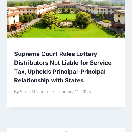
Supreme Court Rules Lottery
Distributors Not Liable for Service
Tax, Upholds Principal-Principal
Relationship with States
By
Shruti Mishra
February 11, 2025