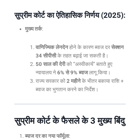
सुप्रीम कोर्ट का ऐतिहासिक निर्णय (2025):
मुख्य तर्क
:
वाणिज्यिक लेनदेन
होने के कारण ब्याज दर
सेक्शन
34 सीपीसी
के तहत बढ़ाई जा सकती है।
50 साल की देरी
को “अस्वीकार्य” बताते हुए
न्यायालय ने
6% से 9% ब्याज
लागू किया।
राज्य सरकार को
2 महीने
के भीतर बकाया राशि +
ब्याज का भुगतान करने का निर्देश।
सुप्रीम कोर्ट के फैसले के 3 मुख्य बिंदु
ब्याज दर का नया फॉर्मूला
: