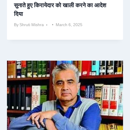
सुनाते हुए किरायेदार को खाली करने का आदेश
दिया
By
Shruti Mishra
March 6, 2025