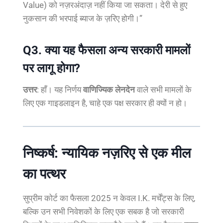
Value) को नज़रअंदाज़ नहीं किया जा सकता। देरी से हुए
नुकसान की भरपाई ब्याज के ज़रिए होगी।”
Q3. क्या यह फैसला अन्य सरकारी मामलों
पर लागू होगा?
उत्तर
: हाँ। यह निर्णय
वाणिज्यिक लेनदेन
वाले सभी मामलों के
लिए एक गाइडलाइन है, चाहे एक पक्ष सरकार ही क्यों न हो।
निष्कर्ष: न्यायिक नज़रिए से एक मील
का पत्थर
सुप्रीम कोर्ट का फैसला 2025 न केवल I.K. मर्चेंट्स के लिए,
बल्कि उन सभी निवेशकों के लिए एक सबक है जो सरकारी