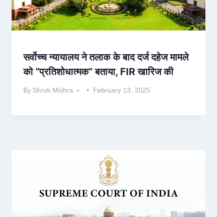
सर्वोच्च न्यायालय ने तलाक के बाद दर्ज दहेज मामले
को “प्रतिशोधात्मक” बताया, FIR खारिज की
By
Shruti Mishra
February 13, 2025