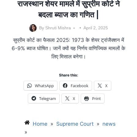
राजस्थान शेयर मामले में सुप्रीम कोर्ट ने
बदला ब्याज का गणित |
By
Shruti Mishra
April 2, 2025
सुप्रीम कोर्ट का फैसला 2025: 1973 के शेयर ट्रांजैक्शन में
6-9% ब्याज घोषित। जानें क्यों यह निर्णय वाणिज्यिक मामलों के
लिए मिसाल बनेगा।
Share this:
WhatsApp
Facebook
X
Telegram
X
Print
Home
»
Supreme Court
»
news
»