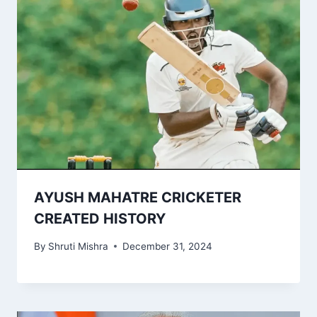
AYUSH MAHATRE CRICKETER
CREATED HISTORY
By
Shruti Mishra
December 31, 2024