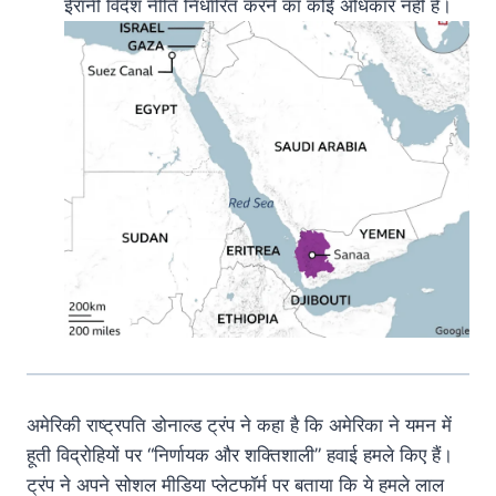
ईरानी विदेश नीति निर्धारित करने का कोई अधिकार नहीं है।
अमेरिकी राष्ट्रपति डोनाल्ड ट्रंप ने कहा है कि अमेरिका ने यमन में
हूती विद्रोहियों पर “निर्णायक और शक्तिशाली” हवाई हमले किए हैं।
ट्रंप ने अपने सोशल मीडिया प्लेटफॉर्म पर बताया कि ये हमले लाल