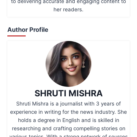
to delivering accurate and engaging content to
her readers.
Author Profile
SHRUTI MISHRA
Shruti Mishra is a journalist with 3 years of
experience in writing for the news industry. She
holds a degree in English and is skilled in
researching and crafting compelling stories on
various topics. With a strong network of sources