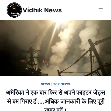
Vidhik News
NEWS
|
TOP NEWS
अमेरिका ने एक बार फिर से अपने फाइटर जेट्स
से बम गिराए हैं ….अधिक जानकारी के लिए पूरी
खबर पढ़ें।