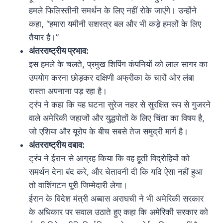
हमले फिलिस्तीनी समर्थन के लिए नहीं रोके जाएंगे। उन्होंने
कहा, “हमारा यमीनी सशस्त्र बल और भी कड़े हमलों के लिए
तैयार है।”
अंतरराष्ट्रीय प्रभाव:
इस हमले के चलते, प्रमुख शिपिंग कंपनियों को लाल सागर का
उपयोग करना छोड़कर दक्षिणी अफ्रीका के चारों ओर लंबा
रास्ता अपनाना पड़ रहा है।
ट्रंप ने कहा कि यह घटना सुरेज नहर से सुरक्षित रूप से गुजरने
वाले अमेरिकी जहाजों और युद्धपोतों के लिए चिंता का विषय है,
जो एशिया और यूरोप के बीच सबसे तेज समुद्री मार्ग है।
अंतरराष्ट्रीय दबाव:
ट्रंप ने ईरान से आग्रह किया कि वह हूती विद्रोहियों को
समर्थन देना बंद करे, और चेतावनी दी कि यदि ऐसा नहीं हुआ
तो वाशिंगटन पूरी जिम्मेदारी लेगा।
ईरान के विदेश मंत्री अब्बास अराघची ने भी अमेरिकी सरकार
के अधिकार पर सवाल उठाते हुए कहा कि अमेरिकी सरकार को