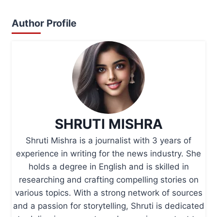
Author Profile
SHRUTI MISHRA
Shruti Mishra is a journalist with 3 years of
experience in writing for the news industry. She
holds a degree in English and is skilled in
researching and crafting compelling stories on
various topics. With a strong network of sources
and a passion for storytelling, Shruti is dedicated