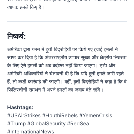
व्यापक हमले किए हैं।
निष्कर्ष:
अमेरिका द्वारा यमन में हूती विद्रोहियों पर किये गए हवाई हमलों ने
स्पष्ट कर दिया है कि अंतरराष्ट्रीय व्यापार सुरक्षा और क्षेत्रीय स्थिरता
के लिए ऐसे हमलों को अब बर्दाश्त नहीं किया जाएगा। ट्रंप और
अमेरिकी अधिकारियों ने चेतावनी दी है कि यदि हूती हमले जारी रहते
हैं, तो कड़ी कार्रवाई की जाएगी। वहीं, हूती विद्रोहियों ने कहा है कि वे
फिलिस्तीनी समर्थन में अपने हमलों का जवाब देते रहेंगे।
Hashtags:
#USAirStrikes #HouthiRebels #YemenCrisis
#Trump #GlobalSecurity #RedSea
#InternationalNews