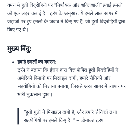
यमन में हूती विद्रोहियों पर “निर्णायक और शक्तिशाली” हवाई हमलों
की एक लहर चलाई है। ट्रंप के अनुसार, ये हमले लाल सागर में
जहाजों पर हुए हमलों के जवाब में किए गए हैं, जो हूती विद्रोहियों द्वारा
किए गए थे।
मुख्य बिंदु:
हवाई हमलों का कारण:
ट्रंप ने बताया कि ईरान द्वारा वित्त पोषित हूती विद्रोहियों ने
अमेरिकी विमानों पर मिसाइल दागी, हमारे सैनिकों और
सहयोगियों को निशाना बनाया, जिससे अरब सागर में व्यापार पर
भारी नुकसान हुआ।
“हूती गुंडों ने मिसाइल दागी है, और हमारे सैनिकों तथा
सहयोगियों पर हमले किए हैं।” – डोनाल्ड ट्रंप