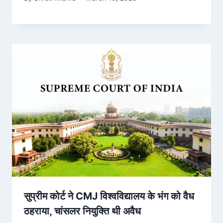
सुप्रीम कोर्ट ने CMJ विश्वविद्यालय के भंग को वैध
ठहराया, चांसलर नियुक्ति थी अवैध