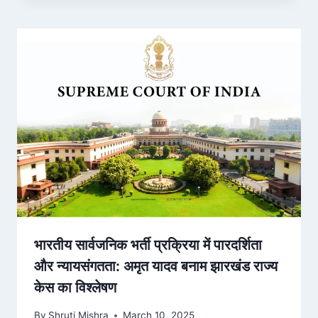
भारतीय सार्वजनिक भर्ती प्रक्रिया में पारदर्शिता
और न्यायसंगतता: अमृत यादव बनाम झारखंड राज्य
केस का विश्लेषण
By
Shruti Mishra
March 10, 2025