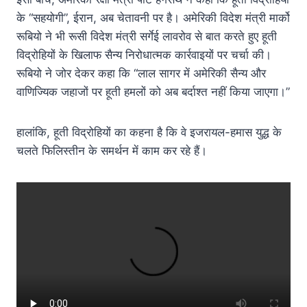
के “सहयोगी”, ईरान, अब चेतावनी पर है। अमेरिकी विदेश मंत्री मार्को
रूबियो ने भी रूसी विदेश मंत्री सर्गेई लावरोव से बात करते हुए हूती
विद्रोहियों के खिलाफ सैन्य निरोधात्मक कार्रवाइयों पर चर्चा की।
रूबियो ने जोर देकर कहा कि “लाल सागर में अमेरिकी सैन्य और
वाणिज्यिक जहाजों पर हूती हमलों को अब बर्दाश्त नहीं किया जाएगा।”
हालांकि, हूती विद्रोहियों का कहना है कि वे इजरायल-हमास युद्ध के
चलते फिलिस्तीन के समर्थन में काम कर रहे हैं।