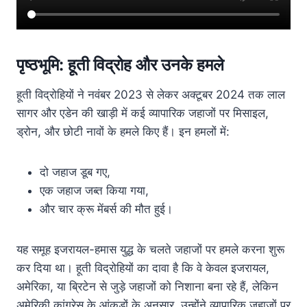
पृष्ठभूमि: हूती विद्रोह और उनके हमले
हूती विद्रोहियों ने नवंबर 2023 से लेकर अक्टूबर 2024 तक लाल
सागर और एडेन की खाड़ी में कई व्यापारिक जहाजों पर मिसाइल,
ड्रोन, और छोटी नावों के हमले किए हैं। इन हमलों में:
दो जहाज डूब गए,
एक जहाज जब्त किया गया,
और चार क्रू मेंबर्स की मौत हुई।
यह समूह इजरायल-हमास युद्ध के चलते जहाजों पर हमले करना शुरू
कर दिया था। हूती विद्रोहियों का दावा है कि वे केवल इजरायल,
अमेरिका, या ब्रिटेन से जुड़े जहाजों को निशाना बना रहे हैं, लेकिन
अमेरिकी कांग्रेस के आंकड़ों के अनुसार, उन्होंने व्यापारिक जहाजों पर