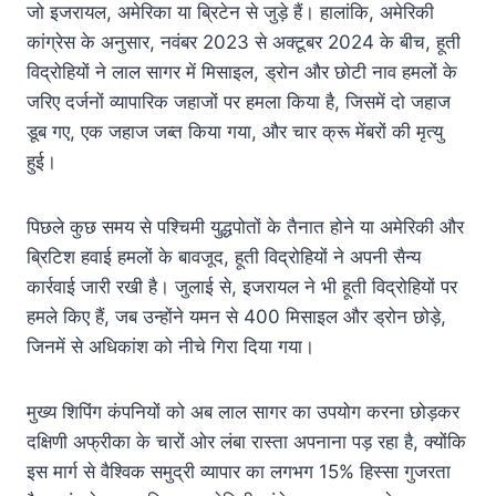
जो इजरायल, अमेरिका या ब्रिटेन से जुड़े हैं। हालांकि, अमेरिकी
कांग्रेस के अनुसार, नवंबर 2023 से अक्टूबर 2024 के बीच, हूती
विद्रोहियों ने लाल सागर में मिसाइल, ड्रोन और छोटी नाव हमलों के
जरिए दर्जनों व्यापारिक जहाजों पर हमला किया है, जिसमें दो जहाज
डूब गए, एक जहाज जब्त किया गया, और चार क्रू मेंबरों की मृत्यु
हुई।
पिछले कुछ समय से पश्चिमी युद्धपोतों के तैनात होने या अमेरिकी और
ब्रिटिश हवाई हमलों के बावजूद, हूती विद्रोहियों ने अपनी सैन्य
कार्रवाई जारी रखी है। जुलाई से, इजरायल ने भी हूती विद्रोहियों पर
हमले किए हैं, जब उन्होंने यमन से 400 मिसाइल और ड्रोन छोड़े,
जिनमें से अधिकांश को नीचे गिरा दिया गया।
मुख्य शिपिंग कंपनियों को अब लाल सागर का उपयोग करना छोड़कर
दक्षिणी अफ्रीका के चारों ओर लंबा रास्ता अपनाना पड़ रहा है, क्योंकि
इस मार्ग से वैश्विक समुद्री व्यापार का लगभग 15% हिस्सा गुजरता