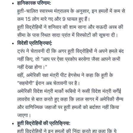
हानिकारक परिणाम:
हूती-चालित स्वास्थ्य मंत्रालय के अनुसार, इन हमलों में कम से
कम 15 लोग मारे गए और 9 घायल हुए हैं।
हूती विद्रोहियों ने शनिवार की शाम साना और सऊदी अरब की
सीमा के पास स्थित सादा प्रांत में विस्फोटों की सूचना दी।
विदेशी प्रतिक्रियाएं:
ट्रंप ने चेतावनी दी कि अगर हूती विद्रोहियों ने अपने हमले बंद
नहीं किए, तो “आप पर ऐसा प्रकोप बरसेगा जैसा आपने कभी
नहीं देखा होगा।”
वहीं, अमेरिकी रक्षा मंत्री पीट हेगसेथ ने कहा कि हूती के
“सहयोगी” ईरान अब चेतावनी पर है।
अमेरिकी विदेश मंत्री मार्को रूबियो ने रूसी विदेश मंत्री सर्गेई
लावरोव से बात करते हुए कहा कि लाल सागर में अमेरिकी सैन्य
और वाणिज्यिक जहाजों पर हूती हमलों को बर्दाश्त नहीं किया
जाएगा।
हूती विद्रोहियों की प्रतिक्रिया:
हूती विद्रोहियों ने इन हमलों की निंदा करते हुए कहा कि ये