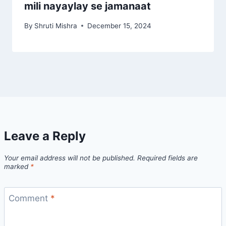
mili nayaylay se jamanaat
By
Shruti Mishra
December 15, 2024
Leave a Reply
Your email address will not be published.
Required fields are
marked
*
Comment
*