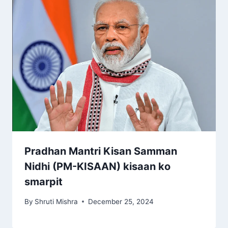
Pradhan Mantri Kisan Samman
Nidhi (PM-KISAAN) kisaan ko
smarpit
By
Shruti Mishra
December 25, 2024