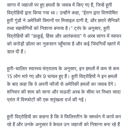
सागर में जहाजों पर हुए हमलों के जवाब में किए गए हैं, जिन्हें हूती
विद्रोहियों द्वारा किया गया था। उन्होंने कहा, “ईरान द्वारा वित्तपोषित
हूती गुंडों ने अमेरिकी विमानों पर मिसाइल दागी है, और हमारे सैनिकों
तथा सहयोगियों को निशाना बनाया है।” ट्रंप के अनुसार, हूती
विद्रोहियों की “डाकूई, हिंसा और आतंकवाद” ने अरब सागर में व्यापार
को करोड़ों डॉलर का नुकसान पहुँचाया है और कई जिंदगियाँ खतरे में
डाल दी हैं।
हूती-चालित स्वास्थ्य मंत्रालय के अनुसार, इन हमलों में कम से कम
15 लोग मारे गए और 9 घायल हुए हैं। हूती विद्रोहियों ने इन हमलों
के बाद कहा कि वे अपनी फौजों से अमेरिकी हमलों का जवाब देंगे।
शनिवार की शाम को साना और सऊदी अरब के सीमा पर स्थित सादा
प्रांत में विस्फोटों की एक श्रृंखला दर्ज की गई।
हूती विद्रोहियों का कहना है कि वे फिलिस्तीन के समर्थन में कार्य कर
रहे हैं और उनके अनुसार वे केवल उन जहाजों को निशाना बना रहे हैं