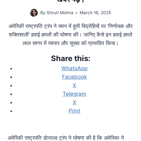
By
Shruti Mishra
March 16, 2025
अमेरिकी राष्ट्रपति ट्रंप ने यमन में हूती विद्रोहियों पर ‘निर्णायक और
शक्तिशाली’ हवाई हमलों की घोषणा की। जानिए कैसे इन हवाई हमले
लाल सागर में व्यापार और सुरक्षा को प्रभावित किया।
Share this:
WhatsApp
Facebook
X
Telegram
X
Print
अमेरिकी राष्ट्रपति डोनाल्ड ट्रंप ने घोषणा की है कि अमेरिका ने