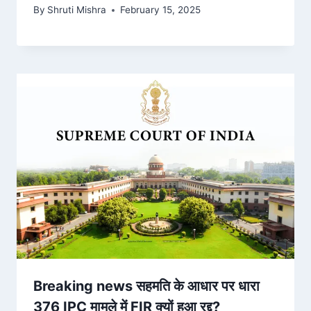
By
Shruti Mishra
February 15, 2025
Breaking news सहमति के आधार पर धारा
376 IPC मामले में FIR क्यों हुआ रद्द?