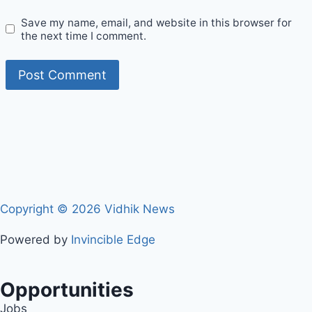
Save my name, email, and website in this browser for
the next time I comment.
Copyright © 2026 Vidhik News
Powered by
Invincible Edge
Opportunities
Jobs