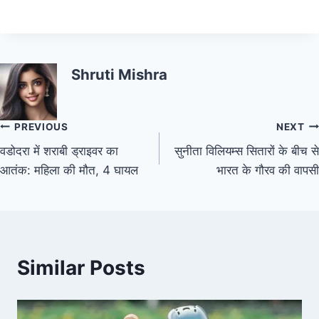
Shruti Mishra
PREVIOUS
NEXT
वडोदरा में शराबी ड्राइवर का
सुनीता विलियम्स सितारों के बीच से
आतंक: महिला की मौत, 4 घायल
भारत के गौरव की वापसी
Similar Posts