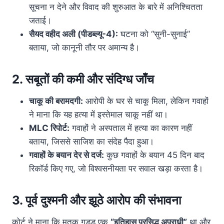
सूचना न देने और विवाद की शुरुआत के बारे में अनिश्चितता
जताई।
सैयद वहीद अली (पीडब्ल्यू-4):
घटना को “सुनी-सुनाई”
बताया, जो कानूनी तौर पर अमान्य है।
2. सबूतों की कमी और संदिग्ध जाँच
चाकू की बरामदगी:
आरोपी के घर से चाकू मिला, लेकिन गवाहों
ने माना कि यह हत्या में इस्तेमाल चाकू नहीं था।
MLC रिपोर्ट:
गवाहों ने अस्पताल में हत्या का कारण नहीं
बताया, जिससे साजिश का संदेह पैदा हुआ।
गवाहों के बयान देर से दर्ज:
कुछ गवाहों के बयान 45 दिन बाद
रिकॉर्ड किए गए, जो विश्वसनीयता पर सवाल खड़ा करता है।
3. पूर्व दुश्मनी और झूठे आरोप की संभावना
कोर्ट ने माना कि मृतक गुड्डू एक
“इतिहास प्रसिद्ध अपराधी”
था और