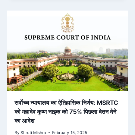
सर्वोच्च न्यायालय का ऐतिहासिक निर्णय: MSRTC
को महादेव कृष्ण नाइक को 75% पिछला वेतन देने
का आदेश
By
Shruti Mishra
February 15, 2025