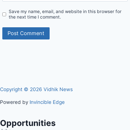
Save my name, email, and website in this browser for
the next time I comment.
Copyright © 2026 Vidhik News
Powered by
Invincible Edge
Opportunities