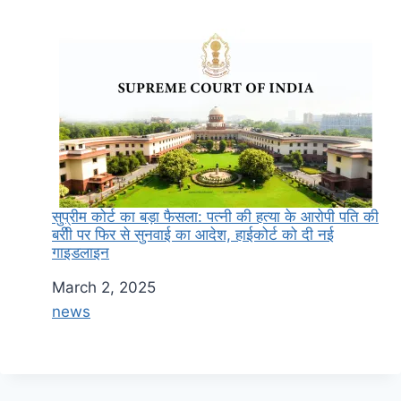
सुप्रीम कोर्ट का बड़ा फैसला: पत्नी की हत्या के आरोपी पति की
बरीी पर फिर से सुनवाई का आदेश, हाईकोर्ट को दी नई
गाइडलाइन
Date
March 2, 2025
In relation to
news