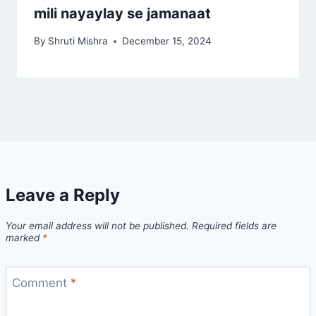
mili nayaylay se jamanaat
By
Shruti Mishra
December 15, 2024
Leave a Reply
Your email address will not be published.
Required fields are
marked
*
Comment
*