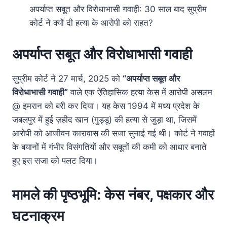
अपर्याप्त सबूत और विरोधाभासी गवाही: 30 साल बाद सुप्रीम
कोर्ट ने क्यों दी हत्या के आरोपी को राहत?
अपर्याप्त सबूत और विरोधाभासी गवाही
सुप्रीम कोर्ट ने 27 मार्च, 2025 को
“अपर्याप्त सबूत और
विरोधाभासी गवाही”
वाले एक ऐतिहासिक हत्या केस में आरोपी असलम
@ इमरान को बरी कर दिया। यह केस 1994 में मध्य प्रदेश के
जबलपुर में हुई ज़हीद खान (गुड्डू) की हत्या से जुड़ा था, जिसमें
आरोपी को आजीवन कारावास की सजा सुनाई गई थी। कोर्ट ने गवाहों
के बयानों में गंभीर विसंगतियों और सबूतों की कमी को आधार बनाते
हुए इस सजा को पलट दिया।
मामले की पृष्ठभूमि: केस नंबर, पक्षकार और
घटनाक्रम