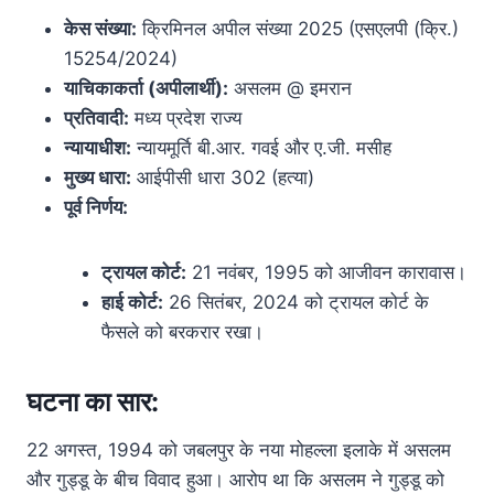
केस संख्या:
क्रिमिनल अपील संख्या 2025 (एसएलपी (क्रि.)
15254/2024)
याचिकाकर्ता (अपीलार्थी):
असलम @ इमरान
प्रतिवादी:
मध्य प्रदेश राज्य
न्यायाधीश:
न्यायमूर्ति बी.आर. गवई और ए.जी. मसीह
मुख्य धारा:
आईपीसी धारा 302 (हत्या)
पूर्व निर्णय:
ट्रायल कोर्ट:
21 नवंबर, 1995 को आजीवन कारावास।
हाई कोर्ट:
26 सितंबर, 2024 को ट्रायल कोर्ट के
फैसले को बरकरार रखा।
घटना का सार:
22 अगस्त, 1994 को जबलपुर के नया मोहल्ला इलाके में असलम
और गुड्डू के बीच विवाद हुआ। आरोप था कि असलम ने गुड्डू को