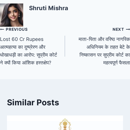
Shruti Mishra
PREVIOUS
NEXT
Lost 60 Cr Rupees
माता-पिता और वरिष्ठ नागरिक
आत्महत्या का दुष्प्रेरण और
अधिनियम के तहत बेटे के
धोखाधड़ी का आरोप: सुप्रीम कोर्ट
निष्कासन पर सुप्रीम कोर्ट का
ने क्यों किया आंशिक हस्तक्षेप?
महत्वपूर्ण फैसला
Similar Posts