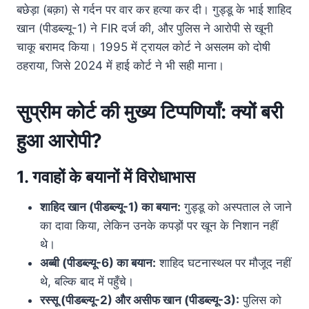
बछेड़ा (बक़ा) से गर्दन पर वार कर हत्या कर दी। गुड्डू के भाई शाहिद
खान (पीडब्ल्यू-1) ने FIR दर्ज की, और पुलिस ने आरोपी से खूनी
चाकू बरामद किया। 1995 में ट्रायल कोर्ट ने असलम को दोषी
ठहराया, जिसे 2024 में हाई कोर्ट ने भी सही माना।
सुप्रीम कोर्ट की मुख्य टिप्पणियाँ: क्यों बरी
हुआ आरोपी?
1. गवाहों के बयानों में विरोधाभास
शाहिद खान (पीडब्ल्यू-1) का बयान:
गुड्डू को अस्पताल ले जाने
का दावा किया, लेकिन उनके कपड़ों पर खून के निशान नहीं
थे।
अब्बी (पीडब्ल्यू-6) का बयान:
शाहिद घटनास्थल पर मौजूद नहीं
थे, बल्कि बाद में पहुँचे।
रस्सू (पीडब्ल्यू-2) और असीफ खान (पीडब्ल्यू-3):
पुलिस को