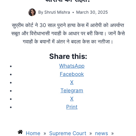
By
Shruti Mishra
March 30, 2025
सुप्रीम कोर्ट ने 30 साल पुराने हत्या केस में आरोपी को अपर्याप्त
सबूत और विरोधाभासी गवाही के आधार पर बरी किया। जानें कैसे
गवाहों के बयानों में अंतर ने बदला केस का नतीजा।
Share this:
WhatsApp
Facebook
X
Telegram
X
Print
Home
»
Supreme Court
»
news
»