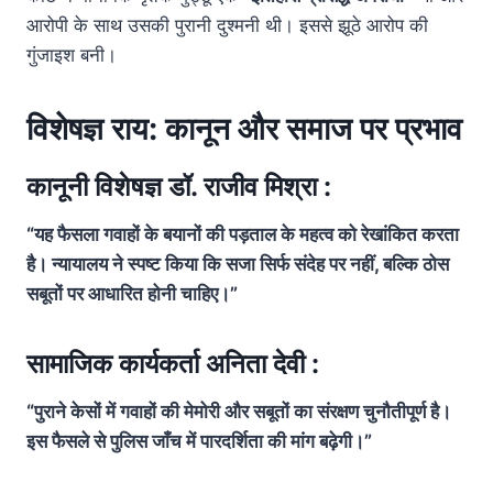
आरोपी के साथ उसकी पुरानी दुश्मनी थी। इससे झूठे आरोप की
गुंजाइश बनी।
विशेषज्ञ राय: कानून और समाज पर प्रभाव
कानूनी विशेषज्ञ डॉ. राजीव मिश्रा :
“यह फैसला गवाहों के बयानों की पड़ताल के महत्व को रेखांकित करता
है। न्यायालय ने स्पष्ट किया कि सजा सिर्फ संदेह पर नहीं, बल्कि ठोस
सबूतों पर आधारित होनी चाहिए।”
सामाजिक कार्यकर्ता अनिता देवी :
“पुराने केसों में गवाहों की मेमोरी और सबूतों का संरक्षण चुनौतीपूर्ण है।
इस फैसले से पुलिस जाँच में पारदर्शिता की मांग बढ़ेगी।”