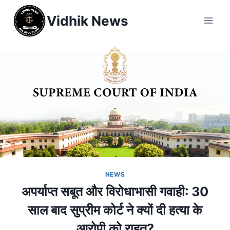
Vidhik News
NEWS
अपर्याप्त सबूत और विरोधाभासी गवाही: 30
साल बाद सुप्रीम कोर्ट ने क्यों दी हत्या के
आरोपी को राहत?