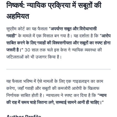
निष्कर्ष: न्यायिक प्रक्रिया में सबूतों की
अहमियत
सुप्रीम कोर्ट का यह फैसला
“अपर्याप्त सबूत और विरोधाभासी
गवाही”
के मामले में एक मिसाल बन गया है। यह दर्शाता है कि
“आरोप
साबित करने के लिए गवाहों की विश्वसनीयता और सबूतों का स्पष्ट होना
जरूरी है।”
30 साल तक चले इस केस ने न्यायिक व्यवस्था की
जटिलताओं को भी उजागर किया है।
यह फैसला भविष्य में ऐसे मामलों के लिए एक गाइडलाइन का काम
करेगा, जहाँ गवाही और सबूतों की कमजोरी आरोपी के खिलाफ
निर्णायक साबित होती है। न्यायालय ने स्पष्ट कर दिया है कि
“न्याय
की राह में समय चाहे जितना लगे, सच्चाई सामने आनी ही चाहिए।”
Author Profile