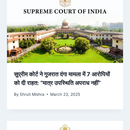
सुप्रीम कोर्ट ने गुजरात दंगा मामला में 7 आरोपियों
को दी राहत: “मात्र उपस्थिति अपराध नहीं”
By
Shruti Mishra
March 23, 2025