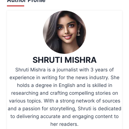
SHRUTI MISHRA
Shruti Mishra is a journalist with 3 years of
experience in writing for the news industry. She
holds a degree in English and is skilled in
researching and crafting compelling stories on
various topics. With a strong network of sources
and a passion for storytelling, Shruti is dedicated
to delivering accurate and engaging content to
her readers.