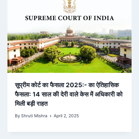
सुप्रीम कोर्ट का फैसला 2025:- का ऐतिहासिक
फैसला: 14 साल की देरी वाले केस में अधिकारी को
मिली बड़ी राहत
By
Shruti Mishra
April 2, 2025