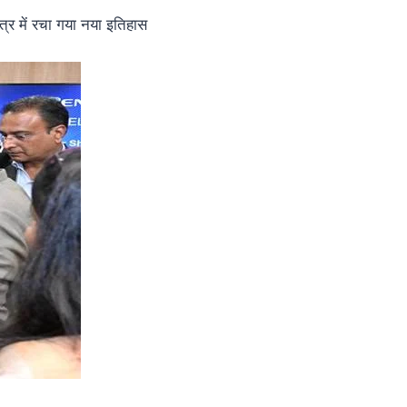
त्र में रचा गया नया इतिहास