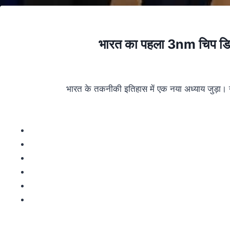
भारत का पहला 3nm चिप डिज़ाइन
भारत के तकनीकी इतिहास में एक नया अध्याय जुड़ा। न