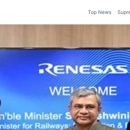
Top News
Supr