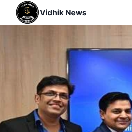
Vidhik News