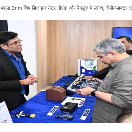
पहला 3nm चिप डिज़ाइन सेंटर नोएडा और बेंगलुरु में लॉन्च, सेमीकंडक्टर क्षे