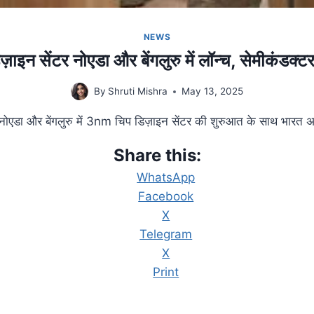
NEWS
 सेंटर नोएडा और बेंगलुरु में लॉन्च, सेमीकंडक्टर क
By
Shruti Mishra
May 13, 2025
ोएडा और बेंगलुरु में 3nm चिप डिज़ाइन सेंटर की शुरुआत के साथ भारत अब
Share this:
WhatsApp
Facebook
X
Telegram
X
Print