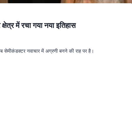
्षेत्र में रचा गया नया इतिहास
 सेमीकंडक्टर नवाचार में अग्रणी बनने की राह पर है।