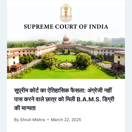
सुप्रीम कोर्ट का ऐतिहासिक फैसला: अंग्रेजी नहीं
पास करने वाले छात्र को मिली B.A.M.S. डिग्री
की मान्यता
By
Shruti Mishra
March 22, 2025