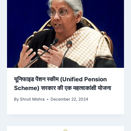
यूनिफाइड पेंशन स्कीम (Unified Pension
Scheme) सरकार की एक महत्वाकांक्षी योजना
By
Shruti Mishra
December 22, 2024