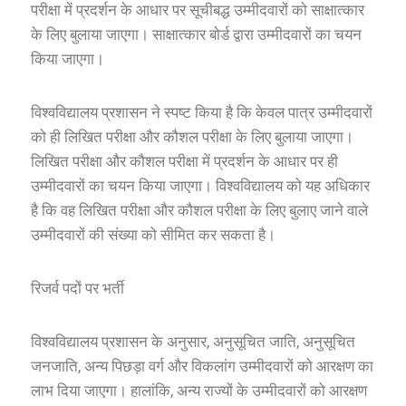
परीक्षा में प्रदर्शन के आधार पर सूचीबद्ध उम्मीदवारों को साक्षात्कार
के लिए बुलाया जाएगा। साक्षात्कार बोर्ड द्वारा उम्मीदवारों का चयन
किया जाएगा।
विश्वविद्यालय प्रशासन ने स्पष्ट किया है कि केवल पात्र उम्मीदवारों
को ही लिखित परीक्षा और कौशल परीक्षा के लिए बुलाया जाएगा।
लिखित परीक्षा और कौशल परीक्षा में प्रदर्शन के आधार पर ही
उम्मीदवारों का चयन किया जाएगा। विश्वविद्यालय को यह अधिकार
है कि वह लिखित परीक्षा और कौशल परीक्षा के लिए बुलाए जाने वाले
उम्मीदवारों की संख्या को सीमित कर सकता है।
रिजर्व पदों पर भर्ती
विश्वविद्यालय प्रशासन के अनुसार, अनुसूचित जाति, अनुसूचित
जनजाति, अन्य पिछड़ा वर्ग और विकलांग उम्मीदवारों को आरक्षण का
लाभ दिया जाएगा। हालांकि, अन्य राज्यों के उम्मीदवारों को आरक्षण