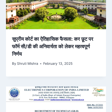
सुप्रीम कोर्ट का ऐतिहासिक फैसला: कर छूट पर
फॉर्म सी/डी की अनिवार्यता को लेकर महत्वपूर्ण
निर्णय
By
Shruti Mishra
February 13, 2025