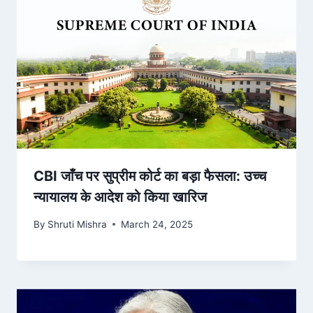
CBI जाँच पर सुप्रीम कोर्ट का बड़ा फैसला: उच्च
न्यायालय के आदेश को किया खारिज
By
Shruti Mishra
March 24, 2025