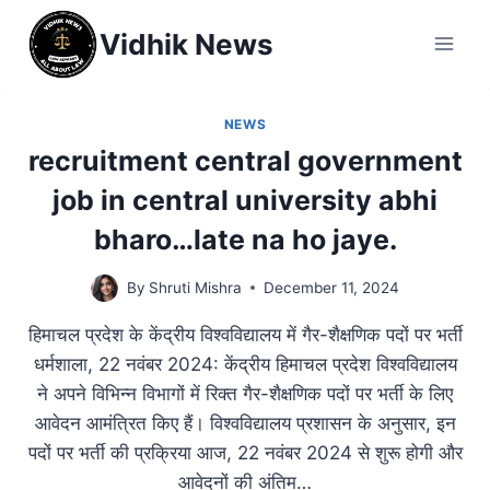
Vidhik News
NEWS
recruitment central government
job in central university abhi
bharo…late na ho jaye.
By
Shruti Mishra
December 11, 2024
हिमाचल प्रदेश के केंद्रीय विश्वविद्यालय में गैर-शैक्षणिक पदों पर भर्ती
धर्मशाला, 22 नवंबर 2024: केंद्रीय हिमाचल प्रदेश विश्वविद्यालय
ने अपने विभिन्न विभागों में रिक्त गैर-शैक्षणिक पदों पर भर्ती के लिए
आवेदन आमंत्रित किए हैं। विश्वविद्यालय प्रशासन के अनुसार, इन
पदों पर भर्ती की प्रक्रिया आज, 22 नवंबर 2024 से शुरू होगी और
आवेदनों की अंतिम…