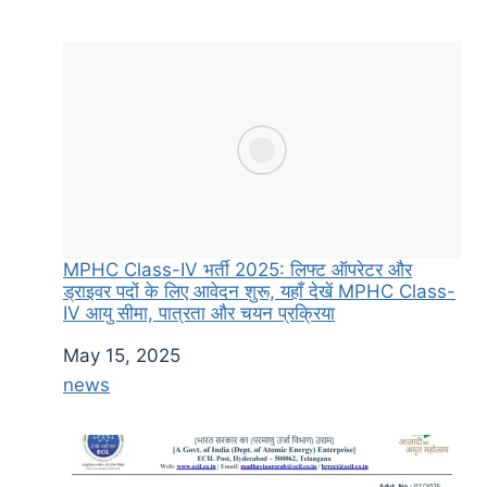
MPHC Class-IV भर्ती 2025: लिफ्ट ऑपरेटर और
ड्राइवर पदों के लिए आवेदन शुरू, यहाँ देखें MPHC Class-
IV आयु सीमा, पात्रता और चयन प्रक्रिया
Date
May 15, 2025
In relation to
news