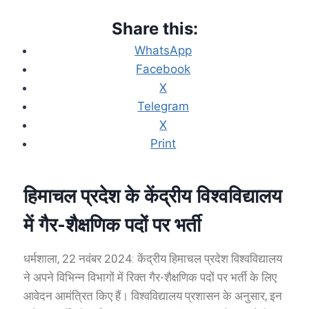
Share this:
WhatsApp
Facebook
X
Telegram
X
Print
हिमाचल प्रदेश के केंद्रीय विश्वविद्यालय
में गैर-शैक्षणिक पदों पर भर्ती
धर्मशाला, 22 नवंबर 2024: केंद्रीय हिमाचल प्रदेश विश्वविद्यालय
ने अपने विभिन्न विभागों में रिक्त गैर-शैक्षणिक पदों पर भर्ती के लिए
आवेदन आमंत्रित किए हैं। विश्वविद्यालय प्रशासन के अनुसार, इन