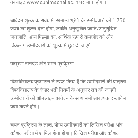
वेबसाइट www.cuhimachal.ac.in पर जाना होगा।
आवेदन शुल्क के संबंध में, सामान्य श्रेणी के उम्मीदवारों को 1,750
रुपये का शुल्क देना होगा, जबकि अनुसूचित जाति/अनुसूचित
जनजाति, अन्य पिछड़ा वर्ग, आर्थिक रूप से कमजोर वर्ग और
विकलांग उम्मीदवारों को शुल्क में छूट दी जाएगी।
पात्रता मानदंड और चयन प्रक्रिया
विश्वविद्यालय प्रशासन ने स्पष्ट किया है कि उम्मीदवारों की पात्रता
विश्वविद्यालय के कैडर भर्ती नियमों के अनुसार तय की जाएगी।
उम्मीदवारों को ऑनलाइन आवेदन के साथ सभी आवश्यक दस्तावेज
जमा करने होंगे।
चयन प्रक्रिया के तहत, योग्य उम्मीदवारों को लिखित परीक्षा और
कौशल परीक्षा में शामिल होना होगा। लिखित परीक्षा और कौशल