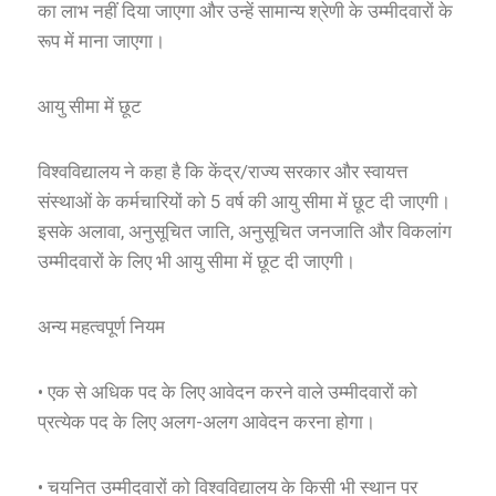
का लाभ नहीं दिया जाएगा और उन्हें सामान्य श्रेणी के उम्मीदवारों के
रूप में माना जाएगा।
आयु सीमा में छूट
विश्वविद्यालय ने कहा है कि केंद्र/राज्य सरकार और स्वायत्त
संस्थाओं के कर्मचारियों को 5 वर्ष की आयु सीमा में छूट दी जाएगी।
इसके अलावा, अनुसूचित जाति, अनुसूचित जनजाति और विकलांग
उम्मीदवारों के लिए भी आयु सीमा में छूट दी जाएगी।
अन्य महत्वपूर्ण नियम
• एक से अधिक पद के लिए आवेदन करने वाले उम्मीदवारों को
प्रत्येक पद के लिए अलग-अलग आवेदन करना होगा।
• चयनित उम्मीदवारों को विश्वविद्यालय के किसी भी स्थान पर