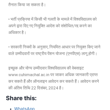
तैनात किया जा सकता है।
• भर्ती प्रक्रिया में किसी भी गलती के मामले में विश्वविद्यालय को
अपने द्वारा दिए गए नियुक्ति आदेश को संशोधित/रद्द करने का
अधिकार है।
• सरकारी नियमों के अनुसार, नियमित आधार पर नियुक्त किए जाने
वाले उम्मीदवारों पर राष्ट्रीय पेंशन योजना (एनपीएस) लागू होगी।
इच्छुक और योग्य उम्मीदवार विश्वविद्यालय की वेबसाइट
www.cuhimachal.ac.in पर जाकर अधिक जानकारी प्राप्त
कर सकते हैं और ऑनलाइन आवेदन कर सकते हैं। आवेदन करने
की अंतिम तिथि 22 दिसंबर, 2024 है।
Share this:
WhatsApp