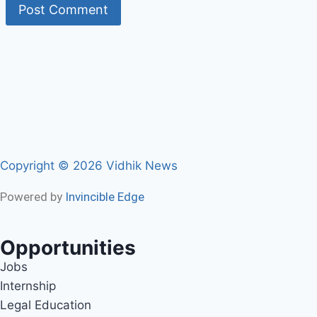
Copyright © 2026 Vidhik News
Powered by
Invincible Edge
Opportunities
Jobs
Internship
Legal Education