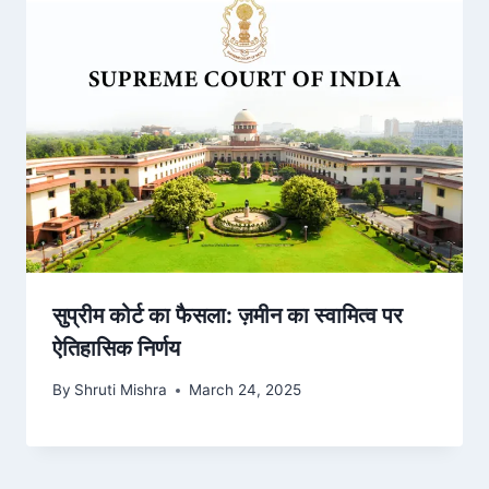
सुप्रीम कोर्ट का फैसला: ज़मीन का स्वामित्व पर
ऐतिहासिक निर्णय
By
Shruti Mishra
March 24, 2025