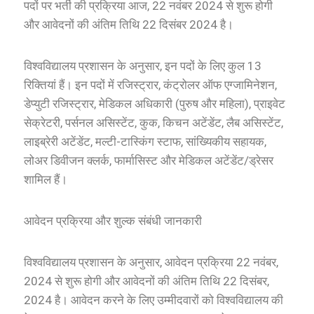
पदों पर भर्ती की प्रक्रिया आज, 22 नवंबर 2024 से शुरू होगी
और आवेदनों की अंतिम तिथि 22 दिसंबर 2024 है।
विश्वविद्यालय प्रशासन के अनुसार, इन पदों के लिए कुल 13
रिक्तियां हैं। इन पदों में रजिस्ट्रार, कंट्रोलर ऑफ एग्जामिनेशन,
डेप्युटी रजिस्ट्रार, मेडिकल अधिकारी (पुरुष और महिला), प्राइवेट
सेक्रेटरी, पर्सनल असिस्टेंट, कुक, किचन अटेंडेंट, लैब असिस्टेंट,
लाइब्रेरी अटेंडेंट, मल्टी-टास्किंग स्टाफ, सांख्यिकीय सहायक,
लोअर डिवीजन क्लर्क, फार्मासिस्ट और मेडिकल अटेंडेंट/ड्रेसर
शामिल हैं।
आवेदन प्रक्रिया और शुल्क संबंधी जानकारी
विश्वविद्यालय प्रशासन के अनुसार, आवेदन प्रक्रिया 22 नवंबर,
2024 से शुरू होगी और आवेदनों की अंतिम तिथि 22 दिसंबर,
2024 है। आवेदन करने के लिए उम्मीदवारों को विश्वविद्यालय की