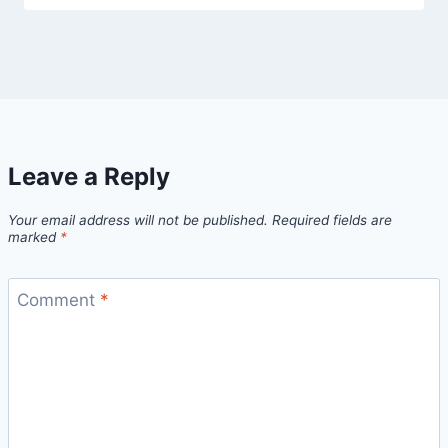
Leave a Reply
Your email address will not be published.
Required fields are
marked
*
Comment
*