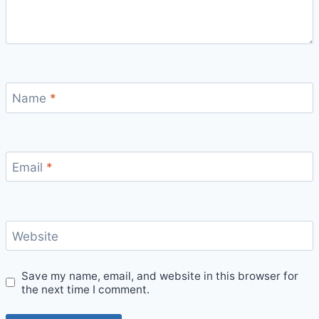
Name
*
Email
*
Website
Save my name, email, and website in this browser for
the next time I comment.