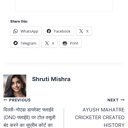
Share this:
WhatsApp
Facebook
X
Telegram
X
Print
Shruti Mishra
PREVIOUS
NEXT
दिल्ली-नोएडा डायरेक्ट फ्लाईवे
AYUSH MAHATRE
(DND फ्लाईवे) पर टोल वसूली
CRICKETER CREATED
बंद करने का सुप्रीम कोर्ट का
HISTORY