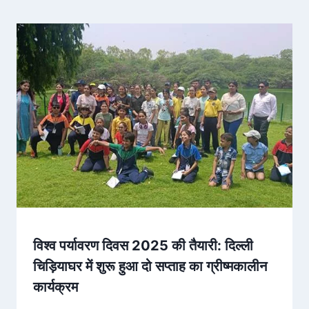
विश्व पर्यावरण दिवस 2025 की तैयारी: दिल्ली
चिड़ियाघर में शुरू हुआ दो सप्ताह का ग्रीष्मकालीन
कार्यक्रम