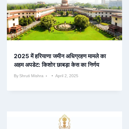
2025 में हरियाणा जमीन अधिग्रहण मामले का
अहम अपडेट: किशोर छाबड़ा केस का निर्णय
By
Shruti Mishra
April 2, 2025