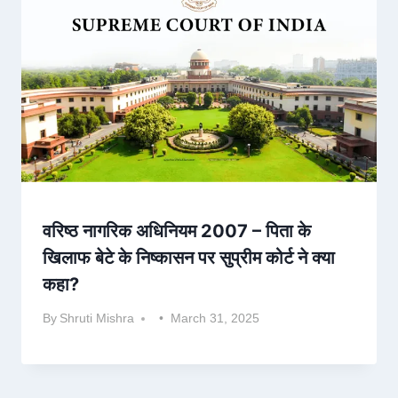
वरिष्ठ नागरिक अधिनियम 2007 – पिता के
खिलाफ बेटे के निष्कासन पर सुप्रीम कोर्ट ने क्या
कहा?
By
Shruti Mishra
March 31, 2025