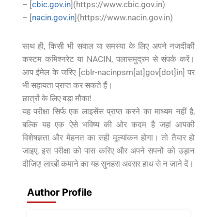
– [
cbic.gov.in
](https://www.cbic.gov.in)
– [
nacin.gov.in
](https://www.nacin.gov.in)
साथ ही, किसी भी सवाल या समस्या के लिए अपने नजदीकी
कस्टम कमिश्नरेट या NACIN, पलासमुद्रम से संपर्क करें।
आप ईमेल के जरिए [cblr-nacinpsm[at]gov[dot]in] पर
भी सहायता प्राप्त कर सकते हैं।
छात्रों के लिए बड़ा मौका!
यह परीक्षा सिर्फ एक लाइसेंस प्राप्त करने का माध्यम नहीं है,
बल्कि यह एक ऐसे भविष्य की ओर कदम है जहां आपकी
विशेषज्ञता और मेहनत का सही मूल्यांकन होगा। तो तैयार हो
जाइए, इस परीक्षा को पास करिए और अपने सपनों को उड़ान
दीजिए! लाखों कमाने का यह सुनहरा अवसर हाथ से न जाने दें।
Author Profile