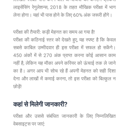
लाइसेंसिंग रेगुलेशन्स, 2018 के तहत मौखिक परीक्षा में भाग
लेना होगा। यहां भी पास होने के लिए 60% अंक जरूरी होंगे।
परीक्षा की तैयारी: कड़ी मेहनत का समय आ गया है!
परीक्षा की कठिनाई स्तर को देखते हुए, यह स्पष्ट है कि केवल
सबसे काबिल उम्मीदवार ही इस परीक्षा में सफल हो सकेंगे।
450 अंकों में से 270 अंक प्राप्त करना कोई आसान काम
नहीं है, लेकिन यह मौका अपने करियर को ऊंचाई तक ले जाने
का है। अगर आप भी सोच रहे हैं अपनी मेहनत को सही दिशा
देना और लाखों में कमाई करना, तो इस परीक्षा को बिल्कुल न
छोड़ें!
कहां से मिलेगी जानकारी?
परीक्षा और उससे संबंधित जानकारी के लिए निम्नलिखित
वेबसाइट्स पर जाएं: