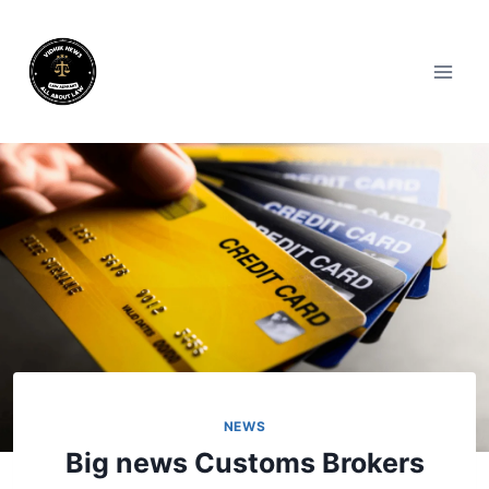
NEWS
Big news Customs Brokers