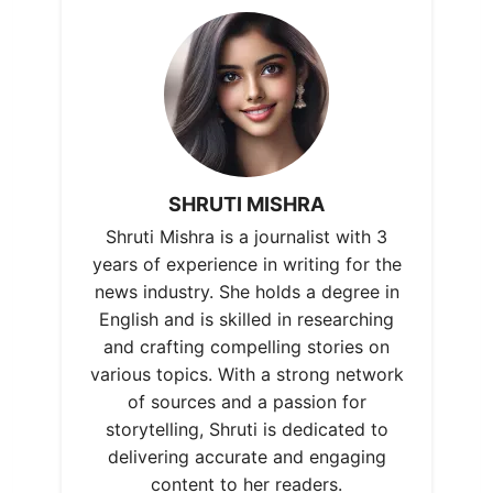
SHRUTI MISHRA
Shruti Mishra is a journalist with 3
years of experience in writing for the
news industry. She holds a degree in
English and is skilled in researching
and crafting compelling stories on
various topics. With a strong network
of sources and a passion for
storytelling, Shruti is dedicated to
delivering accurate and engaging
content to her readers.