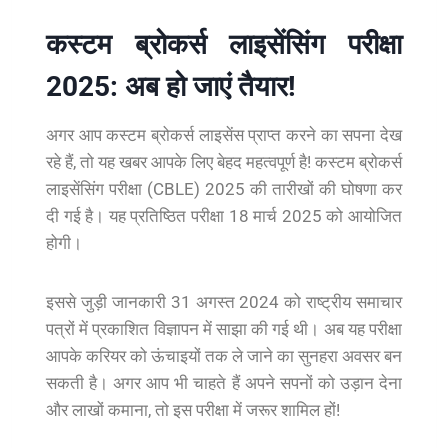
कस्टम ब्रोकर्स लाइसेंसिंग परीक्षा
2025: अब हो जाएं तैयार!
अगर आप कस्टम ब्रोकर्स लाइसेंस प्राप्त करने का सपना देख
रहे हैं, तो यह खबर आपके लिए बेहद महत्वपूर्ण है! कस्टम ब्रोकर्स
लाइसेंसिंग परीक्षा (CBLE) 2025 की तारीखों की घोषणा कर
दी गई है। यह प्रतिष्ठित परीक्षा 18 मार्च 2025 को आयोजित
होगी।
इससे जुड़ी जानकारी 31 अगस्त 2024 को राष्ट्रीय समाचार
पत्रों में प्रकाशित विज्ञापन में साझा की गई थी। अब यह परीक्षा
आपके करियर को ऊंचाइयों तक ले जाने का सुनहरा अवसर बन
सकती है। अगर आप भी चाहते हैं अपने सपनों को उड़ान देना
और लाखों कमाना, तो इस परीक्षा में जरूर शामिल हों!