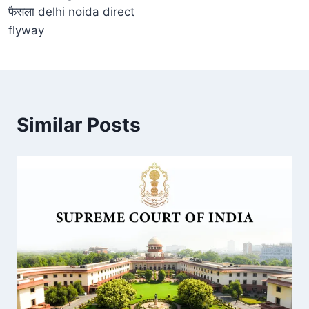
फैसला delhi noida direct
flyway
Similar Posts