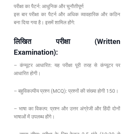
परीक्षा का पैटर्न: आधुनिक और चुनौतीपूर्ण
इस बार परीक्षा का पैटर्न और अधिक व्यावहारिक और कठिन
बना दिया गया है। इसमें शामिल होंगे:
लिखित परीक्षा (Written
Examination):
– कंप्यूटर आधारित: यह परीक्षा पूरी तरह से कंप्यूटर पर
आधारित होगी।
– बहुविकल्पीय प्रश्न (MCQ): प्रश्नों की संख्या होगी 150।
– भाषा का विकल्प: प्रश्न और उत्तर अंग्रेजी और हिंदी दोनों
भाषाओं में उपलब्ध होंगे।