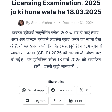
Licensing Examination, 2025
jo ki hone wala ha 18.03.2025
By
Shruti Mishra
December 31, 2024
कस्टम ब्रोकर्स लाइसेंसिंग परीक्षा 2025: अब हो जाएं तैयार!
अगर आप कस्टम ब्रोकर्स लाइसेंस प्राप्त करने का सपना देख
रहे हैं, तो यह खबर आपके लिए बेहद महत्वपूर्ण है! कस्टम ब्रोकर्स
लाइसेंसिंग परीक्षा (CBLE) 2025 की तारीखों की घोषणा कर
दी गई है। यह प्रतिष्ठित परीक्षा 18 मार्च 2025 को आयोजित
होगी। इससे जुड़ी जानकारी…
Share this:
WhatsApp
Facebook
X
Telegram
X
Print