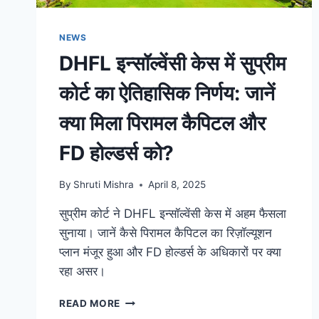
NEWS
DHFL इन्सॉल्वेंसी केस में सुप्रीम
कोर्ट का ऐतिहासिक निर्णय: जानें
क्या मिला पिरामल कैपिटल और
FD होल्डर्स को?
By
Shruti Mishra
April 8, 2025
सुप्रीम कोर्ट ने DHFL इन्सॉल्वेंसी केस में अहम फैसला
सुनाया। जानें कैसे पिरामल कैपिटल का रिज़ॉल्यूशन
प्लान मंजूर हुआ और FD होल्डर्स के अधिकारों पर क्या
रहा असर।
READ MORE