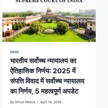
NEWS
भारतीय सर्वोच्च न्यायालय का
ऐतिहासिक निर्णय: 2025 में
संपत्ति विवाद में सर्वोच्च न्यायालय
का निर्णय, 5 महत्वपूर्ण अपडेट
By
Shruti Mishra
April 14, 2025