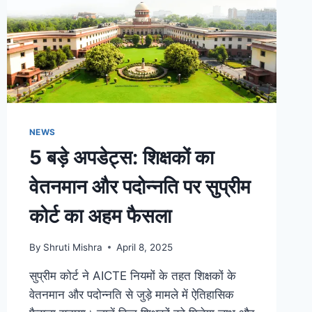
NEWS
5 बड़े अपडेट्स: शिक्षकों का
वेतनमान और पदोन्नति पर सुप्रीम
कोर्ट का अहम फैसला
By
Shruti Mishra
April 8, 2025
सुप्रीम कोर्ट ने AICTE नियमों के तहत शिक्षकों के
वेतनमान और पदोन्नति से जुड़े मामले में ऐतिहासिक