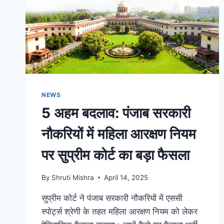
NEWS
5 अहम बदलाव: पंजाब सरकारी
नौकरियों में महिला आरक्षण नियम
पर सुप्रीम कोर्ट का बड़ा फैसला
By
Shruti Mishra
April 14, 2025
सुप्रीम कोर्ट ने पंजाब सरकारी नौकरियों में एससी
स्पोर्ट्स श्रेणी के तहत महिला आरक्षण नियम को लेकर