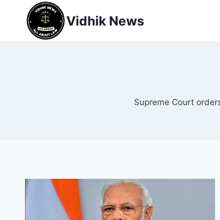
Vidhik News
Supreme Court orders