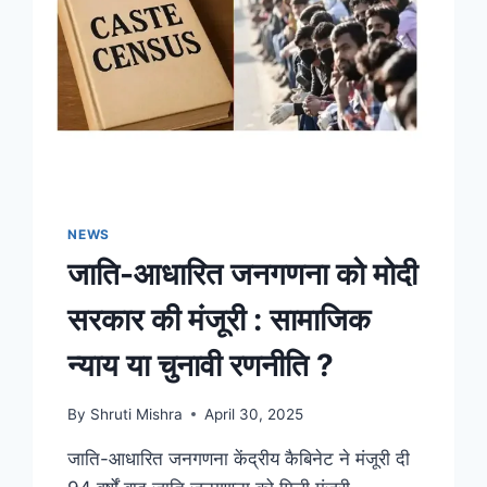
NEWS
जाति-आधारित जनगणना को मोदी
सरकार की मंजूरी : सामाजिक
न्याय या चुनावी रणनीति ?
By
Shruti Mishra
April 30, 2025
जाति-आधारित जनगणना केंद्रीय कैबिनेट ने मंजूरी दी