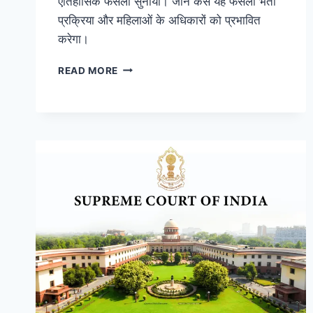
ऐतिहासिक फैसला सुनाया। जानें कैसे यह फैसला भर्ती
प्रक्रिया और महिलाओं के अधिकारों को प्रभावित
करेगा।
READ MORE