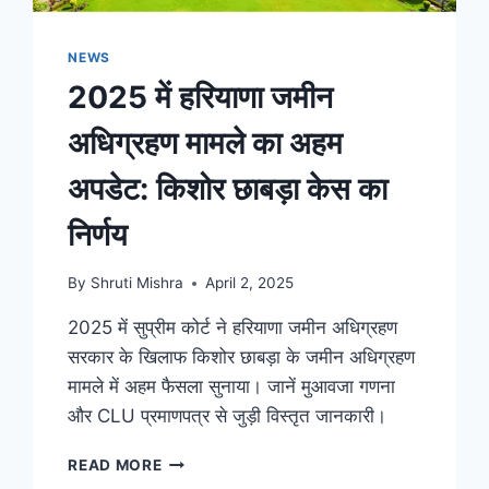
NEWS
2025 में हरियाणा जमीन
अधिग्रहण मामले का अहम
अपडेट: किशोर छाबड़ा केस का
निर्णय
By
Shruti Mishra
April 2, 2025
2025 में सुप्रीम कोर्ट ने हरियाणा जमीन अधिग्रहण
सरकार के खिलाफ किशोर छाबड़ा के जमीन अधिग्रहण
मामले में अहम फैसला सुनाया। जानें मुआवजा गणना
और CLU प्रमाणपत्र से जुड़ी विस्तृत जानकारी।
READ MORE