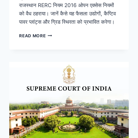
राजस्थान RERC नियम 2016 ओपन एक्सेस नियमों
को वैध ठहराया। जानें कैसे यह फैसला उद्योगों, कैप्टिव
पावर प्लांट्स और ग्रिड स्थिरता को प्रभावित करेगा।
READ MORE