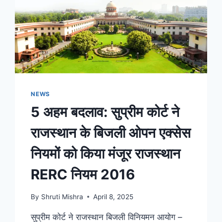
NEWS
5 अहम बदलाव: सुप्रीम कोर्ट ने
राजस्थान के बिजली ओपन एक्सेस
नियमों को किया मंजूर राजस्थान
RERC नियम 2016
By
Shruti Mishra
April 8, 2025
सुप्रीम कोर्ट ने राजस्थान बिजली विनियमन आयोग –