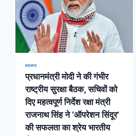
NEWS
प्रधानमंत्री मोदी ने की गंभीर
राष्ट्रीय सुरक्षा बैठक, सचिवों को
दिए महत्वपूर्ण निर्देश रक्षा मंत्री
राजनाथ सिंह ने ‘ऑपरेशन सिंदूर’
की सफलता का श्रेय भारतीय