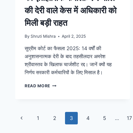
की देरी वाले केस में अधिकारी को
मिली बड़ी राहत
By
Shruti Mishra
April 2, 2025
सुप्रीम कोर्ट का फैसला 2025: 14 वर्षों की
अनुशासनात्मक देरी के बाद तहसीलदार अमरेश
श्रीवास्तव के खिलाफ चार्जशीट रद्द। जानें क्यों यह
निर्णय सरकारी कर्मचारियों के लिए मिसाल है।
READ MORE
1
2
3
4
5
…
17