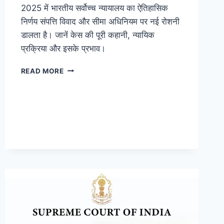
2025 में भारतीय सर्वोच्च न्यायालय का ऐतिहासिक
निर्णय संपत्ति विवाद और सीमा अधिनियम पर नई रोशनी
डालता है। जानें केस की पूरी कहानी, न्यायिक
प्रक्रिया और इसके प्रभाव।
READ MORE