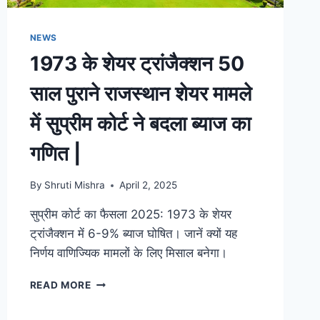
NEWS
1973 के शेयर ट्रांजैक्शन 50
साल पुराने राजस्थान शेयर मामले
में सुप्रीम कोर्ट ने बदला ब्याज का
गणित |
By
Shruti Mishra
April 2, 2025
सुप्रीम कोर्ट का फैसला 2025: 1973 के शेयर
ट्रांजैक्शन में 6-9% ब्याज घोषित। जानें क्यों यह
निर्णय वाणिज्यिक मामलों के लिए मिसाल बनेगा।
READ MORE