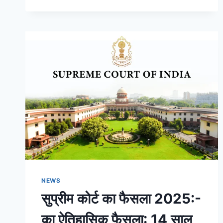
NEWS
सुप्रीम कोर्ट का फैसला 2025:-
का ऐतिहासिक फैसला: 14 साल