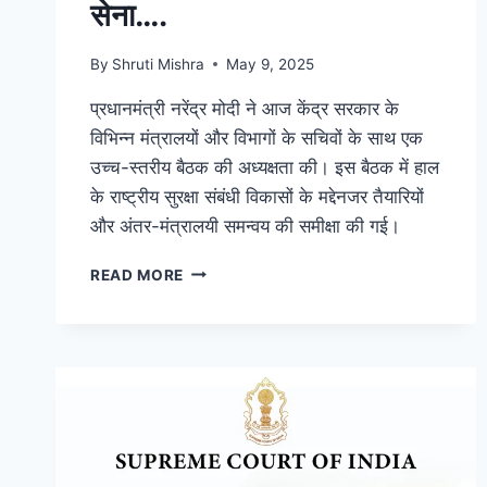
सेना….
By
Shruti Mishra
May 9, 2025
प्रधानमंत्री नरेंद्र मोदी ने आज केंद्र सरकार के
विभिन्न मंत्रालयों और विभागों के सचिवों के साथ एक
उच्च-स्तरीय बैठक की अध्यक्षता की। इस बैठक में हाल
के राष्ट्रीय सुरक्षा संबंधी विकासों के मद्देनजर तैयारियों
और अंतर-मंत्रालयी समन्वय की समीक्षा की गई।
READ MORE