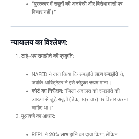
“पुरस्कार में सबूतों की अनदेखी और विरोधाभासों पर
विचार नहीं।”
न्यायालय का विश्लेषण:
टाई-अप समझौते की प्रकृति:
NAFED ने दावा किया कि समझौते
ऋण समझौते
थे,
जबकि आर्बिट्रेटर ने इसे
संयुक्त उद्यम
माना।
कोर्ट का निरीक्षण:
“जिला अदालत को समझौते की
व्याख्या से जुड़े सबूतों (चेक, पत्राचार) पर विचार करना
चाहिए था।”
मुआवजे का आधार:
REPL ने
20% लाभ हानि
का दावा किया, लेकिन