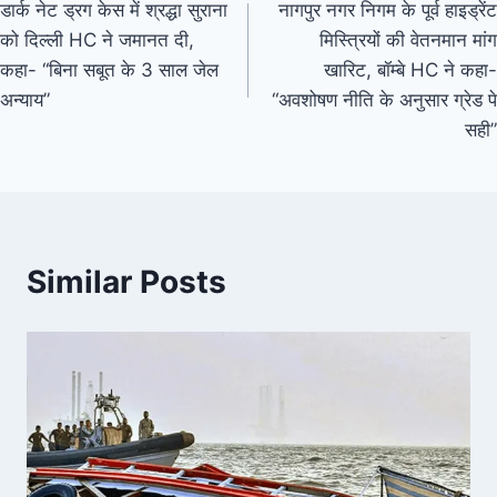
डार्क नेट ड्रग केस में श्रद्धा सुराना
नागपुर नगर निगम के पूर्व हाइड्रेंट
को दिल्ली HC ने जमानत दी,
मिस्त्रियों की वेतनमान मांग
कहा- “बिना सबूत के 3 साल जेल
खारिट, बॉम्बे HC ने कहा-
अन्याय”
“अवशोषण नीति के अनुसार ग्रेड पे
सही”
Similar Posts