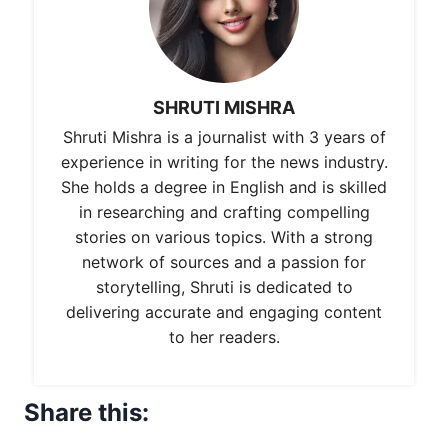
SHRUTI MISHRA
Shruti Mishra is a journalist with 3 years of
experience in writing for the news industry.
She holds a degree in English and is skilled
in researching and crafting compelling
stories on various topics. With a strong
network of sources and a passion for
storytelling, Shruti is dedicated to
delivering accurate and engaging content
to her readers.
Share this: