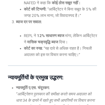
NAFED ने कहा कि
कोई ठोस सबूत नहीं
।
कोर्ट की टिप्पणी:
“आर्बिट्रेटर ने बिना सबूत के 5% की
जगह 20% लाभ माना, जो विवादास्पद है।”
ब्याज दर पर सवाल:
REPL ने
12% साधारण ब्याज
मांगा, लेकिन आर्बिट्रेटर
ने
मासिक चक्रवृद्धि ब्याज
दिया।
कोर्ट का रुख:
“यह दावे से अधिक राहत है। निचली
अदालत को इस पर विचार करना चाहिए।”
न्यायमूर्तियों के प्रमुख उद्धरण:
न्यायमूर्ति ए.एस. चंदूरकर:
“आर्बिट्रेशन पुरस्कार की समीक्षा करते समय अदालत को
धारा 34 के दायरे में रहते हुए सभी आपत्तियों पर विचार करना