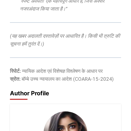
‘स्पष्ट अवैधता’ एक महत्वपूर्ण आधार है, जिसे अक्सर
नजरअंदाज किया जाता है।”
(यह खबर अदालती दस्तावेज़ों पर आधारित है। किसी भी त्रुटि की
सूचना हमें तुरंत दें।)
रिपोर्ट:
न्यायिक आदेश एवं विशेषज्ञ विश्लेषण के आधार पर
स्रोत:
बॉम्बे उच्च न्यायालय का आदेश (COARA-15-2024)
Author Profile