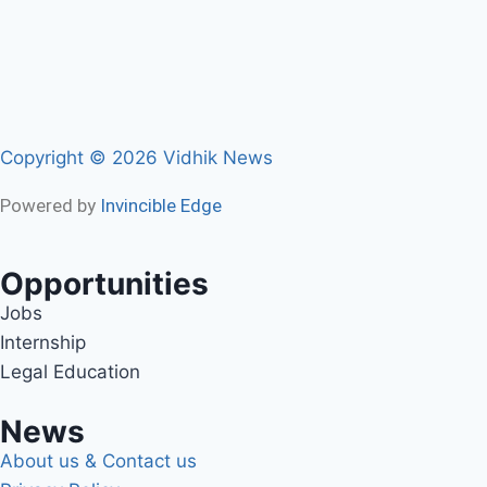
Copyright © 2026 Vidhik News
Powered by
Invincible Edge
Opportunities
Jobs
Internship
Legal Education
News
About us & Contact us