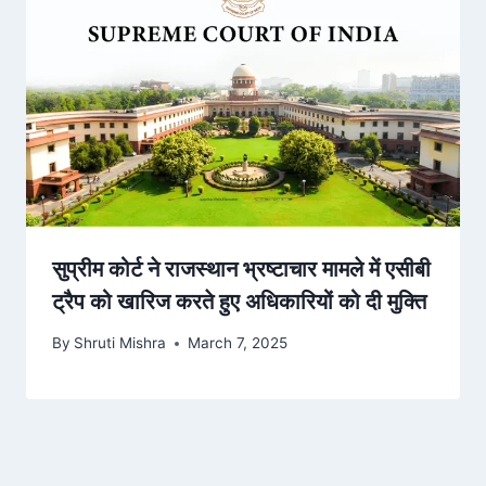
सुप्रीम कोर्ट ने राजस्थान भ्रष्टाचार मामले में एसीबी
ट्रैप को खारिज करते हुए अधिकारियों को दी मुक्ति
By
Shruti Mishra
March 7, 2025