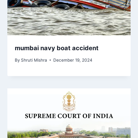
mumbai navy boat accident
By
Shruti Mishra
December 19, 2024