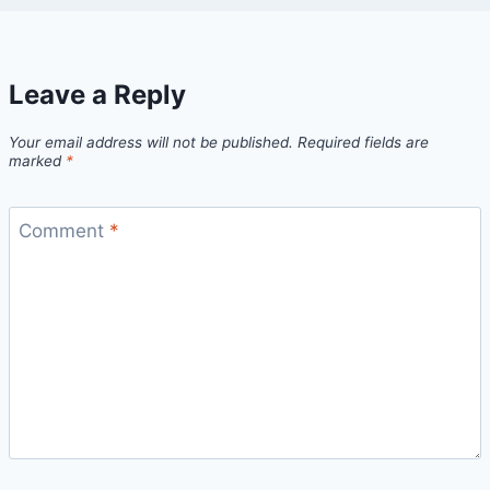
Leave a Reply
Your email address will not be published.
Required fields are
marked
*
Comment
*