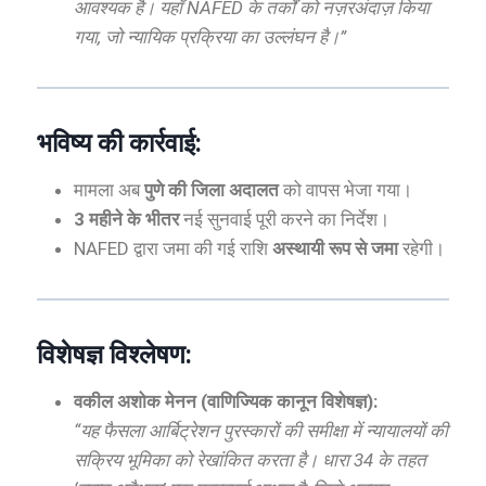
आवश्यक है। यहाँ NAFED के तर्कों को नज़रअंदाज़ किया
गया, जो न्यायिक प्रक्रिया का उल्लंघन है।”
भविष्य की कार्रवाई:
मामला अब
पुणे की जिला अदालत
को वापस भेजा गया।
3 महीने के भीतर
नई सुनवाई पूरी करने का निर्देश।
NAFED द्वारा जमा की गई राशि
अस्थायी रूप से जमा
रहेगी।
विशेषज्ञ विश्लेषण:
वकील अशोक मेनन (वाणिज्यिक कानून विशेषज्ञ):
“यह फैसला आर्बिट्रेशन पुरस्कारों की समीक्षा में न्यायालयों की
सक्रिय भूमिका को रेखांकित करता है। धारा 34 के तहत