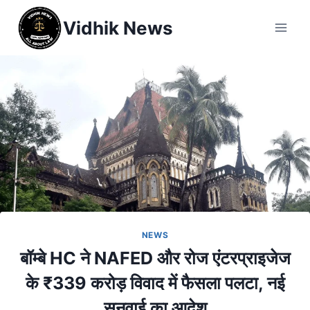
Vidhik News
NEWS
बॉम्बे HC ने NAFED और रोज एंटरप्राइजेज
के ₹339 करोड़ विवाद में फैसला पलटा, नई
सुनवाई का आदेश