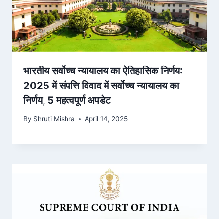
भारतीय सर्वोच्च न्यायालय का ऐतिहासिक निर्णय:
2025 में संपत्ति विवाद में सर्वोच्च न्यायालय का
निर्णय, 5 महत्वपूर्ण अपडेट
By
Shruti Mishra
April 14, 2025