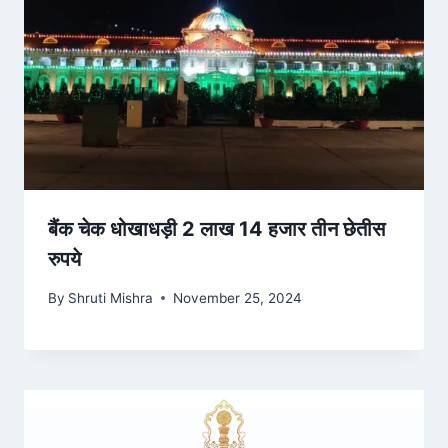
बैंक चेक धोखाधड़ी 2 लाख 14 हजार तीन छेतीस
रुपये
By
Shruti Mishra
November 25, 2024