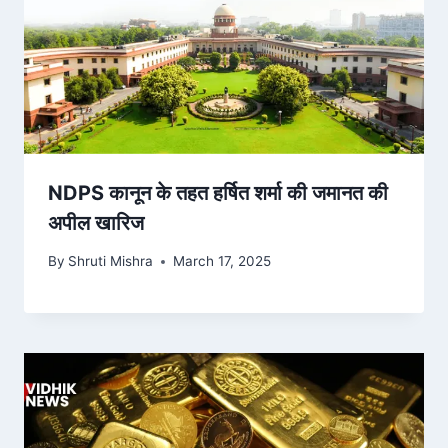
NDPS कानून के तहत हर्षित शर्मा की जमानत की
अपील खारिज
By
Shruti Mishra
March 17, 2025