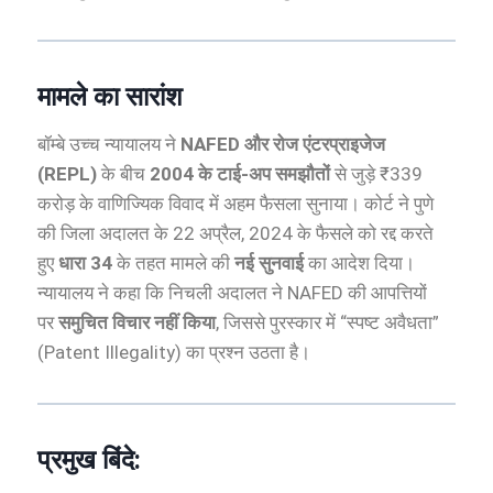
मामले का सारांश
बॉम्बे उच्च न्यायालय ने
NAFED और रोज एंटरप्राइजेज
(REPL)
के बीच
2004 के टाई-अप समझौतों
से जुड़े ₹339
करोड़ के वाणिज्यिक विवाद में अहम फैसला सुनाया। कोर्ट ने पुणे
की जिला अदालत के 22 अप्रैल, 2024 के फैसले को रद्द करते
हुए
धारा 34
के तहत मामले की
नई सुनवाई
का आदेश दिया।
न्यायालय ने कहा कि निचली अदालत ने NAFED की आपत्तियों
पर
समुचित विचार नहीं किया
, जिससे पुरस्कार में “स्पष्ट अवैधता”
(Patent Illegality) का प्रश्न उठता है।
प्रमुख बिंदे: