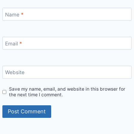
Name
*
Email
*
Website
Save my name, email, and website in this browser for
the next time I comment.