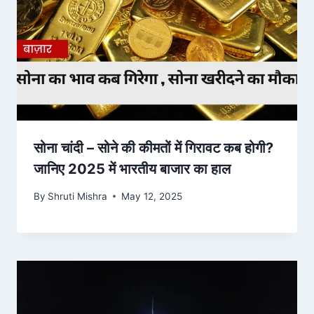
सोना चांदी – सोने की कीमतों में गिरावट कब होगी?
जानिए 2025 में भारतीय बाजार का हाल
By
Shruti Mishra
May 12, 2025