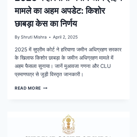
मामले का अहम अपडेट: किशोर
छाबड़ा केस का निर्णय
By
Shruti Mishra
April 2, 2025
2025 में सुप्रीम कोर्ट ने हरियाणा जमीन अधिग्रहण सरकार
के खिलाफ किशोर छाबड़ा के जमीन अधिग्रहण मामले में
अहम फैसला सुनाया। जानें मुआवजा गणना और CLU
प्रमाणपत्र से जुड़ी विस्तृत जानकारी।
READ MORE