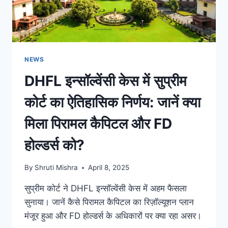
NEWS
DHFL इन्सॉल्वेंसी केस में सुप्रीम
कोर्ट का ऐतिहासिक निर्णय: जानें क्या
मिला पिरामल कैपिटल और FD
होल्डर्स को?
By
Shruti Mishra
April 8, 2025
सुप्रीम कोर्ट ने DHFL इन्सॉल्वेंसी केस में अहम फैसला
सुनाया। जानें कैसे पिरामल कैपिटल का रिज़ॉल्यूशन प्लान
मंजूर हुआ और FD होल्डर्स के अधिकारों पर क्या रहा असर।