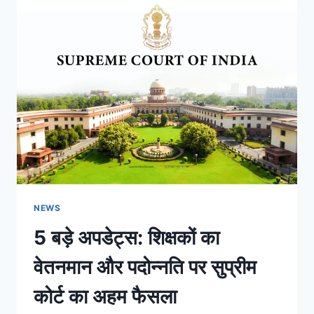
NEWS
5 बड़े अपडेट्स: शिक्षकों का
वेतनमान और पदोन्नति पर सुप्रीम
कोर्ट का अहम फैसला