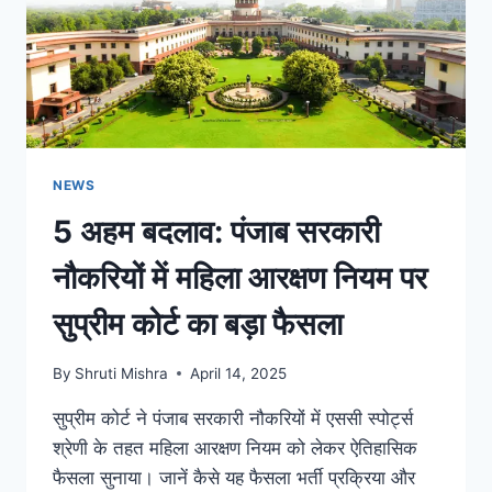
NEWS
5 अहम बदलाव: पंजाब सरकारी
नौकरियों में महिला आरक्षण नियम पर
सुप्रीम कोर्ट का बड़ा फैसला
By
Shruti Mishra
April 14, 2025
सुप्रीम कोर्ट ने पंजाब सरकारी नौकरियों में एससी स्पोर्ट्स
श्रेणी के तहत महिला आरक्षण नियम को लेकर ऐतिहासिक
फैसला सुनाया। जानें कैसे यह फैसला भर्ती प्रक्रिया और