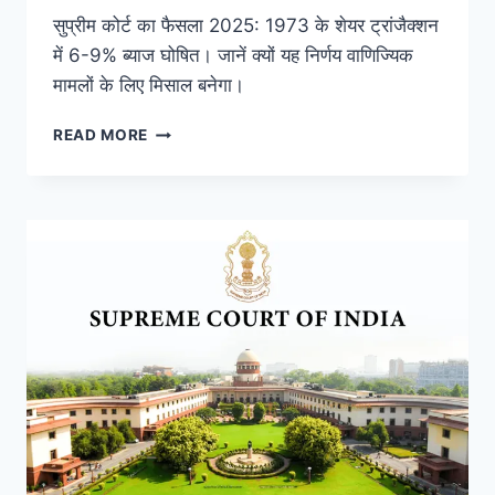
सुप्रीम कोर्ट का फैसला 2025: 1973 के शेयर ट्रांजैक्शन
में 6-9% ब्याज घोषित। जानें क्यों यह निर्णय वाणिज्यिक
मामलों के लिए मिसाल बनेगा।
READ MORE