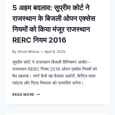
5 अहम बदलाव: सुप्रीम कोर्ट ने
राजस्थान के बिजली ओपन एक्सेस
नियमों को किया मंजूर राजस्थान
RERC नियम 2016
By
Shruti Mishra
April 8, 2025
सुप्रीम कोर्ट ने राजस्थान बिजली विनियमन आयोग –
राजस्थान RERC नियम 2016 ओपन एक्सेस नियमों को
वैध ठहराया। जानें कैसे यह फैसला उद्योगों, कैप्टिव पावर
प्लांट्स और ग्रिड स्थिरता को प्रभावित करेगा।
READ MORE