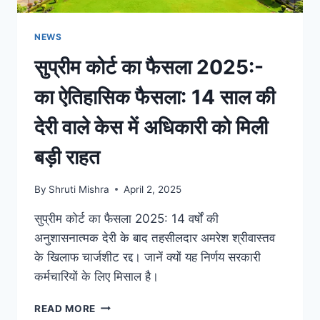
NEWS
सुप्रीम कोर्ट का फैसला 2025:-
का ऐतिहासिक फैसला: 14 साल की
देरी वाले केस में अधिकारी को मिली
बड़ी राहत
By
Shruti Mishra
April 2, 2025
सुप्रीम कोर्ट का फैसला 2025: 14 वर्षों की
अनुशासनात्मक देरी के बाद तहसीलदार अमरेश श्रीवास्तव
के खिलाफ चार्जशीट रद्द। जानें क्यों यह निर्णय सरकारी
कर्मचारियों के लिए मिसाल है।
READ MORE