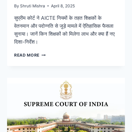
By
Shruti Mishra
April 8, 2025
सुप्रीम कोर्ट ने AICTE नियमों के तहत शिक्षकों के
वेतनमान और पदोन्नति से जुड़े मामले में ऐतिहासिक फैसला
सुनाया। जानें किन शिक्षकों को मिलेगा लाभ और क्या हैं नए
दिशा-निर्देश।
READ MORE