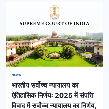
NEWS
भारतीय सर्वोच्च न्यायालय का
ऐतिहासिक निर्णय: 2025 में संपत्ति
विवाद में सर्वोच्च न्यायालय का निर्णय,