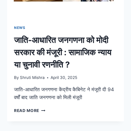
NEWS
जाति-आधारित जनगणना को मोदी
सरकार की मंजूरी : सामाजिक न्याय
या चुनावी रणनीति ?
By
Shruti Mishra
April 30, 2025
जाति-आधारित जनगणना केंद्रीय कैबिनेट ने मंजूरी दी 94
वर्षों बाद जाति जनगणना को मिली मंजूरी
READ MORE