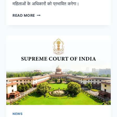
महिलाओं के अधिकारों को प्रभावित करेगा।
READ MORE
NEWS