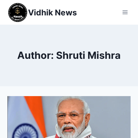
Vidhik News
Author: Shruti Mishra