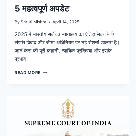
5 महत्वपूर्ण अपडेट
By
Shruti Mishra
April 14, 2025
2025 में भारतीय सर्वोच्च न्यायालय का ऐतिहासिक निर्णय
संपत्ति विवाद और सीमा अधिनियम पर नई रोशनी डालता है।
जानें केस की पूरी कहानी, न्यायिक प्रक्रिया और इसके
प्रभाव।
READ MORE