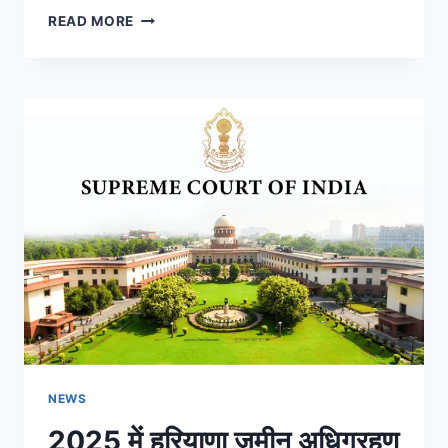
READ MORE
NEWS
2025 में हरियाणा जमीन अधिग्रहण