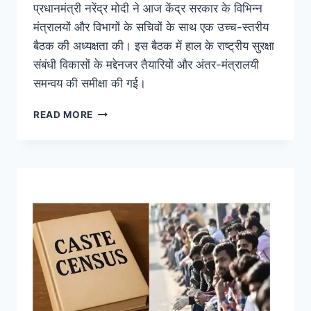
प्रधानमंत्री नरेंद्र मोदी ने आज केंद्र सरकार के विभिन्न
मंत्रालयों और विभागों के सचिवों के साथ एक उच्च-स्तरीय
बैठक की अध्यक्षता की। इस बैठक में हाल के राष्ट्रीय सुरक्षा
संबंधी विकासों के मद्देनजर तैयारियों और अंतर-मंत्रालयी
समन्वय की समीक्षा की गई।
READ MORE