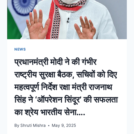
NEWS
प्रधानमंत्री मोदी ने की गंभीर
राष्ट्रीय सुरक्षा बैठक, सचिवों को दिए
महत्वपूर्ण निर्देश रक्षा मंत्री राजनाथ
सिंह ने ‘ऑपरेशन सिंदूर’ की सफलता
का श्रेय भारतीय सेना….
By
Shruti Mishra
May 9, 2025