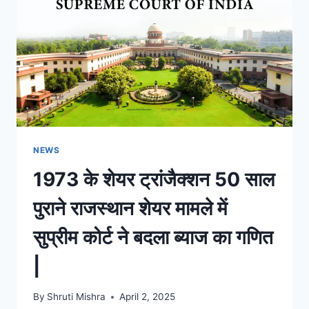
NEWS
1973 के शेयर ट्रांजैक्शन 50 साल
पुराने राजस्थान शेयर मामले में
सुप्रीम कोर्ट ने बदला ब्याज का गणित
|
By
Shruti Mishra
April 2, 2025