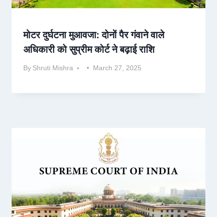
मोटर दुर्घटना मुआवजा: दोनों पैर गंवाने वाले
अधिकारी को सुप्रीम कोर्ट ने बढ़ाई राशि
By
Shruti Mishra
March 27, 2025