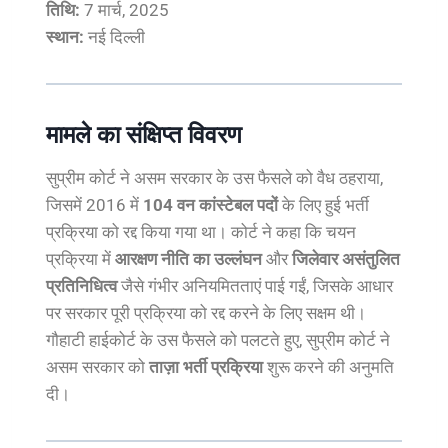
तिथि:
7 मार्च, 2025
स्थान:
नई दिल्ली
मामले का संक्षिप्त विवरण
सुप्रीम कोर्ट ने असम सरकार के उस फैसले को वैध ठहराया,
जिसमें 2016 में
104 वन कांस्टेबल पदों
के लिए हुई भर्ती
प्रक्रिया को रद्द किया गया था। कोर्ट ने कहा कि चयन
प्रक्रिया में
आरक्षण नीति का उल्लंघन
और
जिलेवार असंतुलित
प्रतिनिधित्व
जैसे गंभीर अनियमितताएं पाई गईं, जिसके आधार
पर सरकार पूरी प्रक्रिया को रद्द करने के लिए सक्षम थी।
गौहाटी हाईकोर्ट के उस फैसले को पलटते हुए, सुप्रीम कोर्ट ने
असम सरकार को
ताज़ा भर्ती प्रक्रिया
शुरू करने की अनुमति
दी।