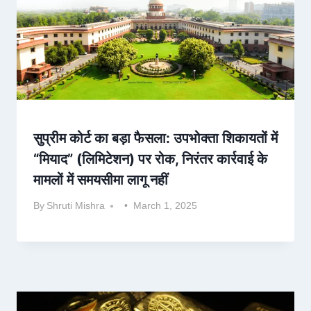
सुप्रीम कोर्ट का बड़ा फैसला: उपभोक्ता शिकायतों में
“मियाद” (लिमिटेशन) पर रोक, निरंतर कार्रवाई के
मामलों में समयसीमा लागू नहीं
By
Shruti Mishra
March 1, 2025