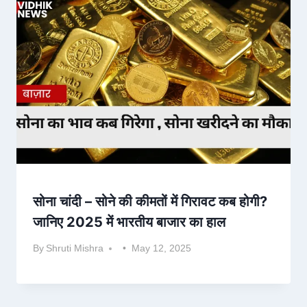
सोना चांदी – सोने की कीमतों में गिरावट कब होगी?
जानिए 2025 में भारतीय बाजार का हाल
By
Shruti Mishra
May 12, 2025