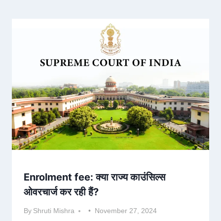
Enrolment fee: क्या राज्य काउंसिल्स
ओवरचार्ज कर रही हैं?
By
Shruti Mishra
November 27, 2024