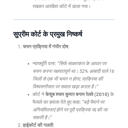
रखकर आरक्षित कोटे में डाला गया।
सुप्रीम कोर्ट के प्रमुख निष्कर्ष
चयन प्रक्रिया में गंभीर दोष
:
न्यायमूर्ति दत्ता:
“सिर्फ साक्षात्कार के आधार पर
चयन करना पक्षपातपूर्ण था। 52% आबादी वाले 16
जिलों से एक भी चयन न होना, प्रक्रिया की
विश्वसनीयता पर सवाल खड़ा करता है।”
कोर्ट ने
केशुब श्याम कुमार बनाम रेलवे (2010)
के
फैसले का हवाला देते हुए कहा:
“बड़े पैमाने पर
अनियमितताएं होने पर पूरी प्रक्रिया रद्द की जा
सकती है।”
हाईकोर्ट की गलती
: