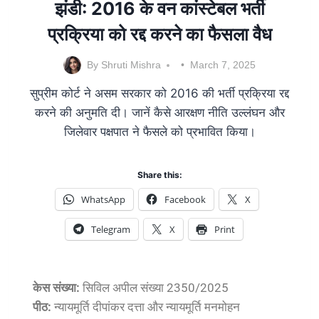
झंडी: 2016 के वन कांस्टेबल भर्ती
प्रक्रिया को रद्द करने का फैसला वैध
By
Shruti Mishra
March 7, 2025
सुप्रीम कोर्ट ने असम सरकार को 2016 की भर्ती प्रक्रिया रद्द
करने की अनुमति दी। जानें कैसे आरक्षण नीति उल्लंघन और
जिलेवार पक्षपात ने फैसले को प्रभावित किया।
Share this:
WhatsApp
Facebook
X
Telegram
X
Print
केस संख्या:
सिविल अपील संख्या 2350/2025
पीठ:
न्यायमूर्ति दीपांकर दत्ता और न्यायमूर्ति मनमोहन