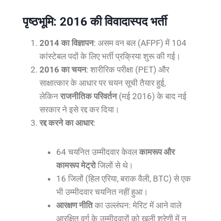
पृष्ठभूमि: 2016 की विवादास्पद भर्ती
2014 का विज्ञापन
: असम वन बल (AFPF) में 104
कांस्टेबल पदों के लिए भर्ती प्रक्रिया शुरू की गई।
2016 का चयन
: शारीरिक परीक्षा (PET) और
साक्षात्कार के आधार पर चयन सूची तैयार हुई,
लेकिन
राजनीतिक परिवर्तन
(मई 2016) के बाद नई
सरकार ने इसे रद्द कर दिया।
रद्द करने का आधार
:
64 चयनित उम्मीदवार केवल
कामरूप और
कामरूप मेट्रो
जिलों से थे।
16 जिलों (हिल एरिया, बराक वैली, BTC) से एक
भी उम्मीदवार चयनित नहीं हुआ।
आरक्षण नीति
का उल्लंघन: मेरिट में आने वाले
आरक्षित वर्ग के उम्मीदवारों को खुली श्रेणी में न