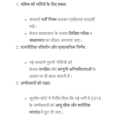
भविष्य की भर्तियों के लिए सबक
:
सरकारें
भर्ती नियम
बनाकर प्रक्रिया पारदर्शी
रखें।
केवल साक्षात्कार के बजाय
लिखित परीक्षा +
साक्षात्कार
का मॉडल अपनाया जाए।
राजनीतिक परिवर्तन और प्रशासनिक निर्णय
:
नई सरकारें पुरानी नीतियों को
केवल
जनहित
और
कानूनी अनियमितताओं
के
आधार पर ही बदल सकती हैं।
उम्मीदवारों को राहत
:
सुप्रीम कोर्ट ने निर्देश दिया कि नई भर्ती में 2016
के उम्मीदवारों को
आयु सीमा और शारीरिक
मापदंड
में छूट दी जाए।