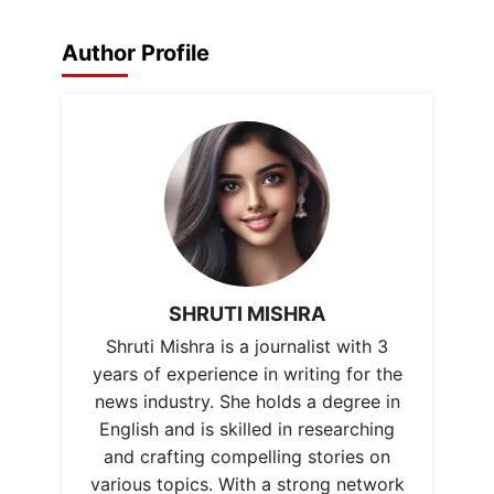
Author Profile
SHRUTI MISHRA
Shruti Mishra is a journalist with 3
years of experience in writing for the
news industry. She holds a degree in
English and is skilled in researching
and crafting compelling stories on
various topics. With a strong network