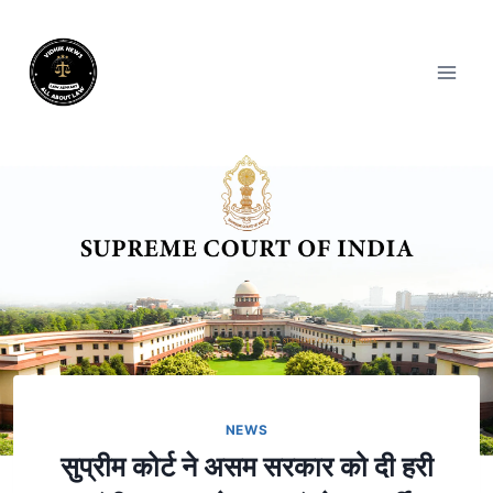
NEWS
सुप्रीम कोर्ट ने असम सरकार को दी हरी