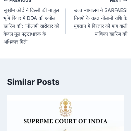
PREVIOUS
NEXT
सुप्रीम कोर्ट ने दिल्ली की नाज़ुल
उच्च न्यायालय ने SARFAESI
भूमि विवाद में DDA की अपील
नियमों के तहत नीलामी राशि के
खारिज की: “नीलामी खरीदार को
भुगतान में विस्तार की मांग वाली
केवल मूल पट्टाधारक के
याचिका खारिज की
अधिकार मिले”
Similar Posts