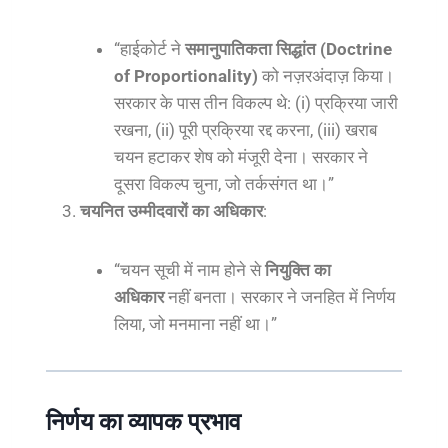
“हाईकोर्ट ने
समानुपातिकता सिद्धांत (Doctrine
of Proportionality)
को नज़रअंदाज़ किया।
सरकार के पास तीन विकल्प थे: (i) प्रक्रिया जारी
रखना, (ii) पूरी प्रक्रिया रद्द करना, (iii) खराब
चयन हटाकर शेष को मंजूरी देना। सरकार ने
दूसरा विकल्प चुना, जो तर्कसंगत था।”
चयनित उम्मीदवारों का अधिकार
:
“चयन सूची में नाम होने से
नियुक्ति का
अधिकार
नहीं बनता। सरकार ने जनहित में निर्णय
लिया, जो मनमाना नहीं था।”
निर्णय का व्यापक प्रभाव