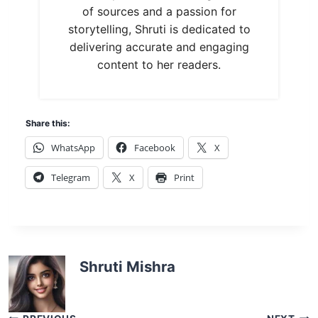
of sources and a passion for
storytelling, Shruti is dedicated to
delivering accurate and engaging
content to her readers.
Share this:
WhatsApp
Facebook
X
Telegram
X
Print
Shruti Mishra