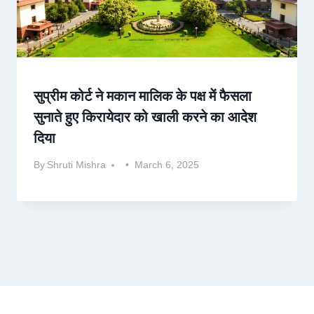
सुप्रीम कोर्ट ने मकान मालिक के पक्ष में फैसला
सुनाते हुए किरायेदार को खाली करने का आदेश
दिया
By
Shruti Mishra
March 6, 2025