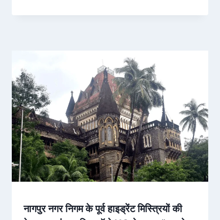
नागपुर नगर निगम के पूर्व हाइड्रेंट मिस्त्रियों की