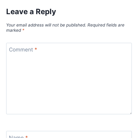
Leave a Reply
Your email address will not be published.
Required fields are
marked
*
Comment
*
Name
*