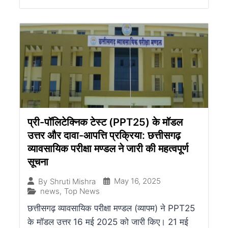
प्री-पॉलिटेक्निक टेस्ट (PPT25) के मॉडल
उत्तर और दावा-आपत्ति प्रक्रिया: छत्तीसगढ़
व्यावसायिक परीक्षा मण्डल ने जारी की महत्वपूर्ण
सूचना
May 16, 2025
By
Shruti Mishra
news
,
Top News
छत्तीसगढ़ व्यावसायिक परीक्षा मण्डल (व्यापम) ने PPT25
के मॉडल उत्तर 16 मई 2025 को जारी किए। 21 मई