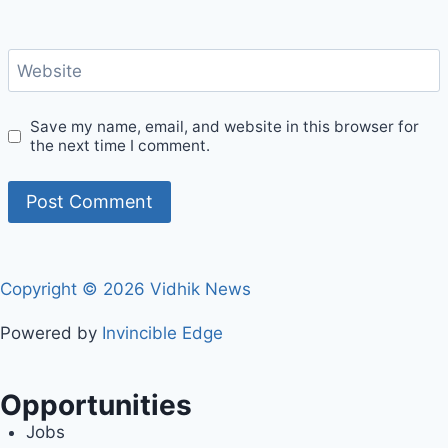
Website
Save my name, email, and website in this browser for
the next time I comment.
Copyright © 2026 Vidhik News
Powered by
Invincible Edge
Opportunities
Jobs