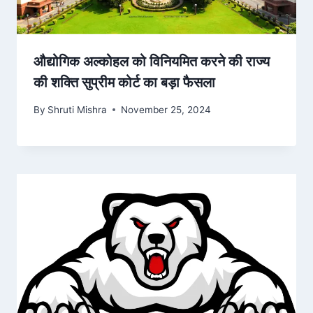
औद्योगिक अल्कोहल को विनियमित करने की राज्य
की शक्ति सुप्रीम कोर्ट का बड़ा फैसला
By
Shruti Mishra
November 25, 2024