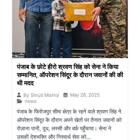
पंजाब के छोटे हीरो श्रवण सिंह को सेना ने किया
सम्मानित, ऑपरेशन सिंदूर के दौरान जवानों की की
थी मदद
May 28, 2025
By
Shruti Mishra
news
पंजाब के फिरोजपुर सीमा क्षेत्र के रहने वाले श्रवण सिंह ने
ऑपरेशन सिंदूर के दौरान अपने खेतों पर तैनात जवानों को
रोज़ाना पानी, दूध, लस्सी और बर्फ़ पहुँचाया। सेना ने
उसकी देशभक्ति और निस्वार्थ सेवा को...