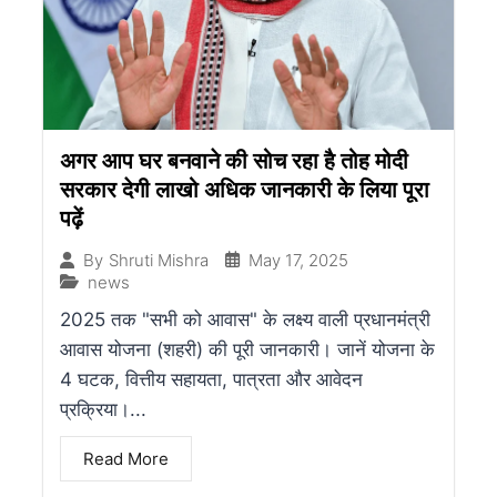
अगर आप घर बनवाने की सोच रहा है तोह मोदी
सरकार देगी लाखो अधिक जानकारी के लिया पूरा
पढ़ें
May 17, 2025
By
Shruti Mishra
news
2025 तक "सभी को आवास" के लक्ष्य वाली प्रधानमंत्री
आवास योजना (शहरी) की पूरी जानकारी। जानें योजना के
4 घटक, वित्तीय सहायता, पात्रता और आवेदन
प्रक्रिया।...
Read More