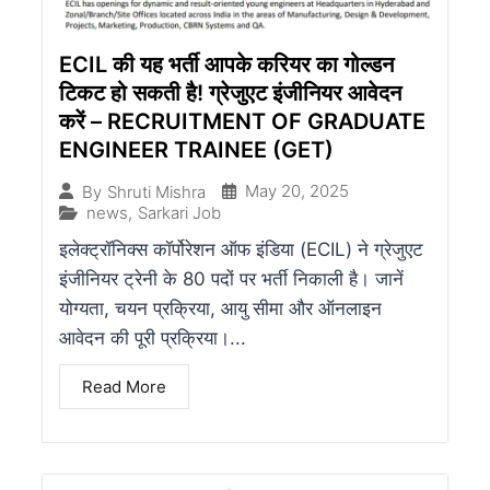
ECIL की यह भर्ती आपके करियर का गोल्डन
टिकट हो सकती है! ग्रेजुएट इंजीनियर आवेदन
करें – RECRUITMENT OF GRADUATE
ENGINEER TRAINEE (GET)
May 20, 2025
By
Shruti Mishra
news
,
Sarkari Job
इलेक्ट्रॉनिक्स कॉर्पोरेशन ऑफ इंडिया (ECIL) ने ग्रेजुएट
इंजीनियर ट्रेनी के 80 पदों पर भर्ती निकाली है। जानें
योग्यता, चयन प्रक्रिया, आयु सीमा और ऑनलाइन
आवेदन की पूरी प्रक्रिया।...
Read More