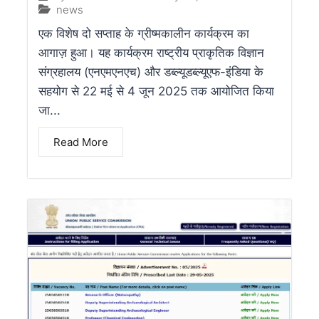
news
एक विशेष दो सप्ताह के ग्रीष्मकालीन कार्यक्रम का
आगाज़ हुआ। यह कार्यक्रम राष्ट्रीय प्राकृतिक विज्ञान
संग्रहालय (एनएमएनएच) और डब्ल्यूडब्ल्यूएफ-इंडिया के
सहयोग से 22 मई से 4 जून 2025 तक आयोजित किया
जा...
Read More