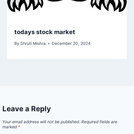
todays stock market
By
Shruti Mishra
December 20, 2024
Leave a Reply
Your email address will not be published.
Required fields are
marked
*