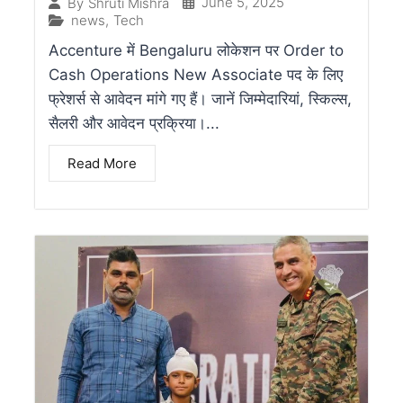
June 5, 2025
By
Shruti Mishra
news
,
Tech
Accenture में Bengaluru लोकेशन पर Order to
Cash Operations New Associate पद के लिए
फ्रेशर्स से आवेदन मांगे गए हैं। जानें जिम्मेदारियां, स्किल्स,
सैलरी और आवेदन प्रक्रिया।...
Read More