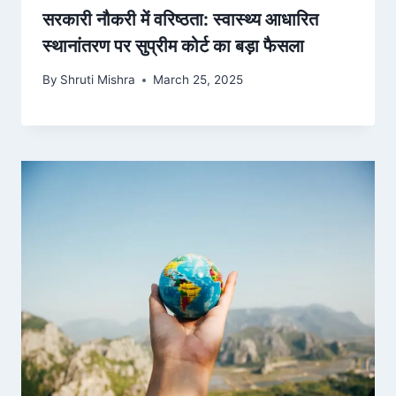
सरकारी नौकरी में वरिष्ठता: स्वास्थ्य आधारित
स्थानांतरण पर सुप्रीम कोर्ट का बड़ा फैसला
By
Shruti Mishra
March 25, 2025