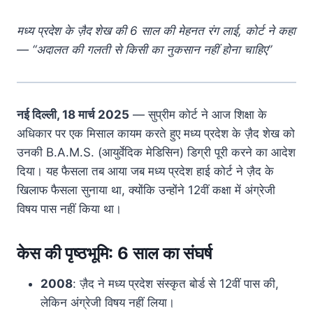
मध्य प्रदेश के ज़ैद शेख की 6 साल की मेहनत रंग लाई, कोर्ट ने कहा
— “अदालत की गलती से किसी का नुकसान नहीं होना चाहिए”
नई दिल्ली, 18 मार्च 2025
— सुप्रीम कोर्ट ने आज शिक्षा के
अधिकार पर एक मिसाल कायम करते हुए मध्य प्रदेश के ज़ैद शेख को
उनकी B.A.M.S. (आयुर्वेदिक मेडिसिन) डिग्री पूरी करने का आदेश
दिया। यह फैसला तब आया जब मध्य प्रदेश हाई कोर्ट ने ज़ैद के
खिलाफ फैसला सुनाया था, क्योंकि उन्होंने 12वीं कक्षा में अंग्रेजी
विषय पास नहीं किया था।
केस की पृष्ठभूमि: 6 साल का संघर्ष
2008
: ज़ैद ने मध्य प्रदेश संस्कृत बोर्ड से 12वीं पास की,
लेकिन अंग्रेजी विषय नहीं लिया।