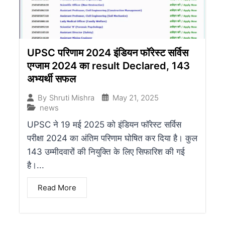
UPSC परिणाम 2024 इंडियन फॉरेस्ट सर्विस
एग्जाम 2024 का result Declared, 143
अभ्यर्थी सफल
May 21, 2025
By
Shruti Mishra
news
UPSC ने 19 मई 2025 को इंडियन फॉरेस्ट सर्विस
परीक्षा 2024 का अंतिम परिणाम घोषित कर दिया है। कुल
143 उम्मीदवारों की नियुक्ति के लिए सिफारिश की गई
है।...
Read More