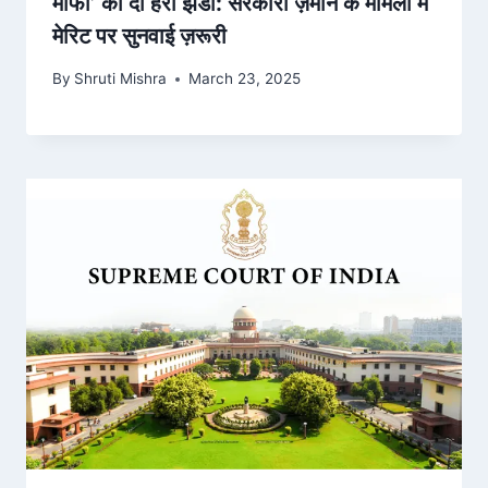
माफी’ को दी हरी झंडी: सरकारी ज़मीन के मामलों में
मेरिट पर सुनवाई ज़रूरी
By
Shruti Mishra
March 23, 2025