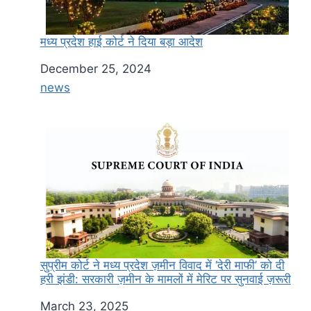
मध्य प्रदेश हाई कोर्ट ने दिया बड़ा आदेश
Date
December 25, 2024
In relation to
news
सुप्रीम कोर्ट ने मध्य प्रदेश ज़मीन विवाद में ‘देरी माफी’ को दी
हरी झंडी: सरकारी ज़मीन के मामलों में मेरिट पर सुनवाई ज़रूरी
Date
March 23, 2025