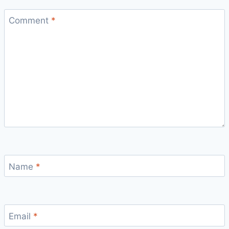
Comment
*
Name
*
Email
*