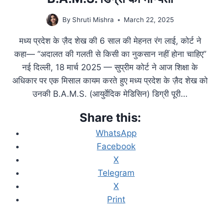
By
Shruti Mishra
March 22, 2025
मध्य प्रदेश के ज़ैद शेख की 6 साल की मेहनत रंग लाई, कोर्ट ने
कहा— “अदालत की गलती से किसी का नुकसान नहीं होना चाहिए”
नई दिल्ली, 18 मार्च 2025 — सुप्रीम कोर्ट ने आज शिक्षा के
अधिकार पर एक मिसाल कायम करते हुए मध्य प्रदेश के ज़ैद शेख को
उनकी B.A.M.S. (आयुर्वेदिक मेडिसिन) डिग्री पूरी…
Share this:
WhatsApp
Facebook
X
Telegram
X
Print