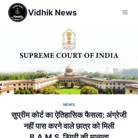
Vidhik News
NEWS
सुप्रीम कोर्ट का ऐतिहासिक फैसला: अंग्रेजी
नहीं पास करने वाले छात्र को मिली
B.A.M.S. डिग्री की मान्यता