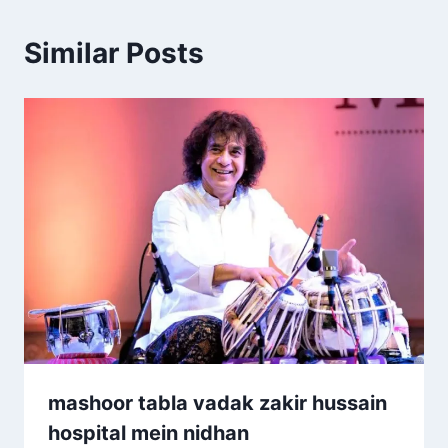
Similar Posts
mashoor tabla vadak zakir hussain
hospital mein nidhan