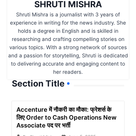
SHRUTI MISHRA
Shruti Mishra is a journalist with 3 years of
experience in writing for the news industry. She
holds a degree in English and is skilled in
researching and crafting compelling stories on
various topics. With a strong network of sources
and a passion for storytelling, Shruti is dedicated
to delivering accurate and engaging content to
her readers.
Section Title
Accenture में नौकरी का मौका: फ्रेशर्स के
लिए Order to Cash Operations New
Associate पद पर भर्ती