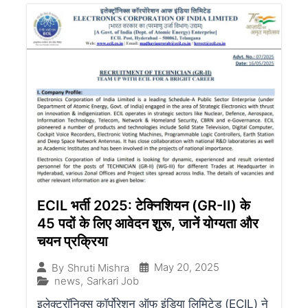
ECIL भर्ती 2025: टेक्निशियन (GR-II) के
45 पदों के लिए आवेदन शुरू, जानें योग्यता और
चयन प्रक्रिया
May 20, 2025
By
Shruti Mishra
news
,
Sarkari Job
इलेक्ट्रॉनिक्स कॉर्पोरेशन ऑफ इंडिया लिमिटेड (ECIL) ने