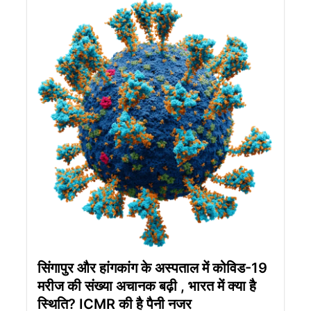
सिंगापुर और हांगकांग के अस्पताल में कोविड-19
मरीज की संख्या अचानक बढ़ी , भारत में क्या है
स्थिति? ICMR की है पैनी नजर