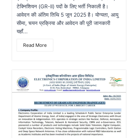
टेक्निशियन (GR-II) पदों के लिए भर्ती निकाली है।
आवेदन की अंतिम तिथि 5 जून 2025 है। योग्यता, आयु
सीमा, चयन प्रक्रिया और आवेदन की पूरी जानकारी
यहाँ...
Read More