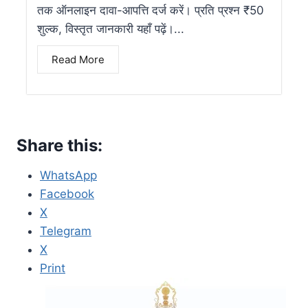
तक ऑनलाइन दावा-आपत्ति दर्ज करें। प्रति प्रश्न ₹50
शुल्क, विस्तृत जानकारी यहाँ पढ़ें।...
Read More
Share this:
WhatsApp
Facebook
X
Telegram
X
Print