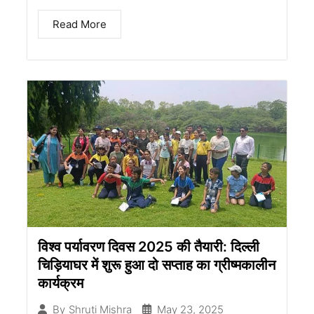
Read More
विश्व पर्यावरण दिवस 2025 की तैयारी: दिल्ली
चिड़ियाघर में शुरू हुआ दो सप्ताह का ग्रीष्मकालीन
कार्यक्रम
May 23, 2025
By
Shruti Mishra