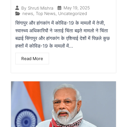
May 19, 2025
By
Shruti Mishra
news
,
Top News
,
Uncategorized
सिंगापुर और हांगकांग में कोविड-19 के मामलों में तेजी,
स्वास्थ्य अधिकारियों ने जताई चिंता बढ़ते मामलो ने चिंता
बढाई सिंगापुर और हांगकांग के एशियाई देशों में पिछले कुछ
हफ्तों में कोविड-19 के मामलों में...
Read More