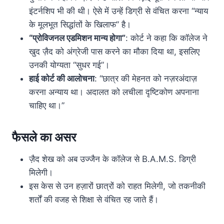
इंटर्नशिप भी की थी। ऐसे में उन्हें डिग्री से वंचित करना “न्याय
के मूलभूत सिद्धांतों के खिलाफ” है।
“प्रोविजनल एडमिशन मान्य होगा”
: कोर्ट ने कहा कि कॉलेज ने
खुद ज़ैद को अंग्रेजी पास करने का मौका दिया था, इसलिए
उनकी योग्यता “सुधर गई”।
हाई कोर्ट की आलोचना
: “छात्र की मेहनत को नज़रअंदाज़
करना अन्याय था। अदालत को लचीला दृष्टिकोण अपनाना
चाहिए था।”
फैसले का असर
ज़ैद शेख को अब उज्जैन के कॉलेज से B.A.M.S. डिग्री
मिलेगी।
इस केस से उन हज़ारों छात्रों को राहत मिलेगी, जो तकनीकी
शर्तों की वजह से शिक्षा से वंचित रह जाते हैं।