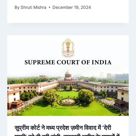
By
Shruti Mishra
December 19, 2024
सुप्रीम कोर्ट ने मध्य प्रदेश ज़मीन विवाद में ‘देरी