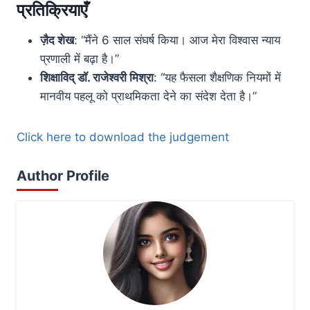
प्रतिक्रियाएँ
ज़ैद शेख
: “मैंने 6 साल संघर्ष किया। आज मेरा विश्वास न्याय
प्रणाली में बढ़ा है।”
शिक्षाविद् डॉ. राजेश्वरी मिश्रा
: “यह फैसला शैक्षणिक नियमों में
मानवीय पहलू को प्राथमिकता देने का संदेश देता है।”
Click here to download the judgement
Author Profile