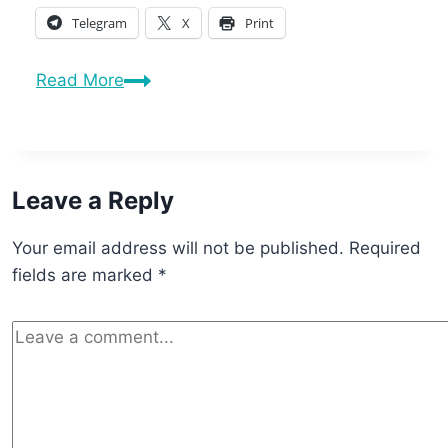
Telegram
X
Print
Read More
Leave a Reply
Your email address will not be published.
Required
fields are marked
*