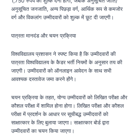
1,750 रुपये का शुल्क देना होगा, जबकि अनुसूचित जाति/
अनुसूचित जनजाति, अन्य पिछड़ा वर्ग, आर्थिक रूप से कमजोर
वर्ग और विकलांग उम्मीदवारों को शुल्क में छूट दी जाएगी।
पात्रता मानदंड और चयन प्रक्रिया
विश्वविद्यालय प्रशासन ने स्पष्ट किया है कि उम्मीदवारों की
पात्रता विश्वविद्यालय के कैडर भर्ती नियमों के अनुसार तय की
जाएगी। उम्मीदवारों को ऑनलाइन आवेदन के साथ सभी
आवश्यक दस्तावेज जमा करने होंगे।
चयन प्रक्रिया के तहत, योग्य उम्मीदवारों को लिखित परीक्षा और
कौशल परीक्षा में शामिल होना होगा। लिखित परीक्षा और कौशल
परीक्षा में प्रदर्शन के आधार पर सूचीबद्ध उम्मीदवारों को
साक्षात्कार के लिए बुलाया जाएगा। साक्षात्कार बोर्ड द्वारा
उम्मीदवारों का चयन किया जाएगा।