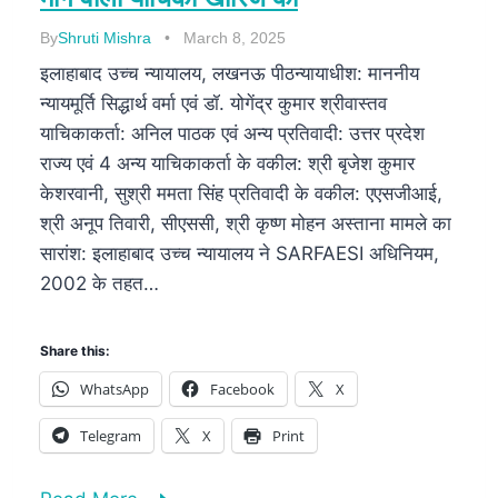
By
Shruti Mishra
March 8, 2025
इलाहाबाद उच्च न्यायालय, लखनऊ पीठन्यायाधीश: माननीय
न्यायमूर्ति सिद्धार्थ वर्मा एवं डॉ. योगेंद्र कुमार श्रीवास्तव
याचिकाकर्ता: अनिल पाठक एवं अन्य प्रतिवादी: उत्तर प्रदेश
राज्य एवं 4 अन्य याचिकाकर्ता के वकील: श्री बृजेश कुमार
केशरवानी, सुश्री ममता सिंह प्रतिवादी के वकील: एएसजीआई,
श्री अनूप तिवारी, सीएससी, श्री कृष्ण मोहन अस्ताना मामले का
सारांश: इलाहाबाद उच्च न्यायालय ने SARFAESI अधिनियम,
2002 के तहत…
Share this:
WhatsApp
Facebook
X
Telegram
X
Print