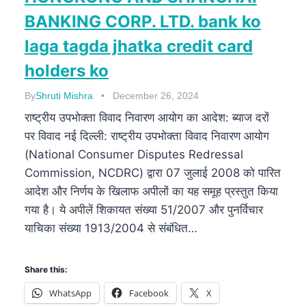
BANKING CORP. LTD. bank ko
laga tagda jhatka credit card
holders ko
By
Shruti Mishra
December 26, 2024
राष्ट्रीय उपभोक्ता विवाद निवारण आयोग का आदेश: ब्याज दरों
पर विवाद नई दिल्ली: राष्ट्रीय उपभोक्ता विवाद निवारण आयोग
(National Consumer Disputes Redressal
Commission, NCDRC) द्वारा 07 जुलाई 2008 को पारित
आदेश और निर्णय के खिलाफ अपीलों का यह समूह प्रस्तुत किया
गया है। ये अपीलें शिकायत संख्या 51/2007 और पुनर्विचार
याचिका संख्या 1913/2004 से संबंधित…
Share this:
WhatsApp
Facebook
X