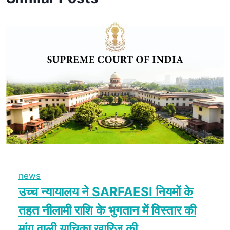
news
उच्च न्यायालय ने SARFAESI नियमों के
तहत नीलामी राशि के भुगतान में विस्तार की
मांग वाली याचिका खारिज की