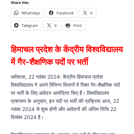
Share this:
WhatsApp
Facebook
X
Telegram
X
Print
हिमाचल प्रदेश के केंद्रीय विश्वविद्यालय
में गैर-शैक्षणिक पदों पर भर्ती
धर्मशाला, 22 नवंबर 2024: केंद्रीय हिमाचल प्रदेश
विश्वविद्यालय ने अपने विभिन्न विभागों में रिक्त गैर-शैक्षणिक पदों
पर भर्ती के लिए आवेदन आमंत्रित किए हैं। विश्वविद्यालय
प्रशासन के अनुसार, इन पदों पर भर्ती की प्रक्रिया आज, 22
नवंबर 2024 से शुरू होगी और आवेदनों की अंतिम तिथि 22
दिसंबर 2024 है।