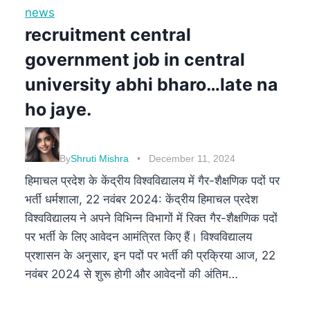
news
recruitment central
government job in central
university abhi bharo…late na
ho jaye.
By
Shruti Mishra
December 11, 2024
हिमाचल प्रदेश के केंद्रीय विश्वविद्यालय में गैर-शैक्षणिक पदों पर
भर्ती धर्मशाला, 22 नवंबर 2024: केंद्रीय हिमाचल प्रदेश
विश्वविद्यालय ने अपने विभिन्न विभागों में रिक्त गैर-शैक्षणिक पदों
पर भर्ती के लिए आवेदन आमंत्रित किए हैं। विश्वविद्यालय
प्रशासन के अनुसार, इन पदों पर भर्ती की प्रक्रिया आज, 22
नवंबर 2024 से शुरू होगी और आवेदनों की अंतिम…