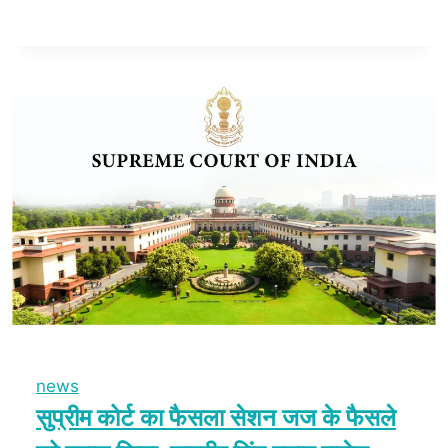
news
सुप्रीम कोर्ट का फैसला सेशन जज के फैसले