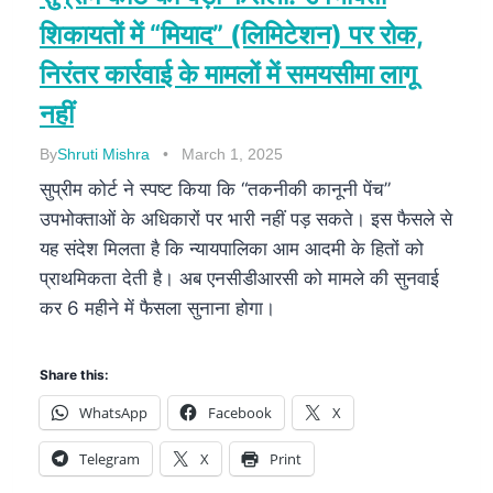
शिकायतों में “मियाद” (लिमिटेशन) पर रोक,
निरंतर कार्रवाई के मामलों में समयसीमा लागू
नहीं
By
Shruti Mishra
March 1, 2025
सुप्रीम कोर्ट ने स्पष्ट किया कि “तकनीकी कानूनी पेंच”
उपभोक्ताओं के अधिकारों पर भारी नहीं पड़ सकते। इस फैसले से
यह संदेश मिलता है कि न्यायपालिका आम आदमी के हितों को
प्राथमिकता देती है। अब एनसीडीआरसी को मामले की सुनवाई
कर 6 महीने में फैसला सुनाना होगा।
Share this:
WhatsApp
Facebook
X
Telegram
X
Print