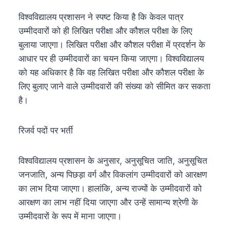
विश्वविद्यालय प्रशासन ने स्पष्ट किया है कि केवल पात्र
उम्मीदवारों को ही लिखित परीक्षा और कौशल परीक्षा के लिए
बुलाया जाएगा। लिखित परीक्षा और कौशल परीक्षा में प्रदर्शन के
आधार पर ही उम्मीदवारों का चयन किया जाएगा। विश्वविद्यालय
को यह अधिकार है कि वह लिखित परीक्षा और कौशल परीक्षा के
लिए बुलाए जाने वाले उम्मीदवारों की संख्या को सीमित कर सकता
है।
रिजर्व पदों पर भर्ती
विश्वविद्यालय प्रशासन के अनुसार, अनुसूचित जाति, अनुसूचित
जनजाति, अन्य पिछड़ा वर्ग और विकलांग उम्मीदवारों को आरक्षण
का लाभ दिया जाएगा। हालांकि, अन्य राज्यों के उम्मीदवारों को
आरक्षण का लाभ नहीं दिया जाएगा और उन्हें सामान्य श्रेणी के
उम्मीदवारों के रूप में माना जाएगा।