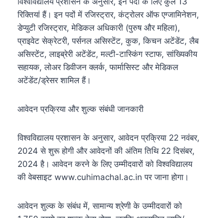
विश्वविद्यालय प्रशासन के अनुसार, इन पदों के लिए कुल 13
रिक्तियां हैं। इन पदों में रजिस्ट्रार, कंट्रोलर ऑफ एग्जामिनेशन,
डेप्युटी रजिस्ट्रार, मेडिकल अधिकारी (पुरुष और महिला),
प्राइवेट सेक्रेटरी, पर्सनल असिस्टेंट, कुक, किचन अटेंडेंट, लैब
असिस्टेंट, लाइब्रेरी अटेंडेंट, मल्टी-टास्किंग स्टाफ, सांख्यिकीय
सहायक, लोअर डिवीजन क्लर्क, फार्मासिस्ट और मेडिकल
अटेंडेंट/ड्रेसर शामिल हैं।
आवेदन प्रक्रिया और शुल्क संबंधी जानकारी
विश्वविद्यालय प्रशासन के अनुसार, आवेदन प्रक्रिया 22 नवंबर,
2024 से शुरू होगी और आवेदनों की अंतिम तिथि 22 दिसंबर,
2024 है। आवेदन करने के लिए उम्मीदवारों को विश्वविद्यालय
की वेबसाइट www.cuhimachal.ac.in पर जाना होगा।
आवेदन शुल्क के संबंध में, सामान्य श्रेणी के उम्मीदवारों को