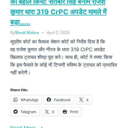
को बहाल किया: सतबीर सिंह बनाम राजेश
कुमार धारा 319 CrPC अपडेट मामले में
बड़ा……
By
Shruti Mishra
April 2, 2025
सुप्रीम कोर्ट का फैसला सेशन कोर्ट को निर्देश दिया है कि
वह राजेश कुमार और नीरज के धारा 319 CrPC अपडेट
खिलाफ ट्रायल शीघ्र पूरा करे। साथ ही, कोर्ट ने स्पष्ट किया
कि इस फैसले के कोई भी टिप्पणी भविष्य के ट्रायल को प्रभावित
नहीं करेगी।
Share this:
WhatsApp
Facebook
X
Telegram
X
Print