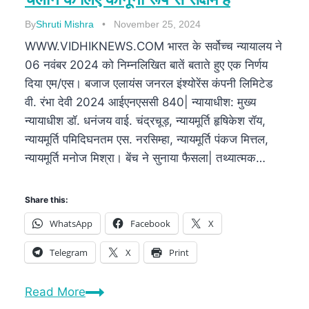
By
Shruti Mishra
November 25, 2024
WWW.VIDHIKNEWS.COM भारत के सर्वोच्च न्यायालय ने
06 नवंबर 2024 को निम्नलिखित बातें बताते हुए एक निर्णय
दिया एम/एस। बजाज एलायंस जनरल इंश्योरेंस कंपनी लिमिटेड
वी. रंभा देवी 2024 आईएनएससी 840| न्यायाधीश: मुख्य
न्यायाधीश डॉ. धनंजय वाई. चंद्रचूड़, न्यायमूर्ति हृषिकेश रॉय,
न्यायमूर्ति पमिदिघनतम एस. नरसिम्हा, न्यायमूर्ति पंकज मित्तल,
न्यायमूर्ति मनोज मिश्रा। बेंच ने सुनाया फैसला| तथ्यात्मक…
Share this:
WhatsApp
Facebook
X
Telegram
X
Print
Read More