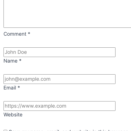
Comment
*
Name
*
Email
*
Website