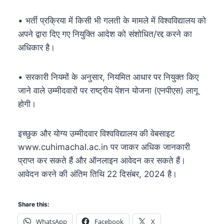
• भर्ती प्रक्रिया में किसी भी गलती के मामले में विश्वविद्यालय को
अपने द्वारा दिए गए नियुक्ति आदेश को संशोधित/रद्द करने का
अधिकार है।
• सरकारी नियमों के अनुसार, नियमित आधार पर नियुक्त किए
जाने वाले उम्मीदवारों पर राष्ट्रीय पेंशन योजना (एनपीएस) लागू
होगी।
इच्छुक और योग्य उम्मीदवार विश्वविद्यालय की वेबसाइट
www.cuhimachal.ac.in पर जाकर अधिक जानकारी
प्राप्त कर सकते हैं और ऑनलाइन आवेदन कर सकते हैं।
आवेदन करने की अंतिम तिथि 22 दिसंबर, 2024 है।
Share this:
WhatsApp
Facebook
X