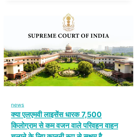
news
क्या एलएमवी लाइसेंस धारक 7,500
किलोग्राम से कम वजन वाले परिवहन वाहन
चलाने के लिए कानूनी रूप से सक्षम है