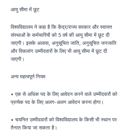
आयु सीमा में छूट
विश्वविद्यालय ने कहा है कि केंद्र/राज्य सरकार और स्वायत्त
संस्थाओं के कर्मचारियों को 5 वर्ष की आयु सीमा में छूट दी
जाएगी। इसके अलावा, अनुसूचित जाति, अनुसूचित जनजाति
और विकलांग उम्मीदवारों के लिए भी आयु सीमा में छूट दी
जाएगी।
अन्य महत्वपूर्ण नियम
• एक से अधिक पद के लिए आवेदन करने वाले उम्मीदवारों को
प्रत्येक पद के लिए अलग-अलग आवेदन करना होगा।
• चयनित उम्मीदवारों को विश्वविद्यालय के किसी भी स्थान पर
तैनात किया जा सकता है।