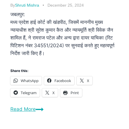
By
Shruti Mishra
December 25, 2024
जबलपुर:
मध्य प्रदेश हाई कोर्ट की खंडपीठ, जिसमें माननीय मुख्य
न्यायाधीश श्री सुरेश कुमार कैत और न्यायमूर्ति श्री विवेक जैन
शामिल हैं, ने रामराज पटेल और अन्य द्वारा दायर याचिका (रिट
पिटिशन नंबर 34551/2024) पर सुनवाई करते हुए महत्वपूर्ण
निर्देश जारी किए हैं।
Share this:
WhatsApp
Facebook
X
Telegram
X
Print
Read More