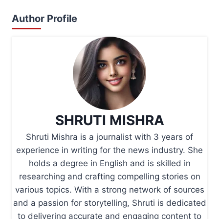
Author Profile
SHRUTI MISHRA
Shruti Mishra is a journalist with 3 years of
experience in writing for the news industry. She
holds a degree in English and is skilled in
researching and crafting compelling stories on
various topics. With a strong network of sources
and a passion for storytelling, Shruti is dedicated
to delivering accurate and engaging content to