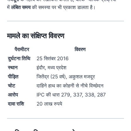
में
लंबित समय
की समस्या पर भी प्रकाश डालता है।
मामले का संक्षिप्त विवरण
पैरामीटर
विवरण
दुर्घटना तिथि
25 सितंबर 2016
स्थान
इंदौर, मध्य प्रदेश
पीड़ित
जितेंद्र (25 वर्ष), अकुशल मजदूर
चोट
दाहिने हाथ का कोहनी से नीचे विच्छेदन
आरोप
IPC की धारा 279, 337, 338, 287
दावा राशि
20 लाख रुपये