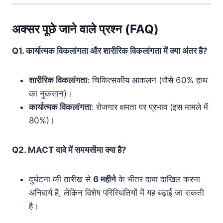
अक्सर पूछे जाने वाले प्रश्न (FAQ)
Q1. कार्यात्मक विकलांगता और शारीरिक विकलांगता में क्या अंतर है?
शारीरिक विकलांगता
: चिकित्सकीय आकलन (जैसे 60% हाथ
का नुकसान)।
कार्यात्मक विकलांगता
: रोजगार क्षमता पर प्रभाव (इस मामले में
80%)।
Q2. MACT दावे में समयसीमा क्या है?
दुर्घटना की तारीख से
6 महीने
के भीतर दावा दाखिल करना
अनिवार्य है, लेकिन विशेष परिस्थितियों में यह बढ़ाई जा सकती
है।