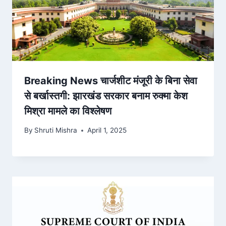
Breaking News चार्जशीट मंजूरी के बिना सेवा
से बर्खास्तगी: झारखंड सरकार बनाम रुक्मा केश
मिश्रा मामले का विश्लेषण
By
Shruti Mishra
April 1, 2025