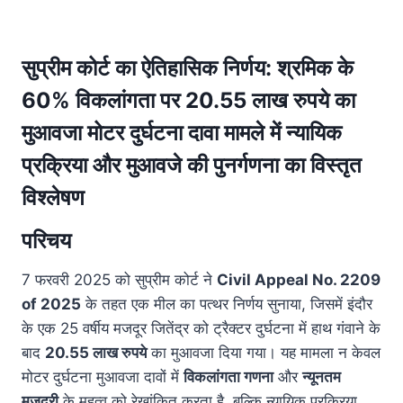
सुप्रीम कोर्ट का ऐतिहासिक निर्णय: श्रमिक के
60% विकलांगता पर 20.55 लाख रुपये का
मुआवजा मोटर दुर्घटना दावा मामले में न्यायिक
प्रक्रिया और मुआवजे की पुनर्गणना का विस्तृत
विश्लेषण
परिचय
7 फरवरी 2025 को सुप्रीम कोर्ट ने
Civil Appeal No. 2209
of 2025
के तहत एक मील का पत्थर निर्णय सुनाया, जिसमें इंदौर
के एक 25 वर्षीय मजदूर जितेंद्र को ट्रैक्टर दुर्घटना में हाथ गंवाने के
बाद
20.55 लाख रुपये
का मुआवजा दिया गया। यह मामला न केवल
मोटर दुर्घटना मुआवजा दावों में
विकलांगता गणना
और
न्यूनतम
मजदूरी
के महत्व को रेखांकित करता है, बल्कि न्यायिक प्रक्रिया