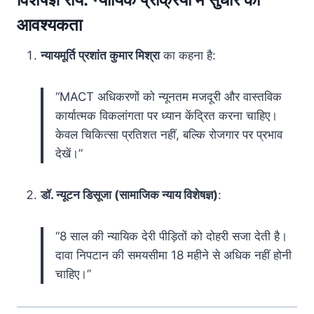
आवश्यकता
न्यायमूर्ति प्रशांत कुमार मिश्रा
का कहना है:
“MACT अधिकरणों को न्यूनतम मजदूरी और वास्तविक
कार्यात्मक विकलांगता पर ध्यान केंद्रित करना चाहिए।
केवल चिकित्सा प्रतिशत नहीं, बल्कि रोजगार पर प्रभाव
देखें।”
डॉ. न्यूटन डिसूजा (सामाजिक न्याय विशेषज्ञ)
:
“8 साल की न्यायिक देरी पीड़ितों को दोहरी सजा देती है।
दावा निपटान की समयसीमा 18 महीने से अधिक नहीं होनी
चाहिए।”