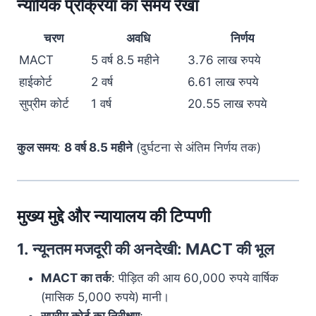
न्यायिक प्रक्रिया का समय रेखा
चरण
अवधि
निर्णय
MACT
5 वर्ष 8.5 महीने
3.76 लाख रुपये
हाईकोर्ट
2 वर्ष
6.61 लाख रुपये
सुप्रीम कोर्ट
1 वर्ष
20.55 लाख रुपये
कुल समय
:
8 वर्ष 8.5 महीने
(दुर्घटना से अंतिम निर्णय तक)
मुख्य मुद्दे और न्यायालय की टिप्पणी
1.
न्यूनतम मजदूरी की अनदेखी: MACT की भूल
MACT का तर्क
: पीड़ित की आय 60,000 रुपये वार्षिक
(मासिक 5,000 रुपये) मानी।