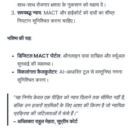
साथ-साथ रोजगार क्षमता के नुकसान को महत्व दें।
समयबद्ध न्याय
: MACT और हाईकोर्ट को दावों का शीघ्र
निपटान सुनिश्चित करना चाहिए।
भविष्य की राह
:
डिजिटल MACT पोर्टल
: ऑनलाइन दावा दाखिल और वर्चुअल
सुनवाई की व्यवस्था।
विकलांगता कैलकुलेटर
: AI-आधारित टूल से वस्तुनिष्ठ गणना
सुनिश्चित करना।
“यह निर्णय केवल एक पीड़ित को न्याय दिलाने तक सीमित नहीं है,
बल्कि उन हजारों श्रमिकों के लिए आशा की किरण है जो न्यायिक
प्रक्रिया की जटिलताओं में फंसे हैं।”
– अधिवक्ता राहुल मेहता, सुप्रीम कोर्ट