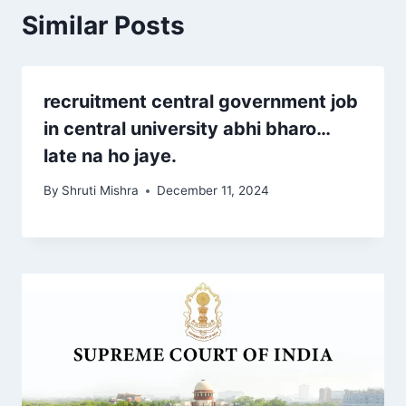
Similar Posts
recruitment central government job
in central university abhi bharo…
late na ho jaye.
By
Shruti Mishra
December 11, 2024