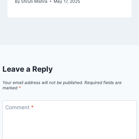
By
Shruti Mishra
May 17, 2025
Leave a Reply
Your email address will not be published.
Required fields are
marked
*
Comment
*