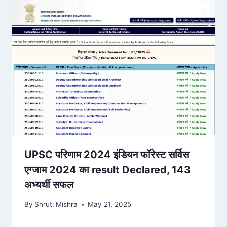
UPSC परिणाम 2024 इंडियन फॉरेस्ट सर्विस
एग्जाम 2024 का result Declared, 143
अभ्यर्थी सफल
By
Shruti Mishra
May 21, 2025