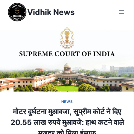
Vidhik News
NEWS
मोटर दुर्घटना मुआवजा, सुप्रीम कोर्ट ने दिए
20.55 लाख रुपये मुआवजे: हाथ कटने वाले
मजदूर को मिला इंसाफ