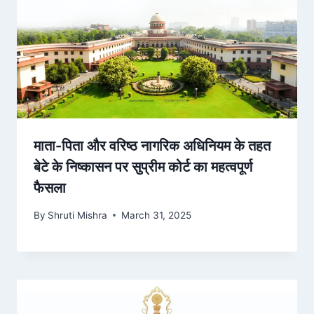
माता-पिता और वरिष्ठ नागरिक अधिनियम के तहत
बेटे के निष्कासन पर सुप्रीम कोर्ट का महत्वपूर्ण
फैसला
By
Shruti Mishra
March 31, 2025