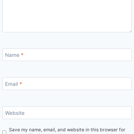
Name
*
Email
*
Website
Save my name, email, and website in this browser for