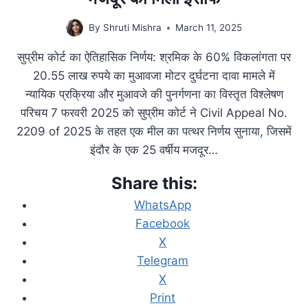
By
Shruti Mishra
March 11, 2025
सुप्रीम कोर्ट का ऐतिहासिक निर्णय: श्रमिक के 60% विकलांगता पर
20.55 लाख रुपये का मुआवजा मोटर दुर्घटना दावा मामले में
न्यायिक प्रक्रिया और मुआवजे की पुनर्गणना का विस्तृत विश्लेषण
परिचय 7 फरवरी 2025 को सुप्रीम कोर्ट ने Civil Appeal No.
2209 of 2025 के तहत एक मील का पत्थर निर्णय सुनाया, जिसमें
इंदौर के एक 25 वर्षीय मजदूर…
Share this:
WhatsApp
Facebook
X
Telegram
X
Print