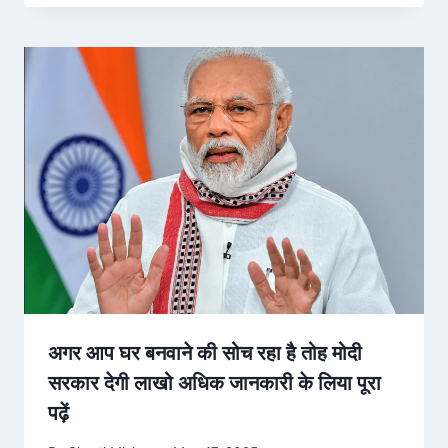
अगर आप घर बनवाने की सोच रहा है तोह मोदी
सरकार देगी लाखो अधिक जानकारी के लिया पूरा
पढ़ें