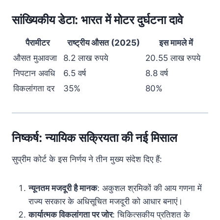
सांख्यिकीय डेटा: भारत में मोटर दुर्घटना दावे
पैरामीटर
राष्ट्रीय औसत (2025)
इस मामले में
औसत मुआवजा
8.2 लाख रुपये
20.55 लाख रुपये
निपटान अवधि
6.5 वर्ष
8.8 वर्ष
विकलांगता दर
35%
80%
निष्कर्ष: न्यायिक सक्रियता की नई मिसाल
सुप्रीम कोर्ट के इस निर्णय ने तीन मुख्य संदेश दिए हैं:
न्यूनतम मजदूरी है मानक
: अकुशल श्रमिकों की आय गणना में
राज्य सरकार के अधिसूचित मजदूरी को आधार बनाएं।
कार्यात्मक विकलांगता पर जोर
: चिकित्सकीय प्रतिशत के