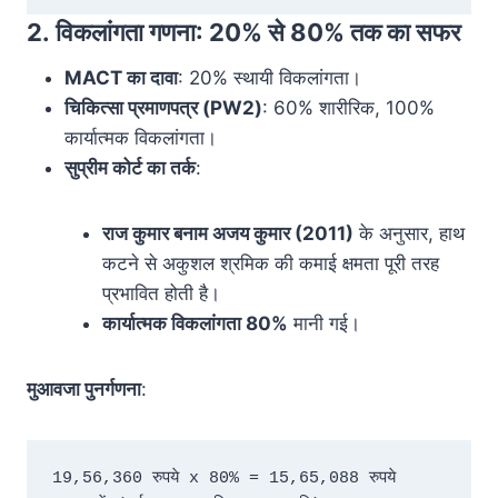
2.
विकलांगता गणना: 20% से 80% तक का सफर
MACT का दावा
: 20% स्थायी विकलांगता।
चिकित्सा प्रमाणपत्र (PW2)
: 60% शारीरिक, 100%
कार्यात्मक विकलांगता।
सुप्रीम कोर्ट का तर्क
:
राज कुमार बनाम अजय कुमार (2011)
के अनुसार, हाथ
कटने से अकुशल श्रमिक की कमाई क्षमता पूरी तरह
प्रभावित होती है।
कार्यात्मक विकलांगता 80%
मानी गई।
मुआवजा पुनर्गणना
:
19,56,360 रुपये x 80% = 15,65,088 रुपये  
