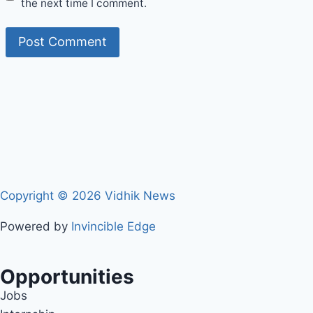
the next time I comment.
Copyright © 2026 Vidhik News
Powered by
Invincible Edge
Opportunities
Jobs