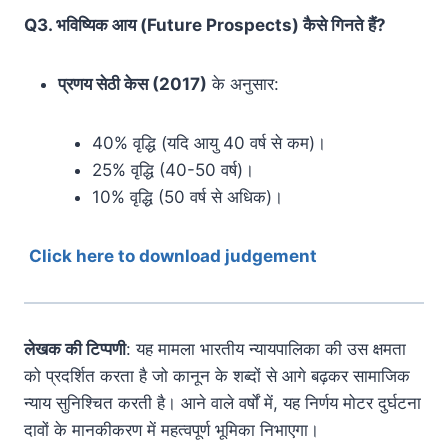
Q3. भविष्यिक आय (Future Prospects) कैसे गिनते हैं?
प्रणय सेठी केस (2017)
के अनुसार:
40% वृद्धि (यदि आयु 40 वर्ष से कम)।
25% वृद्धि (40-50 वर्ष)।
10% वृद्धि (50 वर्ष से अधिक)।
Click here to download judgement
लेखक की टिप्पणी
: यह मामला भारतीय न्यायपालिका की उस क्षमता
को प्रदर्शित करता है जो कानून के शब्दों से आगे बढ़कर सामाजिक
न्याय सुनिश्चित करती है। आने वाले वर्षों में, यह निर्णय मोटर दुर्घटना
दावों के मानकीकरण में महत्वपूर्ण भूमिका निभाएगा।