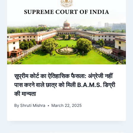
सुप्रीम कोर्ट का ऐतिहासिक फैसला: अंग्रेजी नहीं
पास करने वाले छात्र को मिली B.A.M.S. डिग्री
की मान्यता
By
Shruti Mishra
March 22, 2025