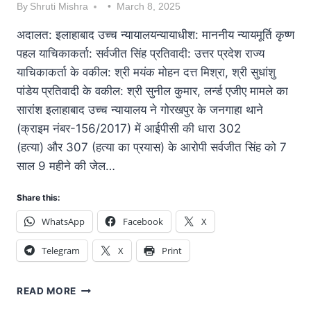
By
Shruti Mishra
March 8, 2025
अदालत: इलाहाबाद उच्च न्यायालयन्यायाधीश: माननीय न्यायमूर्ति कृष्ण
पहल याचिकाकर्ता: सर्वजीत सिंह प्रतिवादी: उत्तर प्रदेश राज्य
याचिकाकर्ता के वकील: श्री मयंक मोहन दत्त मिश्रा, श्री सुधांशु
पांडेय प्रतिवादी के वकील: श्री सुनील कुमार, लर्न्ड एजीए मामले का
सारांश इलाहाबाद उच्च न्यायालय ने गोरखपुर के जनगाहा थाने
(क्राइम नंबर-156/2017) में आईपीसी की धारा 302
(हत्या) और 307 (हत्या का प्रयास) के आरोपी सर्वजीत सिंह को 7
साल 9 महीने की जेल…
Share this:
WhatsApp
Facebook
X
Telegram
X
Print
READ MORE