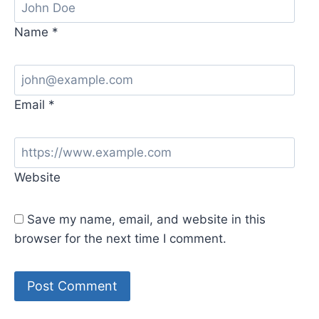
Name
*
Email
*
Website
Save my name, email, and website in this
browser for the next time I comment.