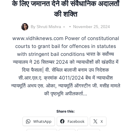
के लिए जमानत देने की संवैधानिक अदालतों
की शक्ति
By
Shruti Mishra
November 25, 2024
www.vidhiknews.com Power of constitutional
courts to grant bail for offences in statutes
with stringent bail conditions भारत के सर्वोच्च
न्यायालय ने 26 सितम्बर 2024 को न्यायाधीशों की खंडपीठ में
दिया फैसला| वी. सेंथिल बालाजी बनाम उप निदेशक
सी.आर.एल.ए. क्रमांक 4011/2024 बेंच में न्यायाधीश
न्यायमूर्ति अभय एस. ओका, न्यायमूर्ति ऑगस्टीन जी. मसीह मामले
की पृष्ठभूमि अपीलकर्ता…
Share this:
WhatsApp
Facebook
X