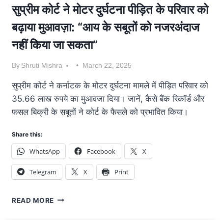
सुप्रीम कोर्ट ने मोटर दुर्घटना पीड़ित के परिवार को
बढ़ाया मुआवज़ा: “आय के सबूतों को नजरअंदाज
नहीं किया जा सकता”
By
Shruti Mishra
March 22, 2025
सुप्रीम कोर्ट ने कर्नाटक के मोटर दुर्घटना मामले में पीड़ित परिवार को
35.66 लाख रुपये का मुआवजा दिया। जानें, कैसे बैंक रिकॉर्ड और
फसल बिक्री के सबूतों ने कोर्ट के फैसले को प्रभावित किया।
Share this:
WhatsApp
Facebook
X
Telegram
X
Print
READ MORE