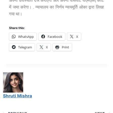
अपनी उपस्थिति दर्ज कराएगा और अपना पासपोर्ट पीएमएलए कोर्ट
में जमा करेगा। . न्यायालय का निर्णय न्यायमूर्ति ओका द्वारा लिखा
गया था।
Share this:
WhatsApp
Facebook
X
Telegram
X
Print
Shruti Mishra