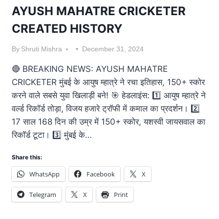
AYUSH MAHATRE CRICKETER
CREATED HISTORY
By
Shruti Mishra
December 31, 2024
🔴 BREAKING NEWS: AYUSH MAHATRE
CRICKETER मुंबई के आयुष म्हात्रे ने रचा इतिहास, 150+ स्कोर
करने वाले सबसे युवा खिलाड़ी बने! 🎯 हेडलाइंस: 1️⃣ आयुष म्हात्रे ने
वर्ल्ड रिकॉर्ड तोड़ा, विजय हजारे ट्रॉफी में कमाल का प्रदर्शन। 2️⃣
17 साल 168 दिन की उम्र में 150+ स्कोर, यशस्वी जायसवाल का
रिकॉर्ड टूटा। 3️⃣ मुंबई के…
Share this:
WhatsApp
Facebook
X
Telegram
X
Print