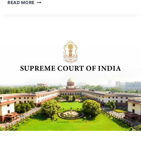
READ MORE