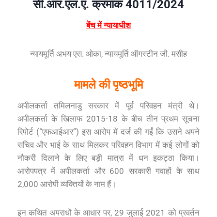
सी.आर.एल.ए. क्रमांक 4011/2024
बेंच में न्यायाधीश
न्यायमूर्ति अभय एस. ओका, न्यायमूर्ति ऑगस्टीन जी. मसीह
मामले की पृष्ठभूमि
अपीलकर्ता तमिलनाडु सरकार में पूर्व परिवहन मंत्री थे।
अपीलकर्ता के खिलाफ 2015-18 के बीच तीन प्रथम सूचना
रिपोर्ट (“एफआईआर”) इस आरोप में दर्ज की गईं कि उसने अपने
सचिव और भाई के साथ मिलकर परिवहन विभाग में कई लोगों को
नौकरी दिलाने के लिए बड़ी मात्रा में धन इकट्ठा किया।
आरोपपत्र में अपीलकर्ता और 600 सरकारी गवाहों के साथ
2,000 आरोपी व्यक्तियों के नाम हैं।
इन कथित अपराधों के आधार पर, 29 जुलाई 2021 को प्रवर्तन