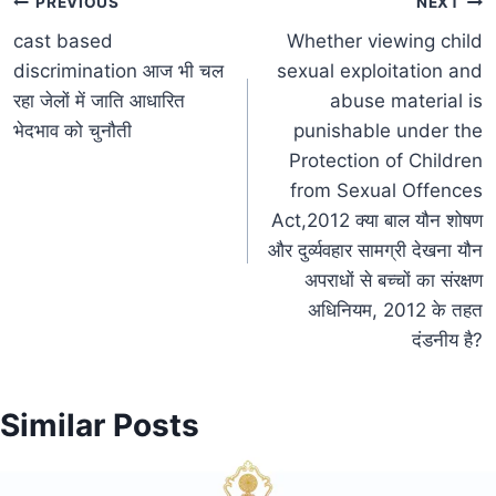
PREVIOUS
NEXT
cast based
Whether viewing child
discrimination आज भी चल
sexual exploitation and
रहा जेलों में जाति आधारित
abuse material is
भेदभाव को चुनौती
punishable under the
Protection of Children
from Sexual Offences
Act,2012 क्या बाल यौन शोषण
और दुर्व्यवहार सामग्री देखना यौन
अपराधों से बच्चों का संरक्षण
अधिनियम, 2012 के तहत
दंडनीय है?
Similar Posts