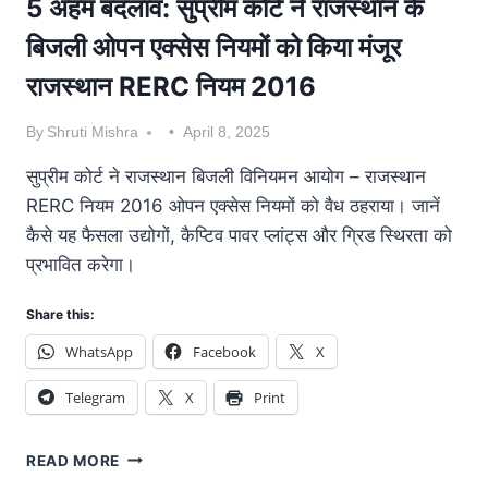
5 अहम बदलाव: सुप्रीम कोर्ट ने राजस्थान के
बिजली ओपन एक्सेस नियमों को किया मंजूर
राजस्थान RERC नियम 2016
By
Shruti Mishra
April 8, 2025
सुप्रीम कोर्ट ने राजस्थान बिजली विनियमन आयोग – राजस्थान
RERC नियम 2016 ओपन एक्सेस नियमों को वैध ठहराया। जानें
कैसे यह फैसला उद्योगों, कैप्टिव पावर प्लांट्स और ग्रिड स्थिरता को
प्रभावित करेगा।
Share this:
WhatsApp
Facebook
X
Telegram
X
Print
READ MORE