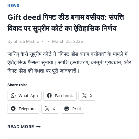
NEWS
Gift deed गिफ्ट डीड बनाम वसीयत: संपत्ति
विवाद पर सुप्रीम कोर्ट का ऐतिहासिक निर्णय
By
Shruti Mishra
March 25, 2025
जानिए कैसे सुप्रीम कोर्ट ने “गिफ्ट डीड बनाम वसीयत” के मामले में
ऐतिहासिक फैसला सुनाया। संपत्ति हस्तांतरण, कानूनी प्रावधान, और
गिफ्ट डीड की वैधता पर पूरी जानकारी।
Share this:
WhatsApp
Facebook
X
Telegram
X
Print
READ MORE