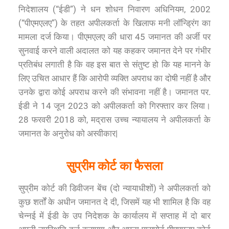
निदेशालय (“ईडी”) ने धन शोधन निवारण अधिनियम, 2002
(“पीएमएलए”) के तहत अपीलकर्ता के खिलाफ मनी लॉन्ड्रिंग का
मामला दर्ज किया। पीएमएलए की धारा 45 जमानत की अर्जी पर
सुनवाई करने वाली अदालत को यह कहकर जमानत देने पर गंभीर
प्रतिबंध लगाती है कि वह इस बात से संतुष्ट हो कि यह मानने के
लिए उचित आधार हैं कि आरोपी व्यक्ति अपराध का दोषी नहीं है और
उनके द्वारा कोई अपराध करने की संभावना नहीं है। जमानत पर.
ईडी ने 14 जून 2023 को अपीलकर्ता को गिरफ्तार कर लिया।
28 फरवरी 2018 को, मद्रास उच्च न्यायालय ने अपीलकर्ता के
जमानत के अनुरोध को अस्वीकार|
सुप्रीम कोर्ट का फैसला
सुप्रीम कोर्ट की डिवीजन बेंच (दो न्यायाधीशों) ने अपीलकर्ता को
कुछ शर्तों के अधीन जमानत दे दी, जिसमें यह भी शामिल है कि वह
चेन्नई में ईडी के उप निदेशक के कार्यालय में सप्ताह में दो बार