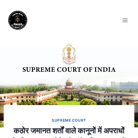
SUPREME COURT
कठोर जमानत शर्तों वाले कानूनों में अपराधों