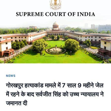
NEWS
गोरखपुर हत्याकांड मामले में 7 साल 9 महीने जेल
में रहने के बाद सर्वजीत सिंह को उच्च न्यायालय ने
जमानत दी