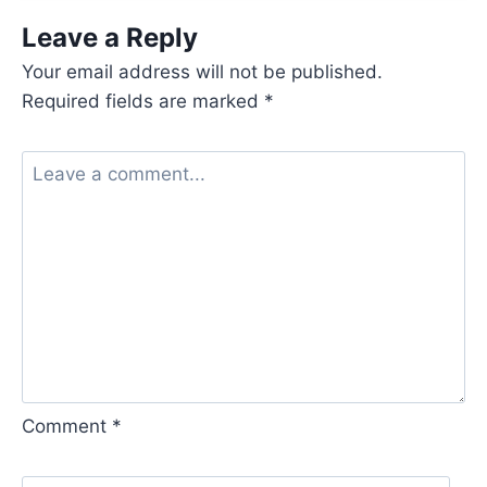
Leave a Reply
Your email address will not be published.
Required fields are marked
*
Comment
*