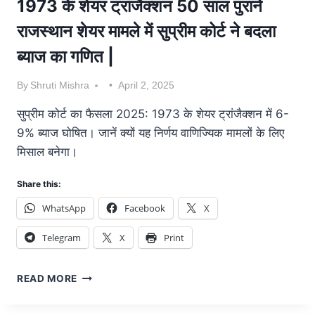
1973 के शेयर ट्रांजैक्शन 50 साल पुराने
राजस्थान शेयर मामले में सुप्रीम कोर्ट ने बदला
ब्याज का गणित |
By
Shruti Mishra
April 2, 2025
सुप्रीम कोर्ट का फैसला 2025: 1973 के शेयर ट्रांजैक्शन में 6-
9% ब्याज घोषित। जानें क्यों यह निर्णय वाणिज्यिक मामलों के लिए
मिसाल बनेगा।
Share this:
WhatsApp
Facebook
X
Telegram
X
Print
READ MORE