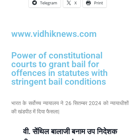
Telegram
X
Print
www.vidhiknews.com
Power of constitutional
courts to grant bail for
offences in statutes with
stringent bail conditions
भारत के सर्वोच्च न्यायालय ने 26
सितम्बर
2024 को न्यायाधीशों
की खंडपीठ में दिया फैसला|
वी. सेंथिल बालाजी बनाम उप निदेशक