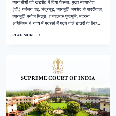
न्यायाधीशों की खंडपीठ में दिया फैसला: मुख्य न्यायाधीश
(डॉ.) धनंजय वाई. चंद्रचूड़, न्यायमूर्ति जमशेद बी पारदीवाला,
न्यायमूर्ति मनोज मिश्रा| तथ्यात्मक पृष्ठभूमि: मदरसा
अधिनियम ने राज्य में मदरसों में पढ़ने वाले छात्रों के लिए…
READ MORE