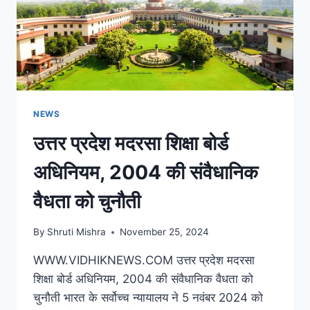
NEWS
उत्तर प्रदेश मदरसा शिक्षा बोर्ड
अधिनियम, 2004 की संवैधानिक
वैधता को चुनौती
By
Shruti Mishra
November 25, 2024
WWW.VIDHIKNEWS.COM उत्तर प्रदेश मदरसा
शिक्षा बोर्ड अधिनियम, 2004 की संवैधानिक वैधता को
चुनौती भारत के सर्वोच्च न्यायालय ने 5 नवंबर 2024 को