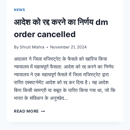
NEWS
आदेश को रद्द करने का निर्णय dm
order cancelled
By
Shruti Mishra
November 21, 2024
अदालत ने जिला मजिस्ट्रेट के फैसले को खारिज किया
न्यायालय में महत्वपूर्ण फैसला: आदेश को रद्द करने का निर्णय
न्यायालय ने एक महत्वपूर्ण फैसले में जिला मजिस्ट्रेट द्वारा
पारित एक्सटर्नमेंट आदेश को रद्द कर दिया है। यह आदेश
बिना किसी सामग्री या सबूत के पारित किया गया था, जो कि
भारत के संविधान के अनुच्छेद…
READ MORE