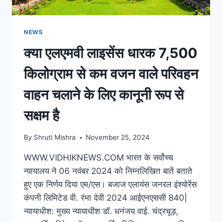
NEWS
क्या एलएमवी लाइसेंस धारक 7,500
किलोग्राम से कम वजन वाले परिवहन
वाहन चलाने के लिए कानूनी रूप से
सक्षम है
By
Shruti Mishra
November 25, 2024
WWW.VIDHIKNEWS.COM भारत के सर्वोच्च
न्यायालय ने 06 नवंबर 2024 को निम्नलिखित बातें बताते
हुए एक निर्णय दिया एम/एस। बजाज एलायंस जनरल इंश्योरेंस
कंपनी लिमिटेड वी. रंभा देवी 2024 आईएनएससी 840|
न्यायाधीश: मुख्य न्यायाधीश डॉ. धनंजय वाई. चंद्रचूड़,