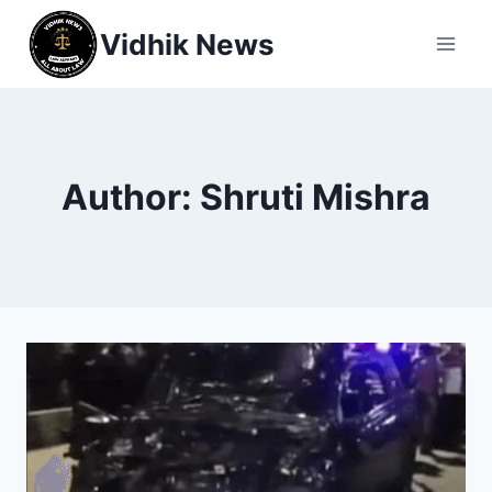
Vidhik News
Author: Shruti Mishra