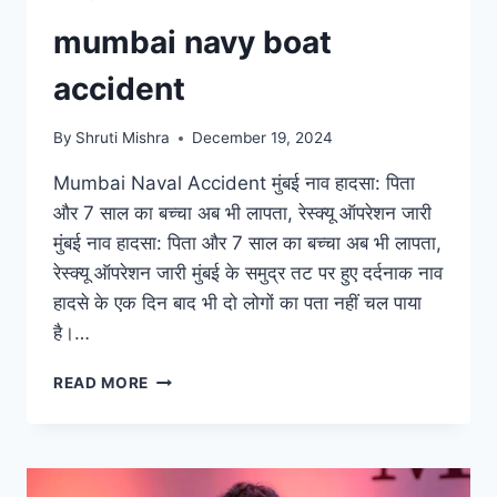
mumbai navy boat
accident
By
Shruti Mishra
December 19, 2024
Mumbai Naval Accident मुंबई नाव हादसा: पिता
और 7 साल का बच्चा अब भी लापता, रेस्क्यू ऑपरेशन जारी
मुंबई नाव हादसा: पिता और 7 साल का बच्चा अब भी लापता,
रेस्क्यू ऑपरेशन जारी मुंबई के समुद्र तट पर हुए दर्दनाक नाव
हादसे के एक दिन बाद भी दो लोगों का पता नहीं चल पाया
है।…
READ MORE