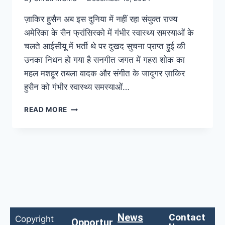
ज़ाकिर हुसैन अब इस दुनिया में नहीं रहा संयुक्त राज्य
अमेरिका के सैन फ्रांसिस्को में गंभीर स्वास्थ्य समस्याओं के
चलते आईसीयू में भर्ती थे पर दुखद सुचना प्राप्त हुई की
उनका निधन हो गया है सनगीत जगत में गहरा शोक का
महल मशहूर तबला वादक और संगीत के जादूगर ज़ाकिर
हुसैन को गंभीर स्वास्थ्य समस्याओं…
READ MORE
News
Contact
Copyright
Opportunities