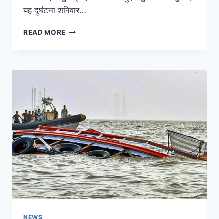
यह दुर्घटना शनिवार…
READ MORE
NEWS