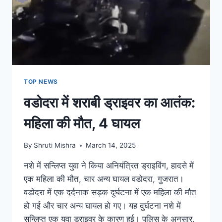
TOP NEWS
वडोदरा में शराबी ड्राइवर का आतंक:
महिला की मौत, 4 घायल
By
Shruti Mishra
March 14, 2025
नशे में सन्लिप्त युवा ने किया अनियंत्रित ड्राइविंग, हादसे में
एक महिला की मौत, चार अन्य घायल वडोदरा, गुजरात।
वडोदरा में एक दर्दनाक सड़क दुर्घटना में एक महिला की मौत
हो गई और चार अन्य घायल हो गए। यह दुर्घटना नशे में
सन्लिप्त एक युवा ड्राइवर के कारण हुई। पुलिस के अनुसार,