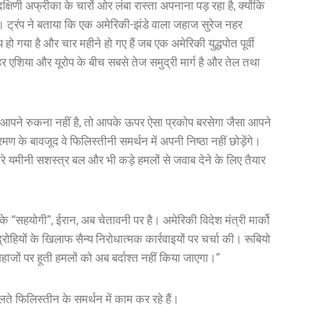
िणी अफ्रीका के चारों ओर लंबा रास्ता अपनाना पड़ रहा है, क्योंकि
है। ट्रंप ने बताया कि एक अमेरिकी-झंडे वाला जहाज सुरेज नहर
 गया है और चार महीने हो गए हैं जब एक अमेरिकी युद्धपोत पूर्वी
हर एशिया और यूरोप के बीच सबसे तेज समुद्री मार्ग है और तेल तथा
“अगर आपने रुकना नहीं है, तो आपके ऊपर ऐसा प्रकोप बरसेगा जैसा आपने
ण के बावजूद वे फिलिस्तीनी समर्थन में अपनी निष्ठा नहीं छोड़ेंगे।
रे यमीनी सशस्त्र बल और भी कड़े हमलों से जवाब देने के लिए तैयार
ं के “सहयोगी”, ईरान, अब चेतावनी पर है। अमेरिकी विदेश मंत्री मार्को
िद्रोहियों के खिलाफ सैन्य निरोधात्मक कार्रवाइयों पर चर्चा की। रूबियो
ाजों पर हूती हमलों को अब बर्दाश्त नहीं किया जाएगा।”
लते फिलिस्तीन के समर्थन में काम कर रहे हैं।