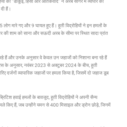
हियों की “डाकूई, हिंसा और आतंकवाद” ने अरब सागर में व्यापार को
दी हैं।
 लोग मारे गए और 9 घायल हुए हैं। हूती विद्रोहियों ने इन हमलों के
वार की शाम को साना और सऊदी अरब के सीमा पर स्थित सादा प्रांत
र रहे हैं और उनके अनुसार वे केवल उन जहाजों को निशाना बना रहे हैं
ंग्रेस के अनुसार, नवंबर 2023 से अक्टूबर 2024 के बीच, हूती
रिए दर्जनों व्यापारिक जहाजों पर हमला किया है, जिसमें दो जहाज डूब
्रिटिश हवाई हमलों के बावजूद, हूती विद्रोहियों ने अपनी सैन्य
हमले किए हैं, जब उन्होंने यमन से 400 मिसाइल और ड्रोन छोड़े, जिनमें