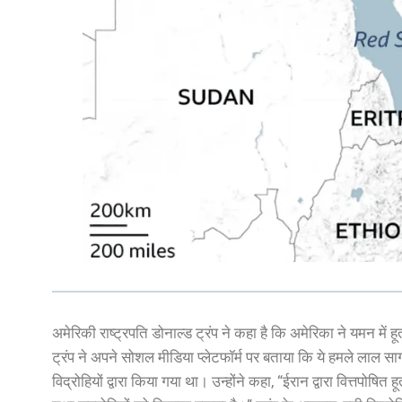
अमेरिकी राष्ट्रपति डोनाल्ड ट्रंप ने कहा है कि अमेरिका ने यमन में 
ट्रंप ने अपने सोशल मीडिया प्लेटफॉर्म पर बताया कि ये हमले लाल सागर मे
विद्रोहियों द्वारा किया गया था। उन्होंने कहा, “ईरान द्वारा वित्तपोषित 