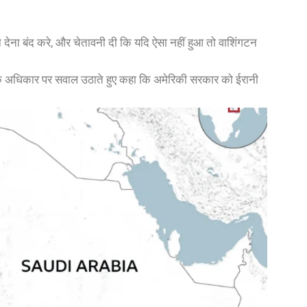
थन देना बंद करे, और चेतावनी दी कि यदि ऐसा नहीं हुआ तो वाशिंगटन
 के अधिकार पर सवाल उठाते हुए कहा कि अमेरिकी सरकार को ईरानी