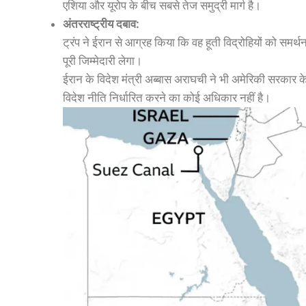
एशिया और यूरोप के बीच सबसे तेज समुद्री मार्ग है।
अंतरराष्ट्रीय दबाव:
ट्रंप ने ईरान से आग्रह किया कि वह हूती विद्रोहियों को समर्
पूरी जिम्मेदारी लेगा।
ईरान के विदेश मंत्री अब्बास अराघची ने भी अमेरिकी सरकार
विदेश नीति निर्धारित करने का कोई अधिकार नहीं है।