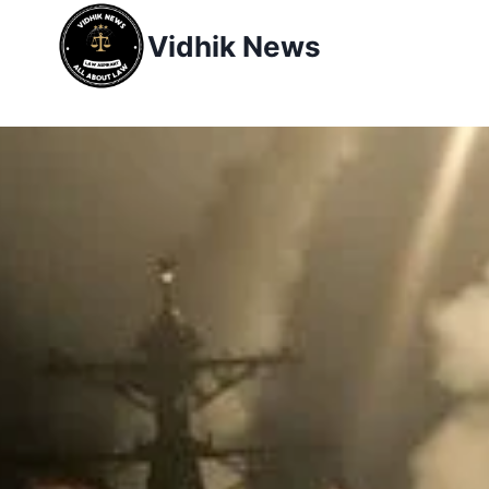
Vidhik News