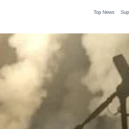
Top News
Sup