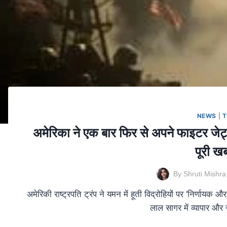
NEWS
|
T
अमेरिका ने एक बार फिर से अपने फाइटर जेट
पूरी खब
By
Shruti Mishra
अमेरिकी राष्ट्रपति ट्रंप ने यमन में हूती विद्रोहियों पर ‘निर्णा
लाल सागर में व्यापार और 