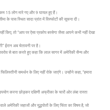
से कम 15 लोग मारे गए और 9 घायल हुए हैं।
ा के पास स्थित सादा प्रांत में विस्फोटों की सूचना दी।
ंद नहीं किए, तो “आप पर ऐसा प्रकोप बरसेगा जैसा आपने कभी नहीं देखा
योगी” ईरान अब चेतावनी पर है।
ेई लावरोव से बात करते हुए कहा कि लाल सागर में अमेरिकी सैन्य और
।
े फिलिस्तीनी समर्थन के लिए नहीं रोके जाएंगे। उन्होंने कहा, “हमारा
पयोग करना छोड़कर दक्षिणी अफ्रीका के चारों ओर लंबा रास्ता
 वाले अमेरिकी जहाजों और युद्धपोतों के लिए चिंता का विषय है, जो