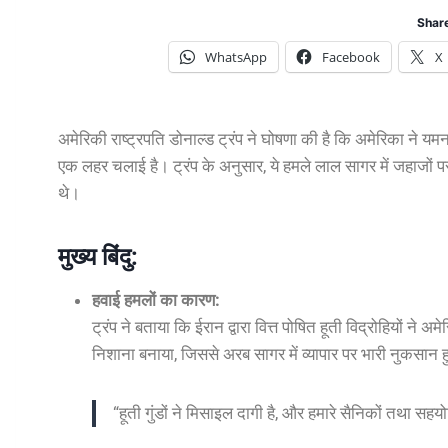
Share
WhatsApp
Facebook
X
अमेरिकी राष्ट्रपति डोनाल्ड ट्रंप ने घोषणा की है कि अमेरिका ने यमन
एक लहर चलाई है। ट्रंप के अनुसार, ये हमले लाल सागर में जहाजों पर हुए
थे।
मुख्य बिंदु:
हवाई हमलों का कारण:
ट्रंप ने बताया कि ईरान द्वारा वित्त पोषित हूती विद्रोहियों ने
निशाना बनाया, जिससे अरब सागर में व्यापार पर भारी नुकसान
“हूती गुंडों ने मिसाइल दागी है, और हमारे सैनिकों तथा सहयो