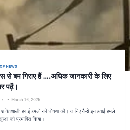
OP NEWS
्स से बम गिराए हैं ….अधिक जानकारी के लिए
र पढ़ें।
March 16, 2025
यक और शक्तिशाली’ हवाई हमलों की घोषणा की। जानिए कैसे इन हवाई हमले
सुरक्षा को प्रभावित किया।