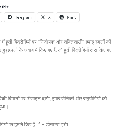
 this:
Telegram
X
Print
 में हूती विद्रोहियों पर “निर्णायक और शक्तिशाली” हवाई हमलों की
 हमलों के जवाब में किए गए हैं, जो हूती विद्रोहियों द्वारा किए गए
 अमेरिकी विमानों पर मिसाइल दागी, हमारे सैनिकों और सहयोगियों को
 हुआ।
गियों पर हमले किए हैं।” – डोनाल्ड ट्रंप