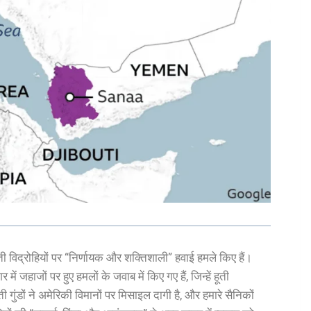
हूती विद्रोहियों पर “निर्णायक और शक्तिशाली” हवाई हमले किए हैं।
ं जहाजों पर हुए हमलों के जवाब में किए गए हैं, जिन्हें हूती
हूती गुंडों ने अमेरिकी विमानों पर मिसाइल दागी है, और हमारे सैनिकों