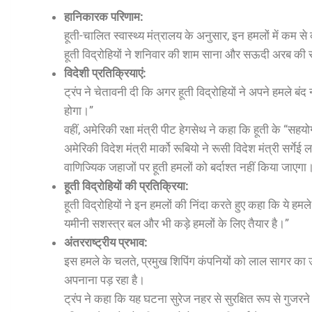
हानिकारक परिणाम:
हूती-चालित स्वास्थ्य मंत्रालय के अनुसार, इन हमलों में कम 
हूती विद्रोहियों ने शनिवार की शाम साना और सऊदी अरब की सीम
विदेशी प्रतिक्रियाएं:
ट्रंप ने चेतावनी दी कि अगर हूती विद्रोहियों ने अपने हमले ब
होगा।”
वहीं, अमेरिकी रक्षा मंत्री पीट हेगसेथ ने कहा कि हूती के “सह
अमेरिकी विदेश मंत्री मार्को रूबियो ने रूसी विदेश मंत्री सर्ग
वाणिज्यिक जहाजों पर हूती हमलों को बर्दाश्त नहीं किया जाएगा
हूती विद्रोहियों की प्रतिक्रिया:
हूती विद्रोहियों ने इन हमलों की निंदा करते हुए कहा कि ये हमल
यमीनी सशस्त्र बल और भी कड़े हमलों के लिए तैयार है।”
अंतरराष्ट्रीय प्रभाव:
इस हमले के चलते, प्रमुख शिपिंग कंपनियों को लाल सागर का उ
अपनाना पड़ रहा है।
ट्रंप ने कहा कि यह घटना सुरेज नहर से सुरक्षित रूप से गुजरने