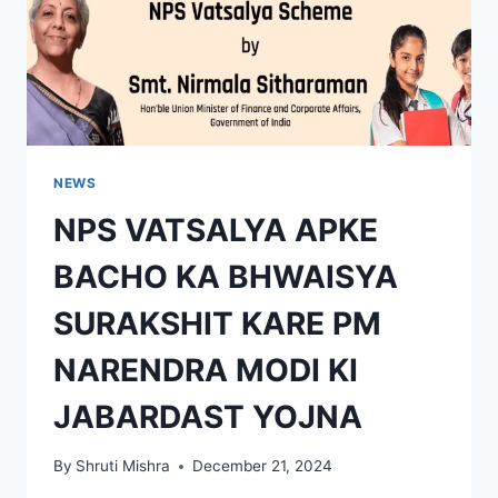
NEWS
NPS VATSALYA APKE
BACHO KA BHWAISYA
SURAKSHIT KARE PM
NARENDRA MODI KI
JABARDAST YOJNA
By
Shruti Mishra
December 21, 2024