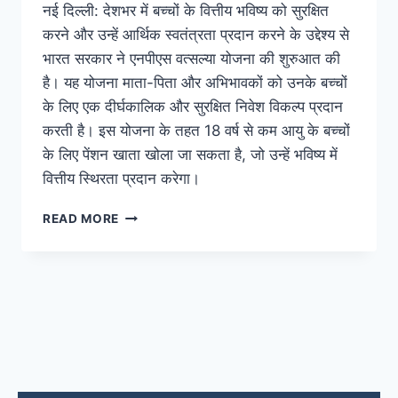
नई दिल्ली: देशभर में बच्चों के वित्तीय भविष्य को सुरक्षित
करने और उन्हें आर्थिक स्वतंत्रता प्रदान करने के उद्देश्य से
भारत सरकार ने एनपीएस वत्सल्या योजना की शुरुआत की
है। यह योजना माता-पिता और अभिभावकों को उनके बच्चों
के लिए एक दीर्घकालिक और सुरक्षित निवेश विकल्प प्रदान
करती है। इस योजना के तहत 18 वर्ष से कम आयु के बच्चों
के लिए पेंशन खाता खोला जा सकता है, जो उन्हें भविष्य में
वित्तीय स्थिरता प्रदान करेगा।
READ MORE