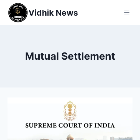
Vidhik News
Mutual Settlement