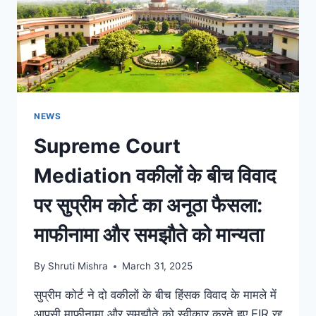
NEWS
Supreme Court
Mediation वकीलों के बीच विवाद
पर सुप्रीम कोर्ट का अनूठा फैसला:
माफीनामा और समझौते को मान्यता
By
Shruti Mishra
March 31, 2025
सुप्रीम कोर्ट ने दो वकीलों के बीच हिंसक विवाद के मामले में
आपसी माफीनामा और समझौते को स्वीकार करते हुए FIR रद्द