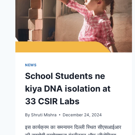
NEWS
School Students ne
kiya DNA isolation at
33 CSIR Labs
By
Shruti Mishra
December 24, 2024
इस कार्यक्रम का समन्वयन दिल्ली स्थित सीएसआईआर