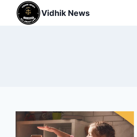
Vidhik News