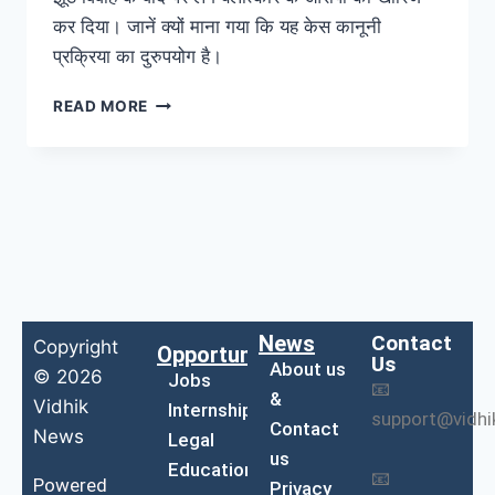
कर दिया। जानें क्यों माना गया कि यह केस कानूनी
प्रक्रिया का दुरुपयोग है।
READ MORE
News
Contact
Copyright
Opportunities
Us
About us
© 2026
Jobs
📧
&
Vidhik
Internship
support@vidh
Contact
News
Legal
us
Education
📧
Powered
Privacy