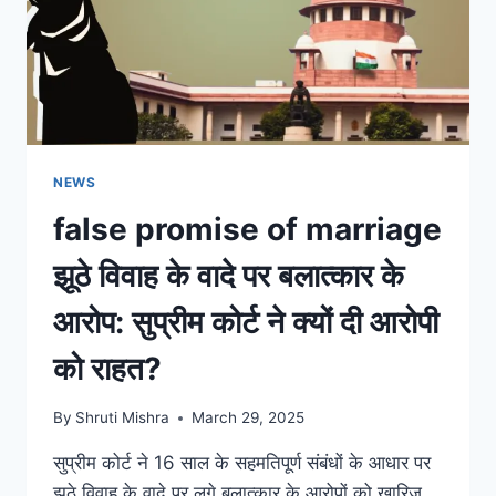
NEWS
false promise of marriage
झूठे विवाह के वादे पर बलात्कार के
आरोप: सुप्रीम कोर्ट ने क्यों दी आरोपी
को राहत?
By
Shruti Mishra
March 29, 2025
सुप्रीम कोर्ट ने 16 साल के सहमतिपूर्ण संबंधों के आधार पर
झूठे विवाह के वादे पर लगे बलात्कार के आरोपों को खारिज