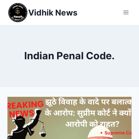
Vidhik News
Indian Penal Code.