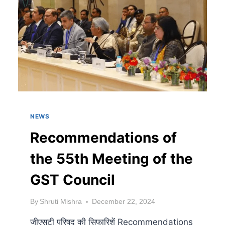
NEWS
Recommendations of
the 55th Meeting of the
GST Council
By
Shruti Mishra
December 22, 2024
जीएसटी परिषद की सिफारिशें Recommendations