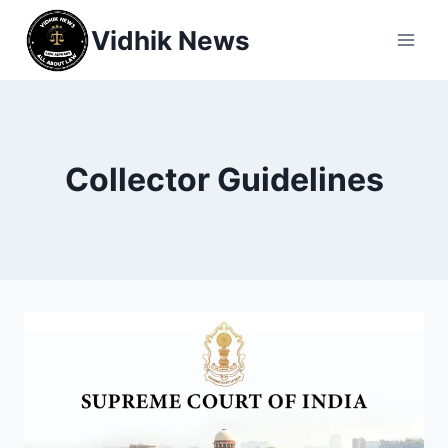
Vidhik News
Collector Guidelines