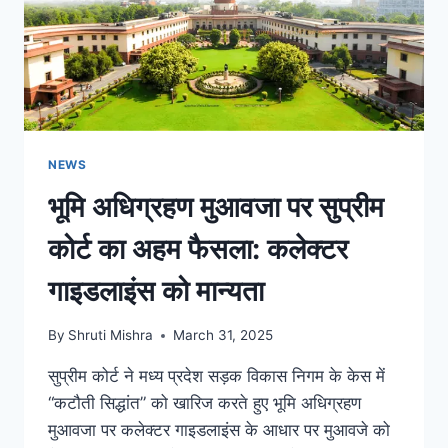
NEWS
भूमि अधिग्रहण मुआवजा पर सुप्रीम
कोर्ट का अहम फैसला: कलेक्टर
गाइडलाइंस को मान्यता
By
Shruti Mishra
March 31, 2025
सुप्रीम कोर्ट ने मध्य प्रदेश सड़क विकास निगम के केस में
“कटौती सिद्धांत” को खारिज करते हुए भूमि अधिग्रहण
मुआवजा पर कलेक्टर गाइडलाइंस के आधार पर मुआवजे को