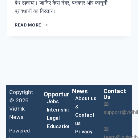
वैध ठहराया। जानिए केस नंबर, पक्षकार और कानूनी
प्रावधानों का विस्तार।
READ MORE
News
Contact
Copyright
Opportunities
Us
About us
© 2026
Jobs
📧
&
Vidhik
Internship
support@vidh
Contact
News
Legal
us
Education
📧
Powered
Privacy
team@invinci