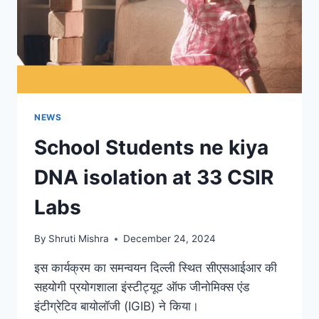
NEWS
School Students ne kiya
DNA isolation at 33 CSIR
Labs
By
Shruti Mishra
December 24, 2024
इस कार्यक्रम का समन्वयन दिल्ली स्थित सीएसआईआर की
सहयोगी प्रयोगशाला इंस्टीट्यूट ऑफ जीनोमिक्स एंड
इंटीग्रेटिव बायोलॉजी (IGIB) ने किया।