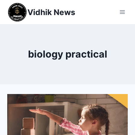
Vidhik News
biology practical