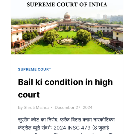
SUPREME COURT
Bail ki condition in high
court
By
Shruti Mishra
December 27, 2024
सुप्रीम कोर्ट का निर्णय: फ्रैंक विटस बनाम नारकोटिक्स
कंट्रोल ब्यूरो संदर्भ: 2024 INSC 479 (8 जुलाई