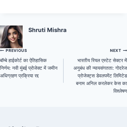
Shruti Mishra
PREVIOUS
NEXT
बॉम्बे हाईकोर्ट का ऐतिहासिक
भारतीय रियल एस्टेट सेक्टर में
निर्णय: नवी मुंबई प्रोजेक्ट में जमीन
अनुबंध की न्यायसंगतता: गोदरेज
अधिग्रहण प्रक्रिया रद्द
प्रोजेक्ट्स डेवलपमेंट लिमिटेड
बनाम अनिल करलेकर केस का
विश्लेषण