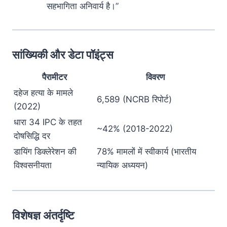
सहभागिता अनिवार्य है।”
सांख्यिकी और डेटा पॉइंट्स
पैरामीटर
विवरण
दहेज हत्या के मामले
6,589 (NCRB रिपोर्ट)
(2022)
धारा 34 IPC के तहत
~42% (2018-2022)
दोषसिद्धि दर
डायिंग डिक्लेरेशन की
78% मामलों में स्वीकार्य (भारतीय
विश्वसनीयता
न्यायिक अध्ययन)
विशेषज्ञ अंतर्दृष्टि