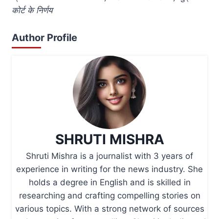
कोर्ट के निर्णय
Author Profile
SHRUTI MISHRA
Shruti Mishra is a journalist with 3 years of
experience in writing for the news industry. She
holds a degree in English and is skilled in
researching and crafting compelling stories on
various topics. With a strong network of sources