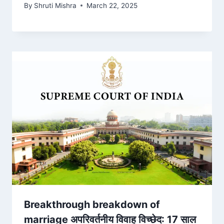
By
Shruti Mishra
March 22, 2025
Breakthrough breakdown of
marriage अपरिवर्तनीय विवाह विच्छेद: 17 साल