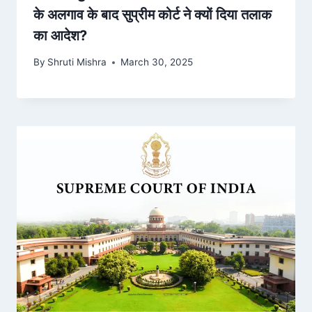
के अलगाव के बाद सुप्रीम कोर्ट ने क्यों दिया तलाक
का आदेश?
By
Shruti Mishra
March 30, 2025