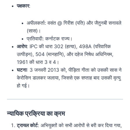
पक्षकार
:
अपीलकर्ता: वसंत @ गिरीश (पति) और जैतुनबी सनावले
(सास)।
प्रतिवादी: कर्नाटक राज्य।
आरोप
: IPC की धारा 302 (हत्या), 498A (परिवारिक
उत्पीड़न), 504 (मानहानि), और दहेज निषेध अधिनियम,
1961 की धारा 3 व 4।
घटना
: 3 जनवरी 2013 को, पीड़िता गीता को उसकी सास ने
केरोसिन डालकर जलाया, जिससे एक सप्ताह बाद उसकी मृत्यु
हो गई।
न्यायिक प्रक्रिया का क्रम
ट्रायल कोर्ट
: अभियुक्तों को सभी आरोपों से बरी कर दिया गया,