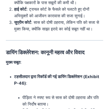
क्योंकि पक्षकारों के पास सबूतों की कमी थी।
हाई कोर्ट
: ट्रायल कोर्ट के फैसले को पलटते हुए दोनों
अभियुक्तों को आजीवन कारावास की सजा सुनाई।
सुप्रीम कोर्ट
: सास को दोषी ठहराया, लेकिन पति को सजा से
मुक्त किया, क्योंकि साझा इरादे का कोई सबूत नहीं था।
डायिंग डिक्लेरेशन: कानूनी महत्व और विवाद
मुख्य सबूत
:
टहसीलदार द्वारा रिकॉर्ड की गई डायिंग डिक्लेरेशन (Exhibit
P-46)
:
पीड़िता ने स्पष्ट रूप से सास को दोषी ठहराया और पति
को निर्दोष बताया।