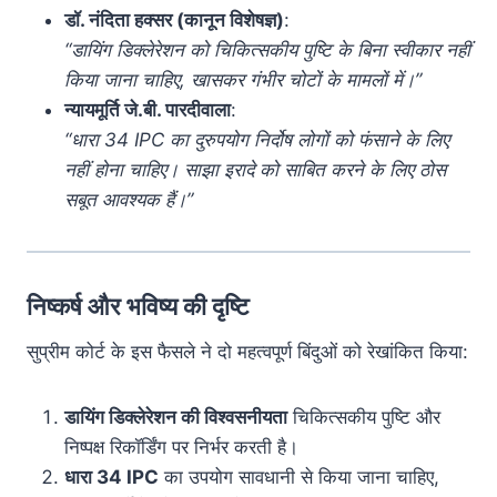
डॉ. नंदिता हक्सर (कानून विशेषज्ञ)
:
“डायिंग डिक्लेरेशन को चिकित्सकीय पुष्टि के बिना स्वीकार नहीं
किया जाना चाहिए, खासकर गंभीर चोटों के मामलों में।”
न्यायमूर्ति जे.बी. पारदीवाला
:
“धारा 34 IPC का दुरुपयोग निर्दोष लोगों को फंसाने के लिए
नहीं होना चाहिए। साझा इरादे को साबित करने के लिए ठोस
सबूत आवश्यक हैं।”
निष्कर्ष और भविष्य की दृष्टि
सुप्रीम कोर्ट के इस फैसले ने दो महत्वपूर्ण बिंदुओं को रेखांकित किया:
डायिंग डिक्लेरेशन की विश्वसनीयता
चिकित्सकीय पुष्टि और
निष्पक्ष रिकॉर्डिंग पर निर्भर करती है।
धारा 34 IPC
का उपयोग सावधानी से किया जाना चाहिए,