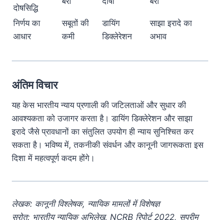
बरी
दोषी
बरी
दोषसिद्धि
निर्णय का
सबूतों की
डायिंग
साझा इरादे का
आधार
कमी
डिक्लेरेशन
अभाव
अंतिम विचार
यह केस भारतीय न्याय प्रणाली की जटिलताओं और सुधार की
आवश्यकता को उजागर करता है। डायिंग डिक्लेरेशन और साझा
इरादे जैसे प्रावधानों का संतुलित उपयोग ही न्याय सुनिश्चित कर
सकता है। भविष्य में, तकनीकी संवर्धन और कानूनी जागरूकता इस
दिशा में महत्वपूर्ण कदम होंगे।
लेखक: कानूनी विश्लेषक, न्यायिक मामलों में विशेषज्ञ
स्रोत: भारतीय न्यायिक अभिलेख, NCRB रिपोर्ट 2022, सुप्रीम