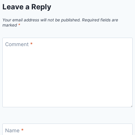
Leave a Reply
Your email address will not be published.
Required fields are
marked
*
Comment
*
Name
*