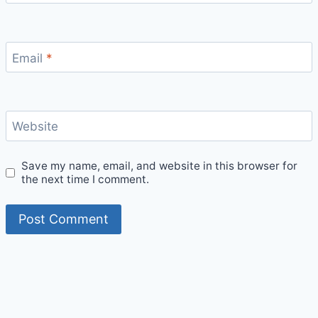
Email
*
Website
Save my name, email, and website in this browser for
the next time I comment.