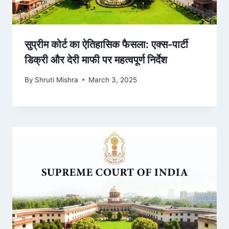
सुप्रीम कोर्ट का ऐतिहासिक फैसला: एक्स-पार्टी
डिक्री और देरी माफी पर महत्वपूर्ण निर्देश
By
Shruti Mishra
March 3, 2025