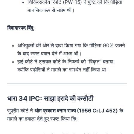
चिकित्सकीय रिपोर्ट (PW-15) ने पुष्टि की कि पीड़िता
मानसिक रूप से सक्षम थी।
विवादास्पद बिंदु
:
अभियुक्तों की ओर से दावा किया गया कि पीड़िता 90% जलने
के बाद स्पष्ट बयान देने में अक्षम थी।
हाई कोर्ट ने ट्रायल कोर्ट के निष्कर्ष को “विकृत” बताया,
क्योंकि पड़ोसियों ने मामले का समर्थन नहीं किया था।
धारा 34 IPC: साझा इरादे की कसौटी
सुप्रीम कोर्ट ने
ओम प्रकाश बनाम राज्य (1956 CrLJ 452)
के
मामले का हवाला देते हुए स्पष्ट किया कि: