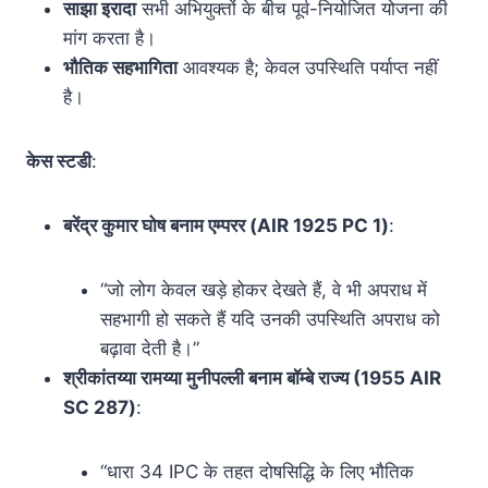
साझा इरादा
सभी अभियुक्तों के बीच पूर्व-नियोजित योजना की
मांग करता है।
भौतिक सहभागिता
आवश्यक है; केवल उपस्थिति पर्याप्त नहीं
है।
केस स्टडी
:
बरेंद्र कुमार घोष बनाम एम्परर (AIR 1925 PC 1)
:
“जो लोग केवल खड़े होकर देखते हैं, वे भी अपराध में
सहभागी हो सकते हैं यदि उनकी उपस्थिति अपराध को
बढ़ावा देती है।”
श्रीकांतय्या रामय्या मुनीपल्ली बनाम बॉम्बे राज्य (1955 AIR
SC 287)
:
“धारा 34 IPC के तहत दोषसिद्धि के लिए भौतिक