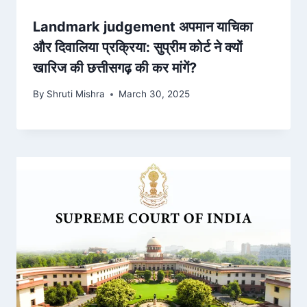
Landmark judgement अपमान याचिका
और दिवालिया प्रक्रिया: सुप्रीम कोर्ट ने क्यों
खारिज की छत्तीसगढ़ की कर मांगें?
By
Shruti Mishra
March 30, 2025