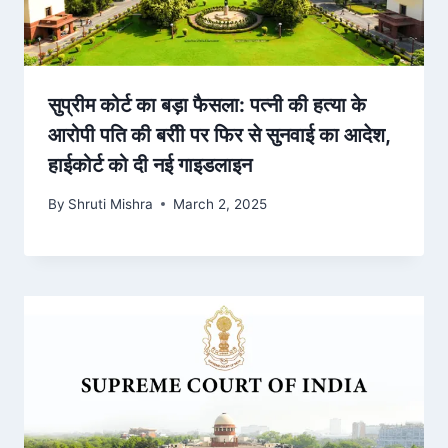
सुप्रीम कोर्ट का बड़ा फैसला: पत्नी की हत्या के
आरोपी पति की बरीी पर फिर से सुनवाई का आदेश,
हाईकोर्ट को दी नई गाइडलाइन
By
Shruti Mishra
March 2, 2025