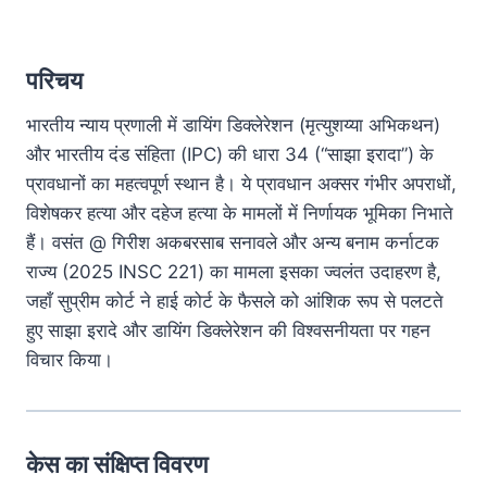
परिचय
भारतीय न्याय प्रणाली में डायिंग डिक्लेरेशन (मृत्युशय्या अभिकथन)
और भारतीय दंड संहिता (IPC) की धारा 34 (“साझा इरादा”) के
प्रावधानों का महत्वपूर्ण स्थान है। ये प्रावधान अक्सर गंभीर अपराधों,
विशेषकर हत्या और दहेज हत्या के मामलों में निर्णायक भूमिका निभाते
हैं। वसंत @ गिरीश अकबरसाब सनावले और अन्य बनाम कर्नाटक
राज्य (2025 INSC 221) का मामला इसका ज्वलंत उदाहरण है,
जहाँ सुप्रीम कोर्ट ने हाई कोर्ट के फैसले को आंशिक रूप से पलटते
हुए साझा इरादे और डायिंग डिक्लेरेशन की विश्वसनीयता पर गहन
विचार किया।
केस का संक्षिप्त विवरण