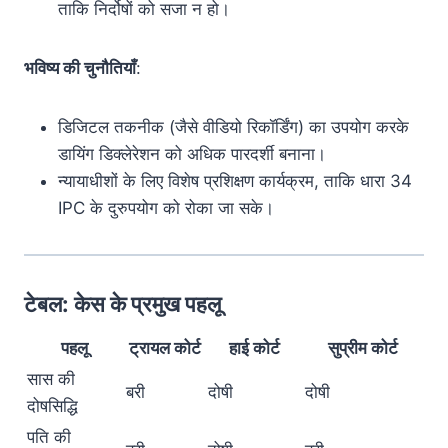
ताकि निर्दोषों को सजा न हो।
भविष्य की चुनौतियाँ
:
डिजिटल तकनीक (जैसे वीडियो रिकॉर्डिंग) का उपयोग करके
डायिंग डिक्लेरेशन को अधिक पारदर्शी बनाना।
न्यायाधीशों के लिए विशेष प्रशिक्षण कार्यक्रम, ताकि धारा 34
IPC के दुरुपयोग को रोका जा सके।
टेबल: केस के प्रमुख पहलू
पहलू
ट्रायल कोर्ट
हाई कोर्ट
सुप्रीम कोर्ट
सास की
बरी
दोषी
दोषी
दोषसिद्धि
पति की