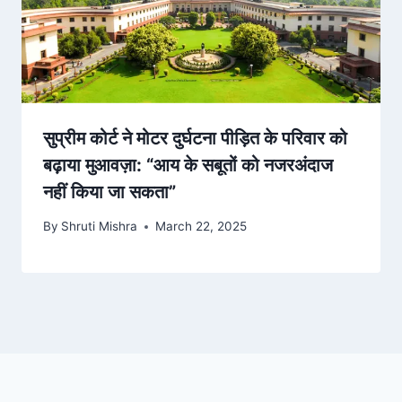
सुप्रीम कोर्ट ने मोटर दुर्घटना पीड़ित के परिवार को
बढ़ाया मुआवज़ा: “आय के सबूतों को नजरअंदाज
नहीं किया जा सकता”
By
Shruti Mishra
March 22, 2025