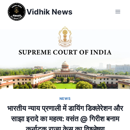
Vidhik News
NEWS
भारतीय न्याय प्रणाली में डायिंग डिक्लेरेशन और
साझा इरादे का महत्व: वसंत @ गिरीश बनाम
कर्नाटक राज्य केस का विश्लेषण