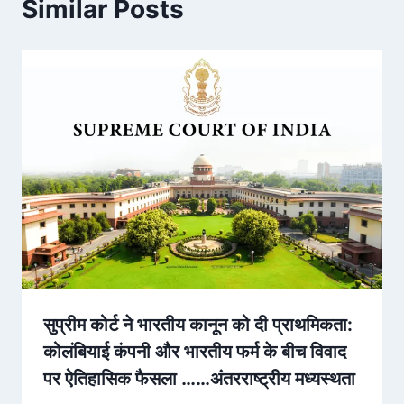
Similar Posts
सुप्रीम कोर्ट ने भारतीय कानून को दी प्राथमिकता:
कोलंबियाई कंपनी और भारतीय फर्म के बीच विवाद
पर ऐतिहासिक फैसला ……अंतरराष्ट्रीय मध्यस्थता