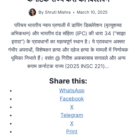
By
Shruti Mishra
March 10, 2025
परिचय भारतीय न्याय प्रणाली में डायिंग डिक्लेरेशन (मृत्युशय्या
अभिकथन) और भारतीय दंड संहिता (IPC) की धारा 34 (“साझा
इरादा”) के प्रावधानों का महत्वपूर्ण स्थान है। ये प्रावधान अक्सर
गंभीर अपराधों, विशेषकर हत्या और दहेज हत्या के मामलों में निर्णायक
भूमिका निभाते हैं। वसंत @ गिरीश अकबरसाब सनावले और अन्य
बनाम कर्नाटक राज्य (2025 INSC 221)…
Share this:
WhatsApp
Facebook
X
Telegram
X
Print