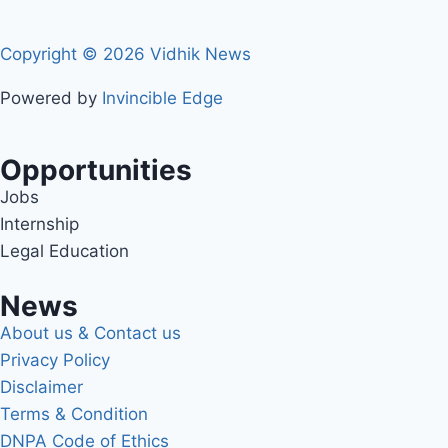
Copyright © 2026 Vidhik News
Powered by
Invincible Edge
Opportunities
Jobs
Internship
Legal Education
News
About us & Contact us
Privacy Policy
Disclaimer
Terms & Condition
DNPA Code of Ethics