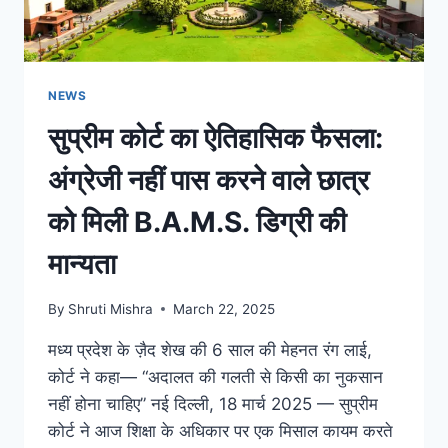
NEWS
सुप्रीम कोर्ट का ऐतिहासिक फैसला:
अंग्रेजी नहीं पास करने वाले छात्र
को मिली B.A.M.S. डिग्री की
मान्यता
By
Shruti Mishra
March 22, 2025
मध्य प्रदेश के ज़ैद शेख की 6 साल की मेहनत रंग लाई,
कोर्ट ने कहा— “अदालत की गलती से किसी का नुकसान
नहीं होना चाहिए” नई दिल्ली, 18 मार्च 2025 — सुप्रीम
कोर्ट ने आज शिक्षा के अधिकार पर एक मिसाल कायम करते