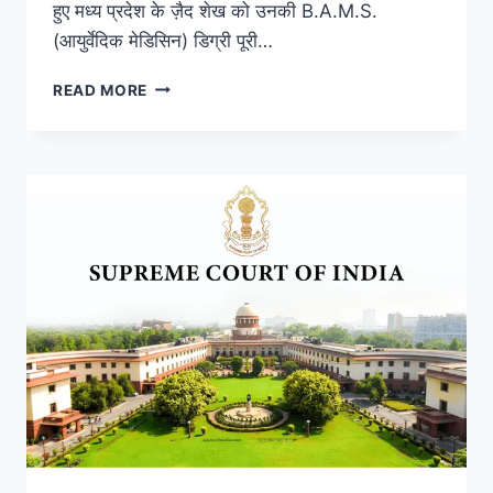
हुए मध्य प्रदेश के ज़ैद शेख को उनकी B.A.M.S.
(आयुर्वेदिक मेडिसिन) डिग्री पूरी…
READ MORE