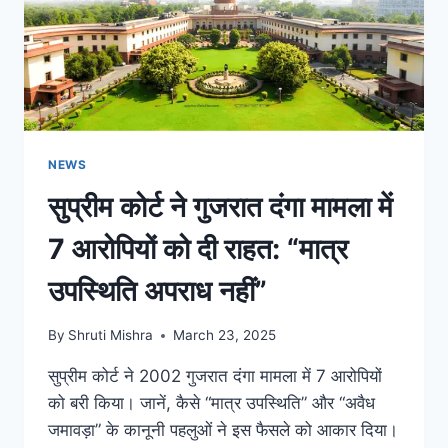
NEWS
सुप्रीम कोर्ट ने गुजरात दंगा मामला में
7 आरोपियों को दी राहत: “मात्र
उपस्थिति अपराध नहीं”
By
Shruti Mishra
March 23, 2025
सुप्रीम कोर्ट ने 2002 गुजरात दंगा मामला में 7 आरोपियों
को बरी किया। जानें, कैसे “मात्र उपस्थिति” और “अवैध
जमावड़ा” के कानूनी पहलुओं ने इस फैसले को आकार दिया।