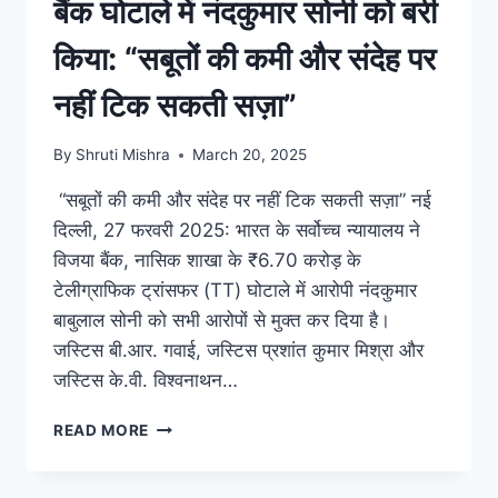
बैंक घोटाले में नंदकुमार सोनी को बरी
किया: “सबूतों की कमी और संदेह पर
नहीं टिक सकती सज़ा”
By
Shruti Mishra
March 20, 2025
“सबूतों की कमी और संदेह पर नहीं टिक सकती सज़ा” नई
दिल्ली, 27 फरवरी 2025: भारत के सर्वोच्च न्यायालय ने
विजया बैंक, नासिक शाखा के ₹6.70 करोड़ के
टेलीग्राफिक ट्रांसफर (TT) घोटाले में आरोपी नंदकुमार
बाबुलाल सोनी को सभी आरोपों से मुक्त कर दिया है।
जस्टिस बी.आर. गवाई, जस्टिस प्रशांत कुमार मिश्रा और
जस्टिस के.वी. विश्वनाथन…
READ MORE