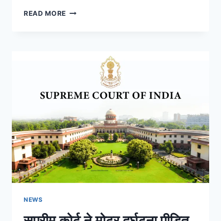
READ MORE
NEWS
सुप्रीम कोर्ट ने मोटर दुर्घटना पीड़ित