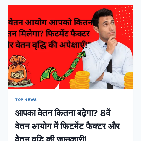
TOP NEWS
आपका वेतन कितना बढ़ेगा? 8वें
वेतन आयोग में फिटमेंट फैक्टर और
वेतन वृद्धि की जानकारी!