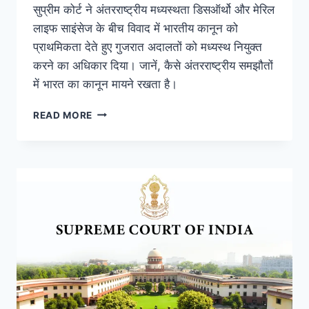
सुप्रीम कोर्ट ने अंतरराष्ट्रीय मध्यस्थता डिसऑर्थो और मेरिल
लाइफ साइंसेज के बीच विवाद में भारतीय कानून को
प्राथमिकता देते हुए गुजरात अदालतों को मध्यस्थ नियुक्त
करने का अधिकार दिया। जानें, कैसे अंतरराष्ट्रीय समझौतों
में भारत का कानून मायने रखता है।
READ MORE