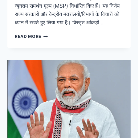
न्यूनतम समर्थन मूल्य (MSP) निर्धारित किए हैं। यह निर्णय
राज्य सरकारों और केंद्रीय मंत्रालयों/विभागों के विचारों को
ध्यान में रखते हुए लिया गया है। विस्तृत आंकड़ों…
READ MORE