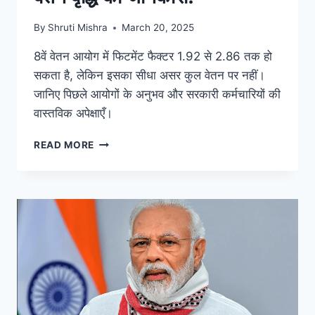
By
Shruti Mishra
March 20, 2025
8वें वेतन आयोग में फिटमेंट फैक्टर 1.92 से 2.86 तक हो
सकता है, लेकिन इसका सीधा असर कुल वेतन पर नहीं।
जानिए पिछले आयोगों के अनुभव और सरकारी कर्मचारियों की
वास्तविक अपेक्षाएँ।
READ MORE