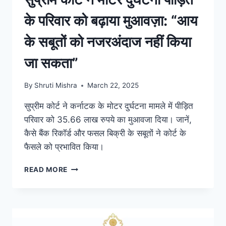
के परिवार को बढ़ाया मुआवज़ा: “आय
के सबूतों को नजरअंदाज नहीं किया
जा सकता”
By
Shruti Mishra
March 22, 2025
सुप्रीम कोर्ट ने कर्नाटक के मोटर दुर्घटना मामले में पीड़ित
परिवार को 35.66 लाख रुपये का मुआवजा दिया। जानें,
कैसे बैंक रिकॉर्ड और फसल बिक्री के सबूतों ने कोर्ट के
फैसले को प्रभावित किया।
READ MORE