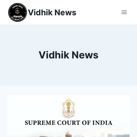
Vidhik News
Vidhik News