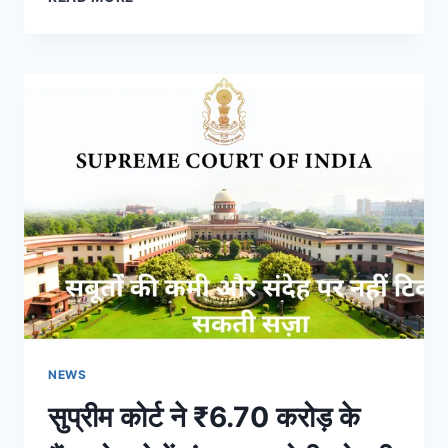
NEWS
सुप्रीम कोर्ट ने ₹6.70 करोड़ के