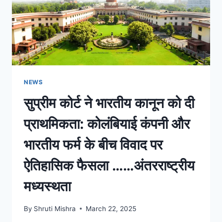
NEWS
सुप्रीम कोर्ट ने भारतीय कानून को दी
प्राथमिकता: कोलंबियाई कंपनी और
भारतीय फर्म के बीच विवाद पर
ऐतिहासिक फैसला ……अंतरराष्ट्रीय
मध्यस्थता
By
Shruti Mishra
March 22, 2025