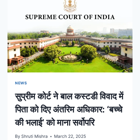
NEWS
सुप्रीम कोर्ट ने बाल कस्टडी विवाद में
पिता को दिए अंतरिम अधिकार: ‘बच्चे
की भलाई’ को माना सर्वोपरि
By
Shruti Mishra
March 22, 2025