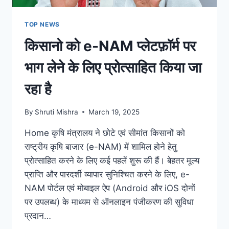
TOP NEWS
किसानो को e-NAM प्लेटफ़ॉर्म पर
भाग लेने के लिए प्रोत्साहित किया जा
रहा है
By
Shruti Mishra
March 19, 2025
Home कृषि मंत्रालय ने छोटे एवं सीमांत किसानों को
राष्ट्रीय कृषि बाजार (e-NAM) में शामिल होने हेतु
प्रोत्साहित करने के लिए कई पहलें शुरू की हैं। बेहतर मूल्य
प्राप्ति और पारदर्शी व्यापार सुनिश्चित करने के लिए, e-
NAM पोर्टल एवं मोबाइल ऐप (Android और iOS दोनों
पर उपलब्ध) के माध्यम से ऑनलाइन पंजीकरण की सुविधा
प्रदान…