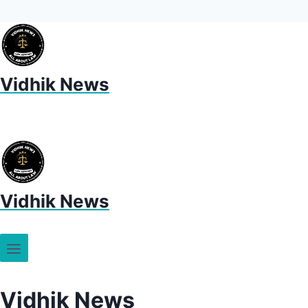
Vidhik News
Vidhik News
Vidhik News