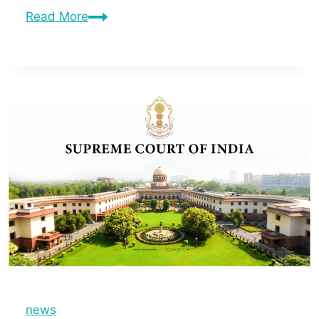
Read More
news