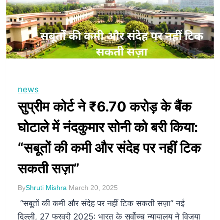
news
सुप्रीम कोर्ट ने ₹6.70 करोड़ के बैंक
घोटाले में नंदकुमार सोनी को बरी किया:
“सबूतों की कमी और संदेह पर नहीं टिक
सकती सज़ा”
By
Shruti Mishra
March 20, 2025
“सबूतों की कमी और संदेह पर नहीं टिक सकती सज़ा” नई
दिल्ली, 27 फरवरी 2025: भारत के सर्वोच्च न्यायालय ने विजया