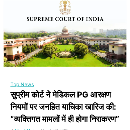
Top News
सुप्रीम कोर्ट ने मेडिकल PG आरक्षण
नियमों पर जनहित याचिका खारिज की:
“व्यक्तिगत मामलों में ही होगा निराकरण”