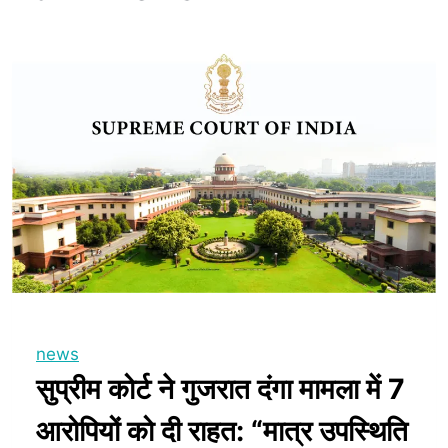
news
सुप्रीम कोर्ट ने गुजरात दंगा मामला में 7
आरोपियों को दी राहत: “मात्र उपस्थिति