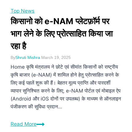
Top News
किसानो को e-NAM प्लेटफ़ॉर्म पर
भाग लेने के लिए प्रोत्साहित किया जा
रहा है
By
Shruti Mishra
March 19, 2025
Home कृषि मंत्रालय ने छोटे एवं सीमांत किसानों को राष्ट्रीय
कृषि बाजार (e-NAM) में शामिल होने हेतु प्रोत्साहित करने के
लिए कई पहलें शुरू की हैं। बेहतर मूल्य प्राप्ति और पारदर्शी
व्यापार सुनिश्चित करने के लिए, e-NAM पोर्टल एवं मोबाइल ऐप
(Android और iOS दोनों पर उपलब्ध) के माध्यम से ऑनलाइन
पंजीकरण की सुविधा प्रदान…
Read More