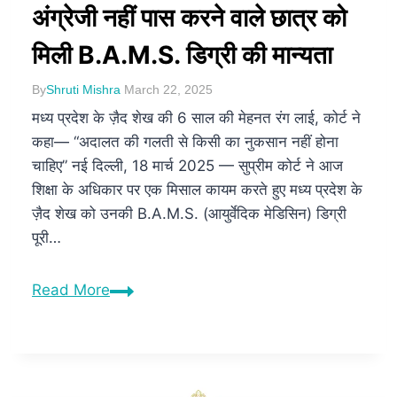
अंग्रेजी नहीं पास करने वाले छात्र को
मिली B.A.M.S. डिग्री की मान्यता
By
Shruti Mishra
March 22, 2025
मध्य प्रदेश के ज़ैद शेख की 6 साल की मेहनत रंग लाई, कोर्ट ने
कहा— “अदालत की गलती से किसी का नुकसान नहीं होना
चाहिए” नई दिल्ली, 18 मार्च 2025 — सुप्रीम कोर्ट ने आज
शिक्षा के अधिकार पर एक मिसाल कायम करते हुए मध्य प्रदेश के
ज़ैद शेख को उनकी B.A.M.S. (आयुर्वेदिक मेडिसिन) डिग्री
पूरी…
Read More