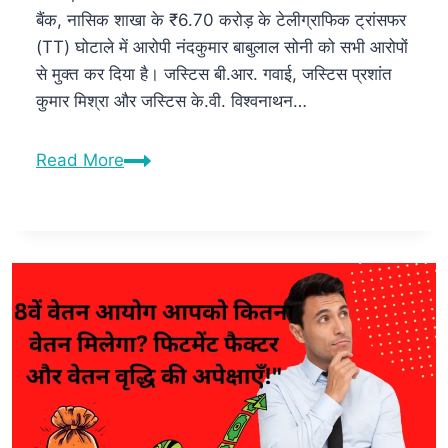
बैंक, नासिक शाखा के ₹6.70 करोड़ के टेलीग्राफिक ट्रांसफर
(TT) घोटाले में आरोपी नंदकुमार बाबुलाल सोनी को सभी आरोपों
से मुक्त कर दिया है। जस्टिस बी.आर. गवाई, जस्टिस प्रशांत
कुमार मिश्रा और जस्टिस के.वी. विश्वनाथन…
Read More