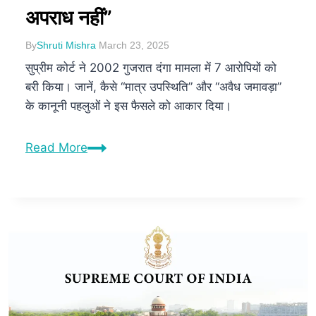
अपराध नहीं”
By
Shruti Mishra
March 23, 2025
सुप्रीम कोर्ट ने 2002 गुजरात दंगा मामला में 7 आरोपियों को
बरी किया। जानें, कैसे “मात्र उपस्थिति” और “अवैध जमावड़ा”
के कानूनी पहलुओं ने इस फैसले को आकार दिया।
Read More