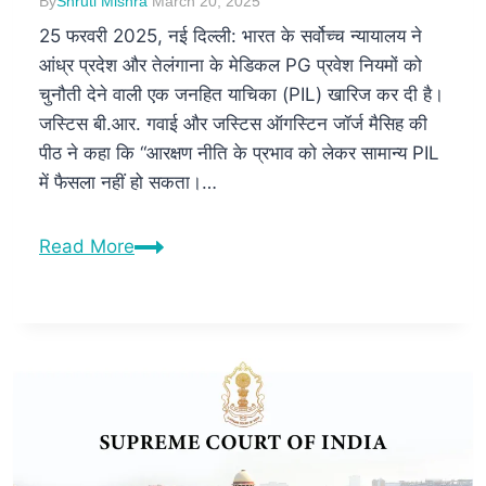
By
Shruti Mishra
March 20, 2025
25 फरवरी 2025, नई दिल्ली: भारत के सर्वोच्च न्यायालय ने
आंध्र प्रदेश और तेलंगाना के मेडिकल PG प्रवेश नियमों को
चुनौती देने वाली एक जनहित याचिका (PIL) खारिज कर दी है।
जस्टिस बी.आर. गवाई और जस्टिस ऑगस्टिन जॉर्ज मैसिह की
पीठ ने कहा कि “आरक्षण नीति के प्रभाव को लेकर सामान्य PIL
में फैसला नहीं हो सकता।…
Read More