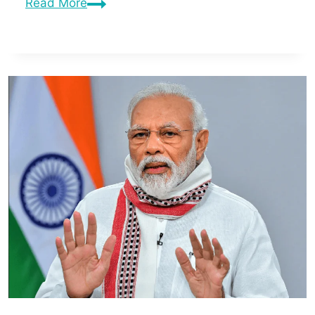
Read More