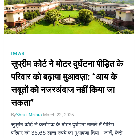
news
सुप्रीम कोर्ट ने मोटर दुर्घटना पीड़ित के
परिवार को बढ़ाया मुआवज़ा: “आय के
सबूतों को नजरअंदाज नहीं किया जा
सकता”
By
Shruti Mishra
March 22, 2025
सुप्रीम कोर्ट ने कर्नाटक के मोटर दुर्घटना मामले में पीड़ित
परिवार को 35.66 लाख रुपये का मुआवजा दिया। जानें, कैसे