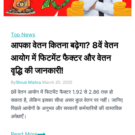
Top News
आपका वेतन कितना बढ़ेगा? 8वें वेतन
आयोग में फिटमेंट फैक्टर और वेतन
वृद्धि की जानकारी!
By
Shruti Mishra
March 20, 2025
8वें वेतन आयोग में फिटमेंट फैक्टर 1.92 से 2.86 तक हो
सकता है, लेकिन इसका सीधा असर कुल वेतन पर नहीं। जानिए
पिछले आयोगों के अनुभव और सरकारी कर्मचारियों की वास्तविक
अपेक्षाएँ।
Read More