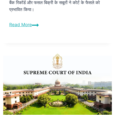
बैंक रिकॉर्ड और फसल बिक्री के सबूतों ने कोर्ट के फैसले को
प्रभावित किया।
Read More