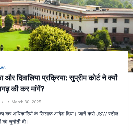
WS
ालिया प्रक्रिया: सुप्रीम कोर्ट ने क्यों
ढ़ की कर मांगें?
March 30, 2025
राज्य कर अधिकारियों के खिलाफ आदेश दिया। जानें कैसे JSW स्टील
ों को चुनौती दी।