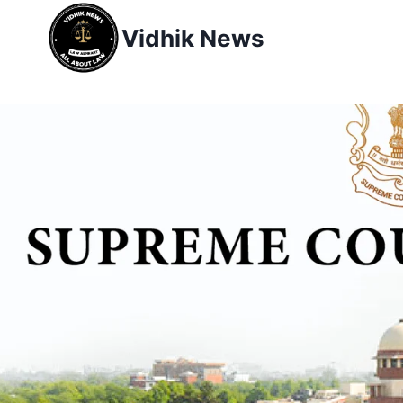
Vidhik News