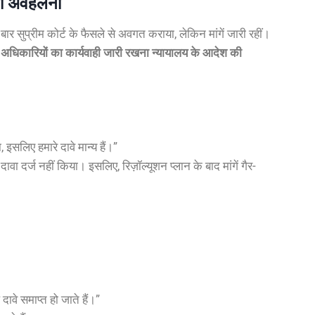
ी अवहेलना
ुप्रीम कोर्ट के फैसले से अवगत कराया, लेकिन मांगें जारी रहीं।
य अधिकारियों का कार्यवाही जारी रखना न्यायालय के आदेश की
 इसलिए हमारे दावे मान्य हैं।”
वा दर्ज नहीं किया। इसलिए, रिज़ॉल्यूशन प्लान के बाद मांगें गैर-
दावे समाप्त हो जाते हैं।”