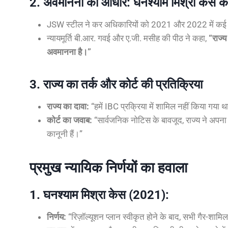
2. अवमानना का आधार: घनश्याम मिश्रा केस क
JSW स्टील ने कर अधिकारियों को 2021 और 2022 में कई बार स
न्यायमूर्ति बी.आर. गवई और ए.जी. मसीह की पीठ ने कहा,
“राज्
अवमानना है।”
3. राज्य का तर्क और कोर्ट की प्रतिक्रिया
राज्य का दावा:
“हमें IBC प्रक्रिया में शामिल नहीं किया गया था,
कोर्ट का जवाब:
“सार्वजनिक नोटिस के बावजूद, राज्य ने अपना दा
कानूनी हैं।”
प्रमुख न्यायिक निर्णयों का हवाला
1. घनश्याम मिश्रा केस (2021):
निर्णय:
“रिज़ॉल्यूशन प्लान स्वीकृत होने के बाद, सभी गैर-शामिल 