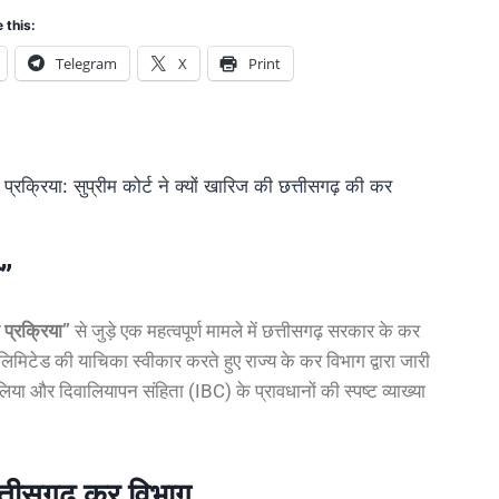
 this:
Telegram
X
Print
या: सुप्रीम कोर्ट ने क्यों खारिज की छत्तीसगढ़ की कर
”
प्रक्रिया”
से जुड़े एक महत्वपूर्ण मामले में छत्तीसगढ़ सरकार के कर
िटेड की याचिका स्वीकार करते हुए राज्य के कर विभाग द्वारा जारी
िया और दिवालियापन संहिता (IBC) के प्रावधानों की स्पष्ट व्याख्या
त्तीसगढ़ कर विभाग