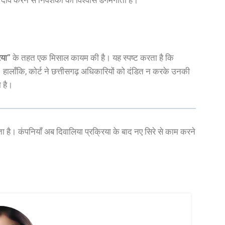
िया”
के तहत एक मिसाल कायम की है। यह स्पष्ट करता है कि
ै। हालाँकि, कोर्ट ने छत्तीसगढ़ अधिकारियों को दंडित न करके उनकी
ा है।
 है। कंपनियाँ अब दिवालिया प्रक्रिया के बाद नए सिरे से काम करने