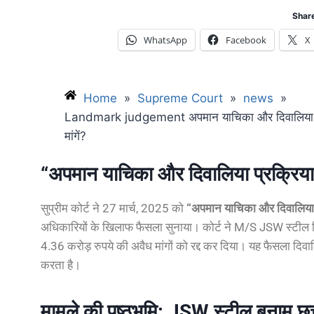
Share
WhatsApp
Facebook
X
Home
»
Supreme Court
»
news
»
Landmark judgement अपमान याचिका और दिवालिया प्रक्रि
मांगें?
“अपमान याचिका और दिवालिया प्रक्रिया
सुप्रीम कोर्ट ने 27 मार्च, 2025 को
“अपमान याचिका और दिवालिया 
अधिकारियों के खिलाफ फैसला सुनाया। कोर्ट ने M/S JSW स्टील लिम
4.36 करोड़ रुपये की अवैध मांगों को रद्द कर दिया। यह फैसला दिवाल
करता है।
मामले की पृष्ठभूमि: JSW स्टील बनाम छ