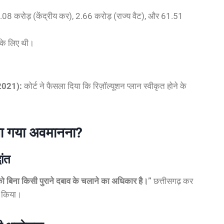
08 करोड़ (केंद्रीय कर), 2.66 करोड़ (राज्य वैट), और 61.51
के लिए थी।
(2021):
कोर्ट ने फैसला दिया कि रिज़ॉल्यूशन प्लान स्वीकृत होने के
 माना गया अवमानना?
ांत
 को बिना किसी पुराने दबाव के चलाने का अधिकार है।”
छत्तीसगढ़ कर
न किया।