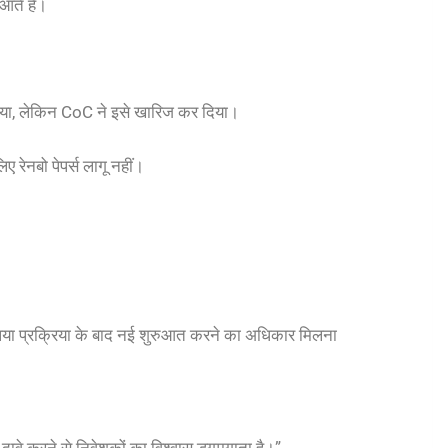
 आते हैं।
 किया, लेकिन CoC ने इसे खारिज कर दिया।
िए रेनबो पेपर्स लागू नहीं।
लिया प्रक्रिया के बाद नई शुरुआत करने का अधिकार मिलना
े दावे करने से निवेशकों का विश्वास डगमगाता है।”