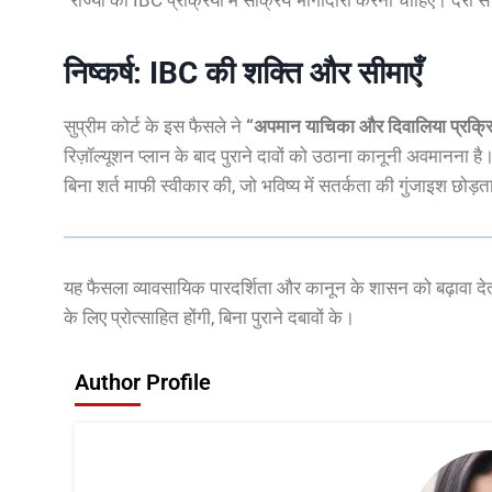
निष्कर्ष: IBC की शक्ति और सीमाएँ
सुप्रीम कोर्ट के इस फैसले ने
“अपमान याचिका और दिवालिया प्रक्र
रिज़ॉल्यूशन प्लान के बाद पुराने दावों को उठाना कानूनी अवमानना ह
बिना शर्त माफी स्वीकार की, जो भविष्य में सतर्कता की गुंजाइश छोड़त
यह फैसला व्यावसायिक पारदर्शिता और कानून के शासन को बढ़ावा देता
के लिए प्रोत्साहित होंगी, बिना पुराने दबावों के।
Author Profile