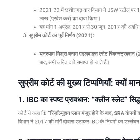
2021-22 में छत्तीसगढ़ कर विभाग ने JSW स्टील पर 1.
लाख (प्रवेश कर) का दावा किया।
यह मांग 1 अप्रैल, 2017 से 30 जून, 2017 की अवधि 
सुप्रीम कोर्ट का पूर्व निर्णय (2021):
घनश्याम मिश्रा बनाम एडलवाइस एसेट रिकन्स्ट्रक्शन 
बाद, सभी लंबित दावे समाप्त हो जाते हैं।
सुप्रीम कोर्ट की मुख्य टिप्पणियाँ: क्यों
1. IBC का स्पष्ट प्रावधान: “क्लीन स्लेट” सिद्ध
कोर्ट ने कहा कि
“रिज़ॉल्यूशन प्लान मंजूर होने के बाद, SRA कंपनी
विभाग ने 2017 की मांगें दोबारा उठाकर IBC के नियमों का उल्लंघ