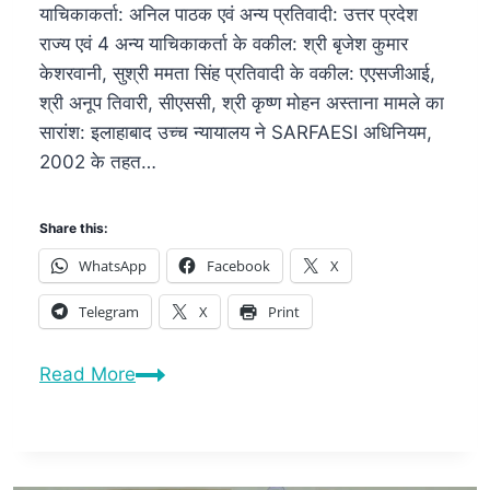
याचिकाकर्ता: अनिल पाठक एवं अन्य प्रतिवादी: उत्तर प्रदेश
राज्य एवं 4 अन्य याचिकाकर्ता के वकील: श्री बृजेश कुमार
केशरवानी, सुश्री ममता सिंह प्रतिवादी के वकील: एएसजीआई,
श्री अनूप तिवारी, सीएससी, श्री कृष्ण मोहन अस्ताना मामले का
सारांश: इलाहाबाद उच्च न्यायालय ने SARFAESI अधिनियम,
2002 के तहत…
Share this:
WhatsApp
Facebook
X
Telegram
X
Print
Read More