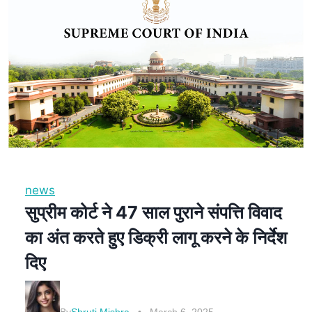
news
सुप्रीम कोर्ट ने 47 साल पुराने संपत्ति विवाद
का अंत करते हुए डिक्री लागू करने के निर्देश
दिए