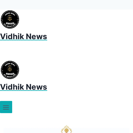
Vidhik News
Vidhik News