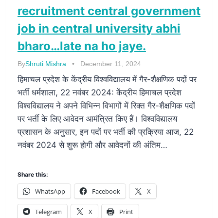
recruitment central government
job in central university abhi
bharo…late na ho jaye.
By
Shruti Mishra
December 11, 2024
हिमाचल प्रदेश के केंद्रीय विश्वविद्यालय में गैर-शैक्षणिक पदों पर
भर्ती धर्मशाला, 22 नवंबर 2024: केंद्रीय हिमाचल प्रदेश
विश्वविद्यालय ने अपने विभिन्न विभागों में रिक्त गैर-शैक्षणिक पदों
पर भर्ती के लिए आवेदन आमंत्रित किए हैं। विश्वविद्यालय
प्रशासन के अनुसार, इन पदों पर भर्ती की प्रक्रिया आज, 22
नवंबर 2024 से शुरू होगी और आवेदनों की अंतिम…
Share this:
WhatsApp
Facebook
X
Telegram
X
Print