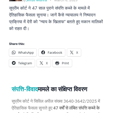
By
Shruti Mishra
March 6, 2025
सुप्रीम कोर्ट ने 47 साल पुराने संपत्ति कब्जे के मामले में
ऐतिहासिक फैसला सुनाया। जानें कैसे न्यायालय ने निष्पादन
प्रक्रिया में देरी को “न्याय के खिलाफ” बताते हुए मकान मालिकों
को राहत दी।
Share this:
WhatsApp
Facebook
X
Telegram
X
Print
संपत्ति-विवाद
मामले का संक्षिप्त विवरण
सुप्रीम कोर्ट ने सिविल अपील संख्या 3640-3642/2025 में
ऐतिहासिक फैसला सुनाते हुए
47 वर्षों से लंबित संपत्ति कब्जे के