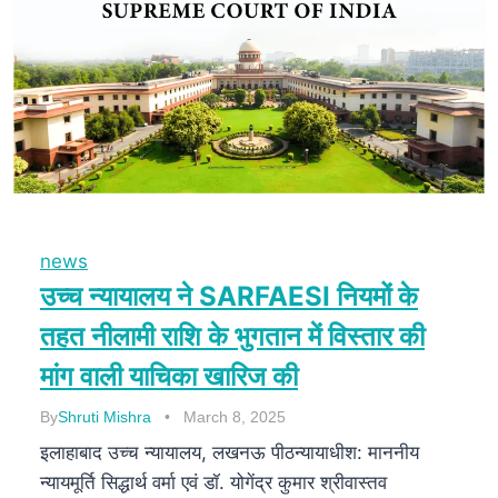
news
उच्च न्यायालय ने SARFAESI नियमों के
तहत नीलामी राशि के भुगतान में विस्तार की
मांग वाली याचिका खारिज की
By
Shruti Mishra
March 8, 2025
इलाहाबाद उच्च न्यायालय, लखनऊ पीठन्यायाधीश: माननीय
न्यायमूर्ति सिद्धार्थ वर्मा एवं डॉ. योगेंद्र कुमार श्रीवास्तव