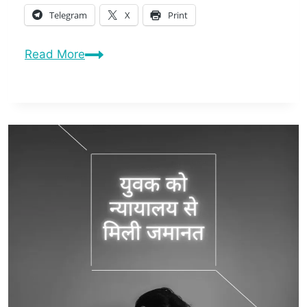
Telegram
X
Print
Read More