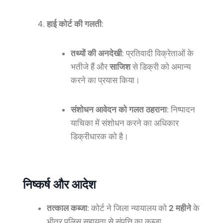
हाई कोर्ट की गलती
:
तथ्यों की अनदेखी
: प्रतिवादी विक्रेताओं के
भतीजे हैं और
साजिश
से डिक्री को अमान्य
करने का प्रयास किया।
संशोधन आवेदन को गलत ठहराना
: निष्पादन
याचिका में संशोधन करने का अधिकार
डिक्रीधारक को है।
निष्कर्ष और आदेश
तत्काल कब्जा
: कोर्ट ने जिला न्यायालय को
2 महीने
के
भीतर पुलिस सहायता से संपत्ति का कब्जा