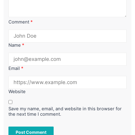
Comment
*
Name
*
Email
*
Website
Save my name, email, and website in this browser for
the next time I comment.