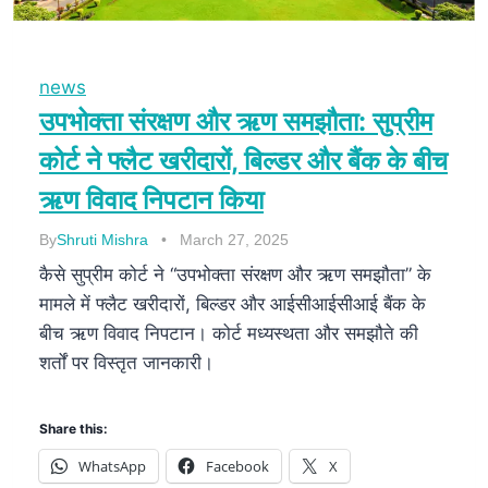
news
उपभोक्ता संरक्षण और ऋण समझौता: सुप्रीम
कोर्ट ने फ्लैट खरीदारों, बिल्डर और बैंक के बीच
ऋण विवाद निपटान किया
By
Shruti Mishra
March 27, 2025
कैसे सुप्रीम कोर्ट ने “उपभोक्ता संरक्षण और ऋण समझौता” के
मामले में फ्लैट खरीदारों, बिल्डर और आईसीआईसीआई बैंक के
बीच ऋण विवाद निपटान। कोर्ट मध्यस्थता और समझौते की
शर्तों पर विस्तृत जानकारी।
Share this:
WhatsApp
Facebook
X