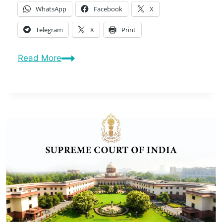
WhatsApp
Facebook
X
Telegram
X
Print
Read More