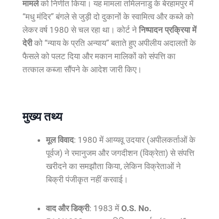
मामले
को निर्णीत किया। यह मामला तमिलनाडु के बेरहामपुर में
“मधु मंदिर” बंगले से जुड़ी दो दुकानों के स्वामित्व और कब्जे को
लेकर वर्ष 1980 से चल रहा था। कोर्ट ने
निष्पादन प्रक्रिया में
देरी
को “न्याय के प्रति अन्याय” बताते हुए अपीलीय अदालतों के
फैसले को पलट दिया और मकान मालिकों को संपत्ति का
तत्काल कब्जा सौंपने के आदेश जारी किए।
मुख्य तथ्य
मूल विवाद
: 1980 में आय्यवू उदयार (अपीलकर्ताओं के
पूर्वज) ने रमानुजम और जगदीशन (विक्रेता) से संपत्ति
खरीदने का समझौता किया, लेकिन विक्रेताओं ने
बिक्री पंजीकृत नहीं करवाई।
वाद और डिक्री
: 1983 में
O.S. No.