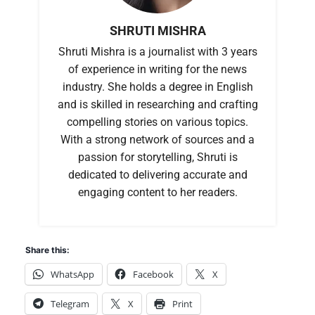
SHRUTI MISHRA
Shruti Mishra is a journalist with 3 years
of experience in writing for the news
industry. She holds a degree in English
and is skilled in researching and crafting
compelling stories on various topics.
With a strong network of sources and a
passion for storytelling, Shruti is
dedicated to delivering accurate and
engaging content to her readers.
Share this:
WhatsApp
Facebook
X
Telegram
X
Print