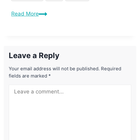
Read More
Leave a Reply
Your email address will not be published.
Required
fields are marked
*