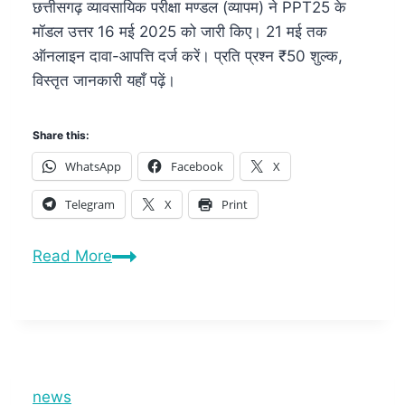
छत्तीसगढ़ व्यावसायिक परीक्षा मण्डल (व्यापम) ने PPT25 के
मॉडल उत्तर 16 मई 2025 को जारी किए। 21 मई तक
ऑनलाइन दावा-आपत्ति दर्ज करें। प्रति प्रश्न ₹50 शुल्क,
विस्तृत जानकारी यहाँ पढ़ें।
Share this:
WhatsApp
Facebook
X
Telegram
X
Print
Read More
news