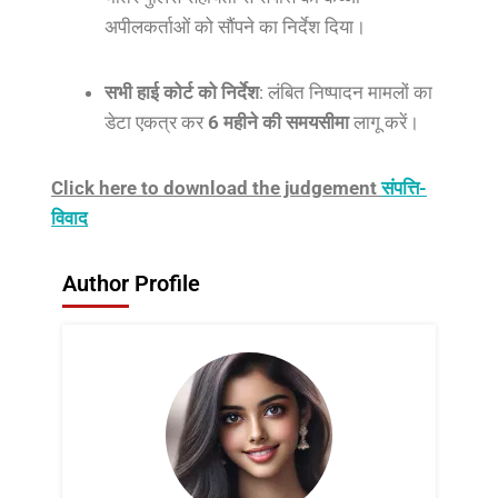
अपीलकर्ताओं को सौंपने का निर्देश दिया।
सभी हाई कोर्ट को निर्देश
: लंबित निष्पादन मामलों का
डेटा एकत्र कर
6 महीने की समयसीमा
लागू करें।
Click here to download the judgement
संपत्ति-
विवाद
Author Profile