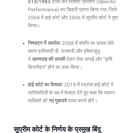
514/1983
दायर कर विशिष्ट प्रदर्शन (Specific
Performance) का डिक्री प्राप्त किया गया, जिसे
2004 में हाई कोर्ट और 2006 में सुप्रीम कोर्ट ने पुष्ट
किया।
निष्पादन में अवरोध
: 2008 में संपत्ति का कब्जा लेते
समय प्रतिवादी वी. राजमनी और एथिराजुलु
ने
आत्मदाह की धमकी
देकर रोक लगाई और “कृषि
किरायेदार” होने का दावा किया।
हाई कोर्ट का फैसला
: 2019 में मद्रास हाई कोर्ट ने
प्रतिवादियों के पक्ष में फैसला देते हुए कहा कि मकान
मालिकों को
नए मुकदमे
दायर करने होंगे।
सुप्रीम कोर्ट के निर्णय के प्रमुख बिंदु