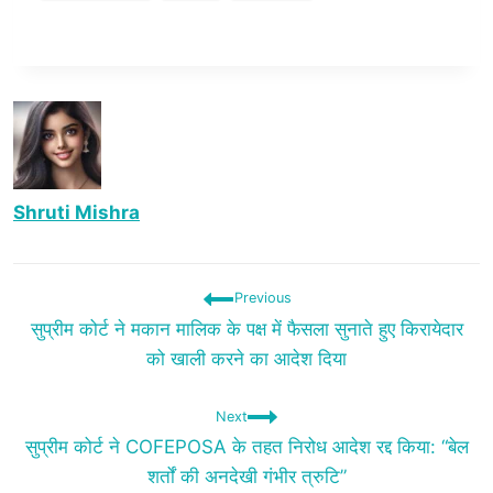
Shruti Mishra
Previous
सुप्रीम कोर्ट ने मकान मालिक के पक्ष में फैसला सुनाते हुए किरायेदार
को खाली करने का आदेश दिया
Next
सुप्रीम कोर्ट ने COFEPOSA के तहत निरोध आदेश रद्द किया: “बेल
शर्तों की अनदेखी गंभीर त्रुटि”