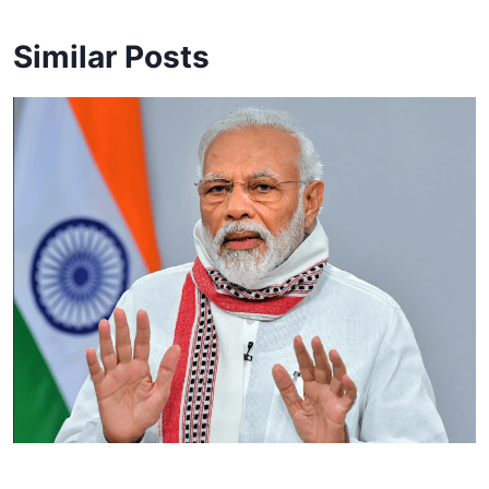
Similar Posts