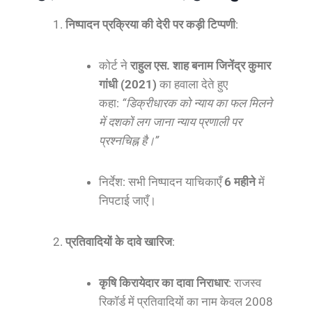
निष्पादन प्रक्रिया की देरी पर कड़ी टिप्पणी
:
कोर्ट ने
राहुल एस. शाह बनाम जिनेंद्र कुमार
गांधी (2021)
का हवाला देते हुए
कहा:
“डिक्रीधारक को न्याय का फल मिलने
में दशकों लग जाना न्याय प्रणाली पर
प्रश्नचिह्न है।”
निर्देश: सभी निष्पादन याचिकाएँ
6 महीने
में
निपटाई जाएँ।
प्रतिवादियों के दावे खारिज
:
कृषि किरायेदार का दावा निराधार
: राजस्व
रिकॉर्ड में प्रतिवादियों का नाम केवल 2008