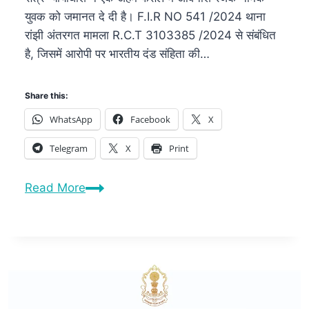
युवक को जमानत दे दी है। F.I.R NO 541 /2024 थाना
रांझी अंतरगत मामला R.C.T 3103385 /2024 से संबंधित
है, जिसमें आरोपी पर भारतीय दंड संहिता की…
Share this:
WhatsApp
Facebook
X
Telegram
X
Print
Read More