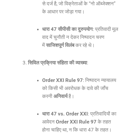
से दर्ज है, जो विक्रेताओं के “नो ऑब्जेक्शन”
के आधार पर जोड़ा गया।
धारा 47 सीपीसी का दुरुपयोग
: प्रतिवादी मूल
वाद में चुनौती न देकर निष्पादन चरण
में
साजिशपूर्ण विलंब
कर रहे थे।
सिविल प्रक्रिया संहिता की व्याख्या
:
Order XXI Rule 97
: निष्पादन न्यायालय
को किसी भी अवरोधक के दावे की जाँच
करनी
अनिवार्य
है।
धारा 47 vs. Order XXI
: प्रतिवादियों का
आवेदन
Order XXI Rule 97
के तहत
होना चाहिए था, न कि धारा 47 के तहत।