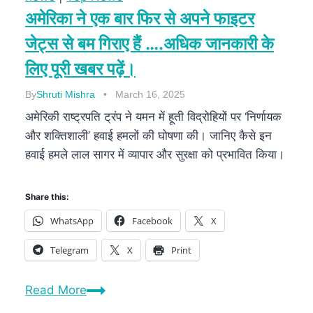
अमेरिका ने एक बार फिर से अपने फाइटर
जेट्स से बम गिराए हैं ….अधिक जानकारी के
लिए पूरी खबर पढ़ें।
By
Shruti Mishra
March 16, 2025
अमेरिकी राष्ट्रपति ट्रंप ने यमन में हूती विद्रोहियों पर ‘निर्णायक
और शक्तिशाली’ हवाई हमलों की घोषणा की। जानिए कैसे इन
हवाई हमले लाल सागर में व्यापार और सुरक्षा को प्रभावित किया।
Share this:
WhatsApp
Facebook
X
Telegram
X
Print
Read More