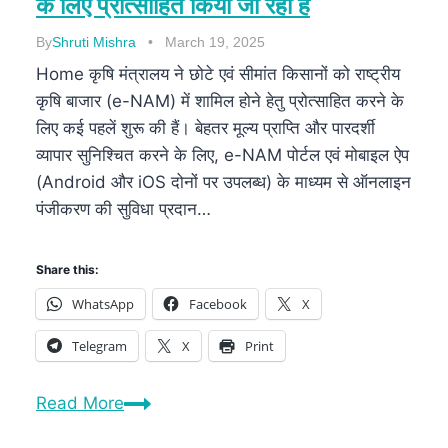
के लिए प्रोत्साहित किया जा रहा है
By
Shruti Mishra
March 19, 2025
Home कृषि मंत्रालय ने छोटे एवं सीमांत किसानों को राष्ट्रीय
कृषि बाजार (e-NAM) में शामिल होने हेतु प्रोत्साहित करने के
लिए कई पहलें शुरू की हैं। बेहतर मूल्य प्राप्ति और पारदर्शी
व्यापार सुनिश्चित करने के लिए, e-NAM पोर्टल एवं मोबाइल ऐप
(Android और iOS दोनों पर उपलब्ध) के माध्यम से ऑनलाइन
पंजीकरण की सुविधा प्रदान…
Share this:
WhatsApp
Facebook
X
Telegram
X
Print
Read More