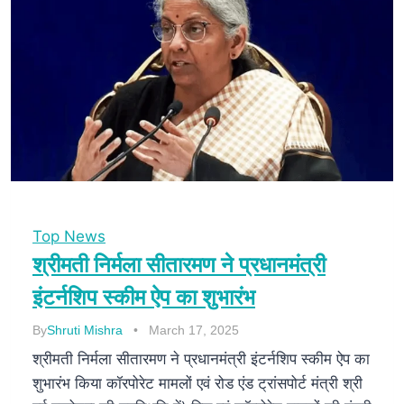
Top News
श्रीमती निर्मला सीतारमण ने प्रधानमंत्री
इंटर्नशिप स्कीम ऐप का शुभारंभ
By
Shruti Mishra
March 17, 2025
श्रीमती निर्मला सीतारमण ने प्रधानमंत्री इंटर्नशिप स्कीम ऐप का
शुभारंभ किया कॉरपोरेट मामलों एवं रोड एंड ट्रांसपोर्ट मंत्री श्री