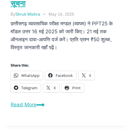
सूचना
By
Shruti Mishra
May 16, 2025
छत्तीसगढ़ व्यावसायिक परीक्षा मण्डल (व्यापम) ने PPT25 के
मॉडल उत्तर 16 मई 2025 को जारी किए। 21 मई तक
ऑनलाइन दावा-आपत्ति दर्ज करें। प्रति प्रश्न ₹50 शुल्क,
विस्तृत जानकारी यहाँ पढ़ें।
Share this:
WhatsApp
Facebook
X
Telegram
X
Print
Read More