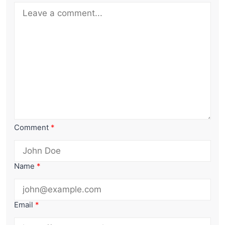
Comment
*
Name
*
Email
*