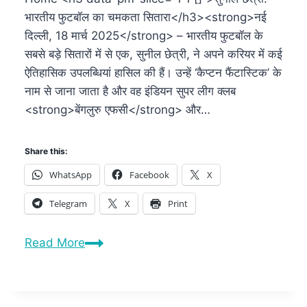
भारतीय फुटबॉल का चमकता सितारा</h3><strong>नई
दिल्ली, 18 मार्च 2025</strong> – भारतीय फुटबॉल के
सबसे बड़े सितारों में से एक, सुनील छेत्री, ने अपने करियर में कई
ऐतिहासिक उपलब्धियां हासिल की हैं। उन्हें ‘कैप्टन फैंटास्टिक’ के
नाम से जाना जाता है और वह इंडियन सुपर लीग क्लब
<strong>बेंगलुरु एफसी</strong> और…
Share this:
WhatsApp
Facebook
X
Telegram
X
Print
Read More