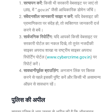
सत्यापन करें:
किसी भी सरकारी वेबसाइट पर जाएं तो
URL में “.gov.in” जैसी आधिकारिक डोमेन जाँचें।
संवेदनशील जानकारी साझा न करें:
यदि वेबसाइट की
प्रामाणिकता पर संदेह हो, तो व्यक्तिगत जानकारी दर्ज
करने से बचें।
सार्वजनिक रिपोर्टिंग:
यदि आपको किसी वेबसाइट पर
सरकारी पोर्टल का नकल दिखे, तो तुरंत नजदीकी
साइबर अपराध शाखा या राष्ट्रीय साइबर अपराध
रिपोर्टिंग पोर्टल (
www.cybercrime.gov.in
) पर
रिपोर्ट करें।
सावधानीपूर्वक ब्राउज़िंग:
अनजान लिंक पर क्लिक
करने से पहले इसकी पुष्टि करें और किसी भी असामान्य
ऑफ़र से सावधान रहें।
पुलिस की अपील
साइबर पुलिस ने आम जनता से अपील की है कि ऑनलाइन