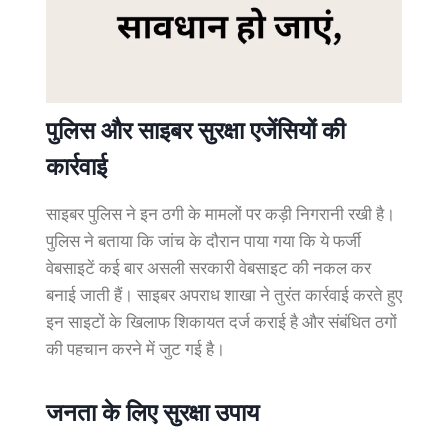
पुलिस और साइबर सुरक्षा एजेंसियों की
कार्रवाई
साइबर पुलिस ने इन ठगी के मामलों पर कड़ी निगरानी रखी है।
पुलिस ने बताया कि जांच के दौरान पाया गया कि ये फर्जी
वेबसाइटें कई बार असली सरकारी वेबसाइट की नकल कर
बनाई जाती हैं। साइबर अपराध शाखा ने तुरंत कार्रवाई करते हुए
इन साइटों के खिलाफ शिकायत दर्ज कराई है और संबंधित ठगों
की पहचान करने में जुट गई है।
जनता के लिए सुरक्षा उपाय