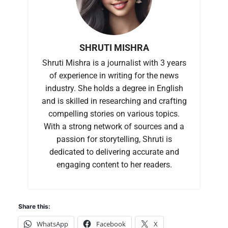
SHRUTI MISHRA
Shruti Mishra is a journalist with 3 years
of experience in writing for the news
industry. She holds a degree in English
and is skilled in researching and crafting
compelling stories on various topics.
With a strong network of sources and a
passion for storytelling, Shruti is
dedicated to delivering accurate and
engaging content to her readers.
Share this:
WhatsApp
Facebook
X