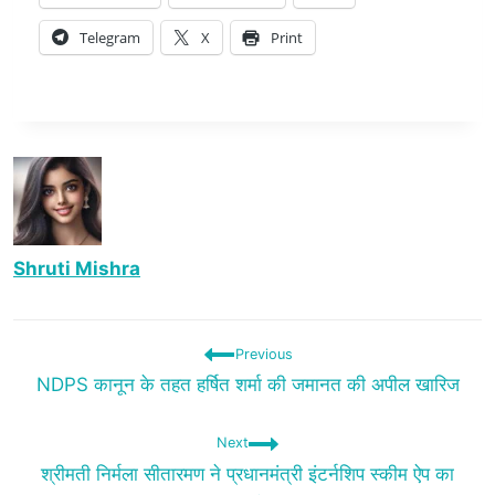
Telegram
X
Print
Shruti Mishra
Previous
NDPS कानून के तहत हर्षित शर्मा की जमानत की अपील खारिज
Next
श्रीमती निर्मला सीतारमण ने प्रधानमंत्री इंटर्नशिप स्कीम ऐप का