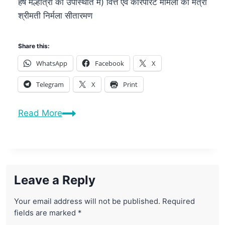
हर्ष मल्होत्रा की उपस्थिति में) वित्त एवं कॉरपोरेट मामलों की मंत्री
श्रीमती निर्मला सीतारमण
Share this:
WhatsApp
Facebook
X
Telegram
X
Print
Read More
Leave a Reply
Your email address will not be published.
Required
fields are marked
*