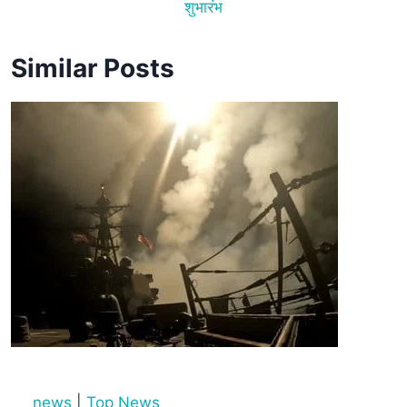
शुभारंभ
Similar Posts
news
|
Top News