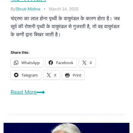
By
Shruti Mishra
March 14, 2025
चंद्रमा का लाल होना पृथ्वी के वायुमंडल के कारण होता है। जब
सूर्य की रोशनी पृथ्वी के वायुमंडल से गुजरती है, तो वह वायुमंडल
के कणों द्वारा बिखर जाती है।
Share this:
WhatsApp
Facebook
X
Telegram
X
Print
Read More