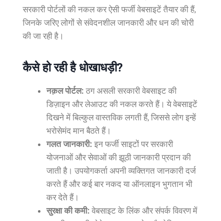
सरकारी पोर्टलों की नकल कर ऐसी फर्जी वेबसाइटें तैयार की हैं,
जिनके जरिए लोगों से संवेदनशील जानकारी और धन की चोरी
की जा रही है।
कैसे हो रही है धोखाधड़ी?
नक़ल पोर्टल:
ठग असली सरकारी वेबसाइट की
डिज़ाइन और लेआउट की नकल करते हैं। ये वेबसाइटें
दिखने में बिल्कुल वास्तविक लगती हैं, जिससे लोग इन्हें
भरोसेमंद मान बैठते हैं।
गलत जानकारी:
इन फर्जी साइटों पर सरकारी
योजनाओं और सेवाओं की झूठी जानकारी प्रदान की
जाती है। उपयोगकर्ता अपनी व्यक्तिगत जानकारी दर्ज
करते हैं और कई बार नकद या ऑनलाइन भुगतान भी
कर देते हैं।
सुरक्षा की कमी:
वेबसाइट के लिंक और संपर्क विवरण में