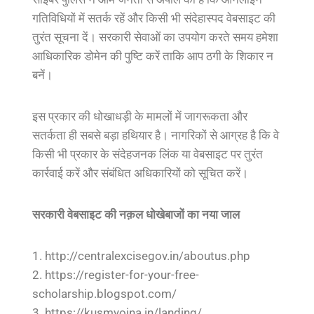
गतिविधियों में सतर्क रहें और किसी भी संदेहास्पद वेबसाइट की
तुरंत सूचना दें। सरकारी सेवाओं का उपयोग करते समय हमेशा
आधिकारिक डोमेन की पुष्टि करें ताकि आप ठगी के शिकार न
बनें।
इस प्रकार की धोखाधड़ी के मामलों में जागरूकता और
सतर्कता ही सबसे बड़ा हथियार है। नागरिकों से आग्रह है कि वे
किसी भी प्रकार के संदेहजनक लिंक या वेबसाइट पर तुरंत
कार्रवाई करें और संबंधित अधिकारियों को सूचित करें।
सरकारी वेबसाइट की नक़ल धोखेबाजों का नया जाल
1. http://centralexcisegov.in/aboutus.php
2. https://register-for-your-free-
scholarship.blogspot.com/
3. https://kusmyojna.in/landing/