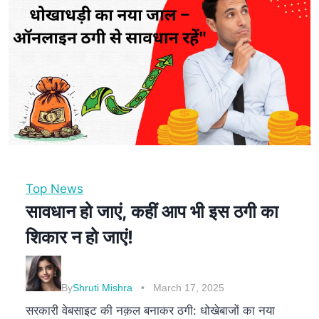
Top News
सावधान हो जाएं, कहीं आप भी इस ठगी का
शिकार न हो जाएं!
By
Shruti Mishra
March 17, 2025
सरकारी वेबसाइट की नक़ल बनाकर ठगी: धोखेबाजों का नया