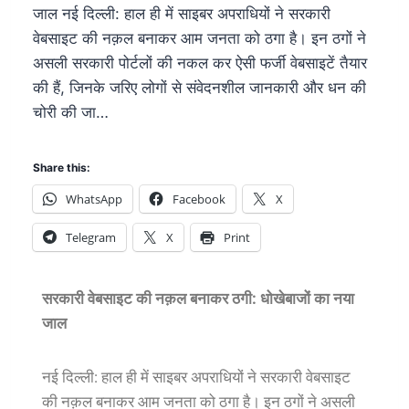
जाल नई दिल्ली: हाल ही में साइबर अपराधियों ने सरकारी
वेबसाइट की नक़ल बनाकर आम जनता को ठगा है। इन ठगों ने
असली सरकारी पोर्टलों की नकल कर ऐसी फर्जी वेबसाइटें तैयार
की हैं, जिनके जरिए लोगों से संवेदनशील जानकारी और धन की
चोरी की जा…
Share this:
WhatsApp
Facebook
X
Telegram
X
Print
सरकारी वेबसाइट की नक़ल बनाकर ठगी: धोखेबाजों का नया
जाल
नई दिल्ली: हाल ही में साइबर अपराधियों ने सरकारी वेबसाइट
की नक़ल बनाकर आम जनता को ठगा है। इन ठगों ने असली