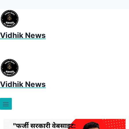
Vidhik News
Vidhik News