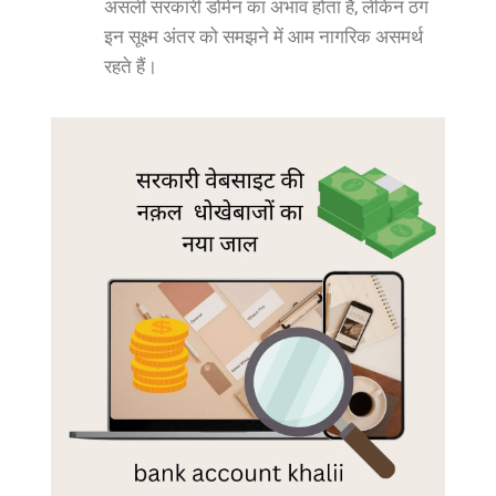
असली सरकारी डोमेन का अभाव होता है, लेकिन ठग
इन सूक्ष्म अंतर को समझने में आम नागरिक असमर्थ
रहते हैं।