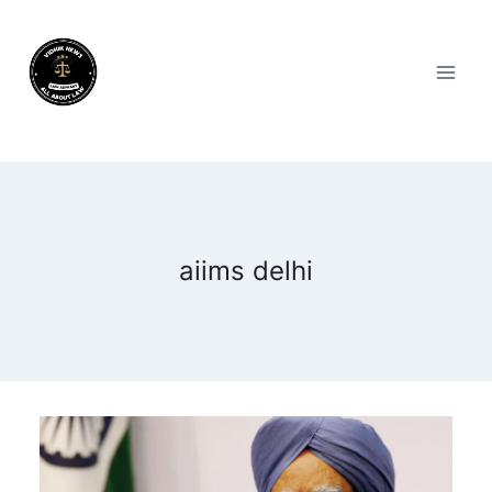
aiims delhi