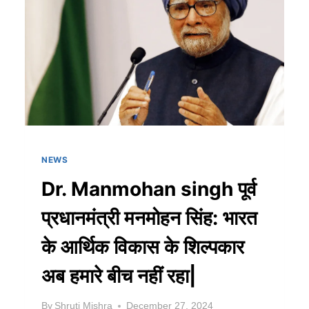
NEWS
Dr. Manmohan singh पूर्व
प्रधानमंत्री मनमोहन सिंह: भारत
के आर्थिक विकास के शिल्पकार
अब हमारे बीच नहीं रहा|
By
Shruti Mishra
December 27, 2024