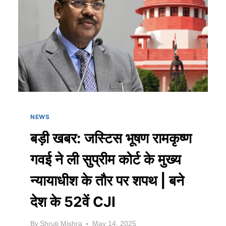
NEWS
बड़ी खबर: जस्टिस भूषण रामकृष्ण
गवई ने ली सुप्रीम कोर्ट के मुख्य
न्यायाधीश के तौर पर शपथ | बने
देश के 52वें CJI
By
Shruti Mishra
May 14, 2025