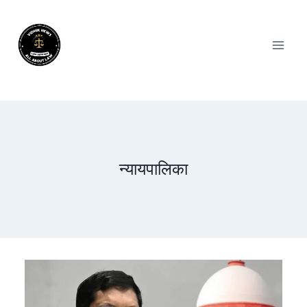
न्यायपालिका