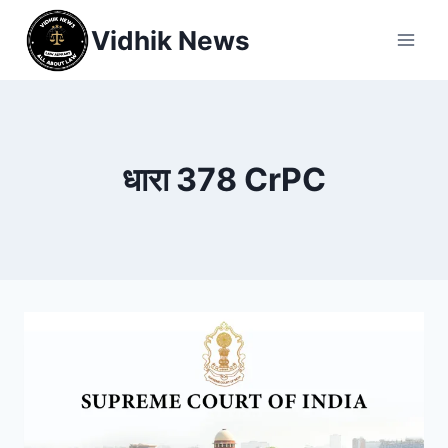
Vidhik News
धारा 378 CrPC