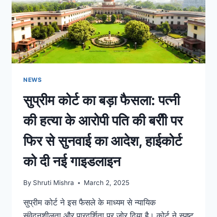
NEWS
सुप्रीम कोर्ट का बड़ा फैसला: पत्नी
की हत्या के आरोपी पति की बरीी पर
फिर से सुनवाई का आदेश, हाईकोर्ट
को दी नई गाइडलाइन
By
Shruti Mishra
March 2, 2025
सुप्रीम कोर्ट ने इस फैसले के माध्यम से न्यायिक
संवेदनशीलता और पारदर्शिता पर जोर दिया है। कोर्ट ने स्पष्ट