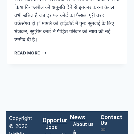
किया कि “अपील की अनुमति देने से इनकार करना केवल
तभी उचित है जब ट्रायल कोर्ट का फैसला पूरी तरह
तर्कसंगत हो।” मामले को हाईकोर्ट में पुनः सुनवाई के लिए
भेजकर, सुप्रीम कोर्ट ने पीड़ित परिवार को न्याय की नई
उम्मीद दी है।
READ MORE
News
Contact
Copyright
Opportunities
Us
About us
© 2026
Jobs
📧
&