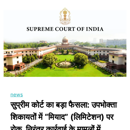
news
सुप्रीम कोर्ट का बड़ा फैसला: उपभोक्ता
शिकायतों में “मियाद” (लिमिटेशन) पर
रोक, निरंतर कार्रवाई के मामलों में