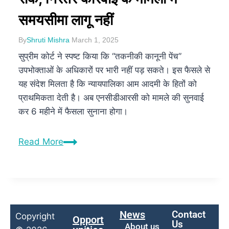
समयसीमा लागू नहीं
By
Shruti Mishra
March 1, 2025
सुप्रीम कोर्ट ने स्पष्ट किया कि “तकनीकी कानूनी पेंच”
उपभोक्ताओं के अधिकारों पर भारी नहीं पड़ सकते। इस फैसले से
यह संदेश मिलता है कि न्यायपालिका आम आदमी के हितों को
प्राथमिकता देती है। अब एनसीडीआरसी को मामले की सुनवाई
कर 6 महीने में फैसला सुनाना होगा।
Read More
News
Contact
Copyright
Opport
Us
About us