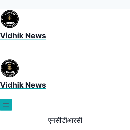
Vidhik News
Vidhik News
एनसीडीआरसी