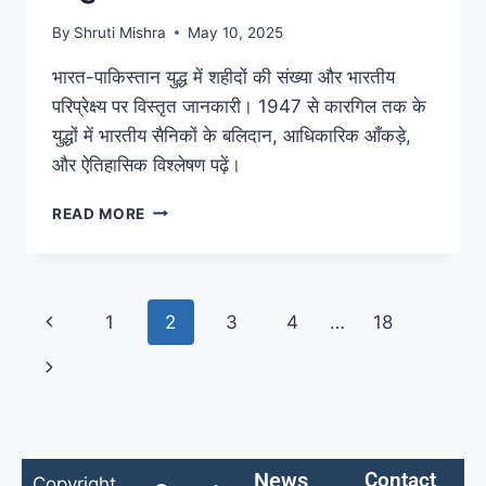
By
Shruti Mishra
May 10, 2025
भारत-पाकिस्तान युद्ध में शहीदों की संख्या और भारतीय
परिप्रेक्ष्य पर विस्तृत जानकारी। 1947 से कारगिल तक के
युद्धों में भारतीय सैनिकों के बलिदान, आधिकारिक आँकड़े,
और ऐतिहासिक विश्लेषण पढ़ें।
READ MORE
1
2
3
4
…
18
News
Contact
Copyright