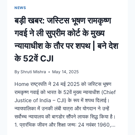
NEWS
बड़ी खबर: जस्टिस भूषण रामकृष्ण
गवई ने ली सुप्रीम कोर्ट के मुख्य
न्यायाधीश के तौर पर शपथ | बने देश
के 52वें CJI
By
Shruti Mishra
May 14, 2025
Home राष्ट्रपति ने 24 मई 2025 को जस्टिस भूषण
रामकृष्ण गवाई को भारत के 52वें मुख्य न्यायाधीश (Chief
Justice of India – CJI) के रूप में शपथ दिलाई।
न्यायपालिका में उनकी लंबी यात्रा और योगदान ने उन्हें
सर्वोच्च न्यायालय की बागडोर सौंपने लायक सिद्ध किया है।
1. प्रारंभिक जीवन और शिक्षा जन्म: 24 नवंबर 1960,…