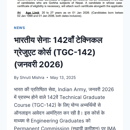
NEWS
भारतीय सेना: 142वाँ टेक्निकल
ग्रेजुएट कोर्स (TGC-142)
(जनवरी 2026)
By
Shruti Mishra
May 13, 2025
भारत की प्रतिष्ठित सेवा, Indian Army, जनवरी 2026
में प्रारम्भ होने वाले 142वें Technical Graduate
Course (TGC-142) के लिए योग्य अभ्यर्थियों से
ऑनलाइन आवेदन आमंत्रित कर रही है। इस कोर्स के
माध्यम से Engineering Graduates को
Permanent Commission (स्थायी कमीशन) पर IMA