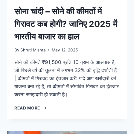
सोना चांदी – सोने की कीमतों में
गिरावट कब होगी? जानिए 2025 में
भारतीय बाजार का हाल
By
Shruti Mishra
May 12, 2025
सोने की कीमतें ₹91,500 प्रति 10 ग्राम के आसपास हैं,
जो पिछले वर्ष की तुलना में लगभग 32% की वृद्धि दर्शाती हैं
| कीमतों में गिरावट का इंतजार करें: यदि आप खरीदारी की
योजना बना रहे हैं, तो कीमतों में संभावित गिरावट का इंतजार
करना समझदारी हो सकती है।
READ MORE