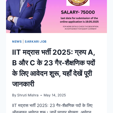
NEWS
|
SARKARI JOB
IIT मद्रास भर्ती 2025: ग्रुप A,
B और C के 23 गैर-शैक्षणिक पदों
के लिए आवेदन शुरू, यहाँ देखें पूरी
जानकारी
By
Shruti Mishra
May 14, 2025
IIT मद्रास भर्ती 2025: 23 गैर-शैक्षणिक पदों के लिए
ऑनलाइन आवेदन शुरू। जानें पदवार योग्यता, आवेदन