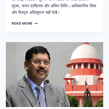
शुल्क, चयन प्रक्रिया और अंतिम तिथि। आधिकारिक लिंक
और विस्तृत अधिसूचना यहाँ देखें।
READ MORE