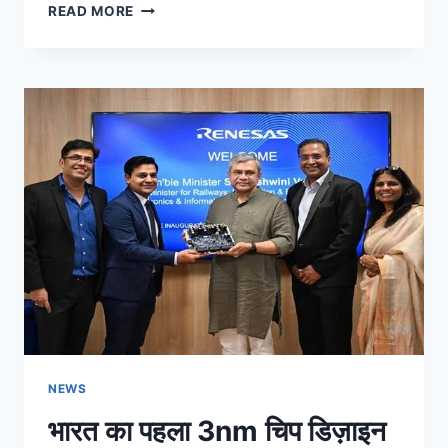
READ MORE
NEWS
भारत का पहला 3nm चिप डिज़ाइन