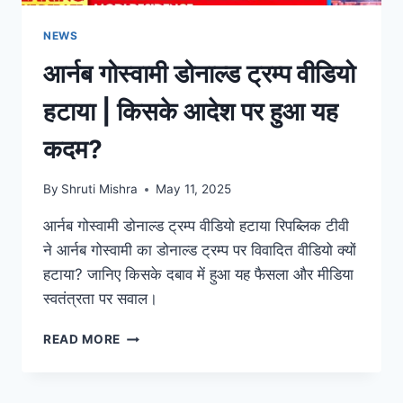
NEWS
आर्नब गोस्वामी डोनाल्ड ट्रम्प वीडियो
हटाया | किसके आदेश पर हुआ यह
कदम?
By
Shruti Mishra
May 11, 2025
आर्नब गोस्वामी डोनाल्ड ट्रम्प वीडियो हटाया रिपब्लिक टीवी
ने आर्नब गोस्वामी का डोनाल्ड ट्रम्प पर विवादित वीडियो क्यों
हटाया? जानिए किसके दबाव में हुआ यह फैसला और मीडिया
स्वतंत्रता पर सवाल।
READ MORE