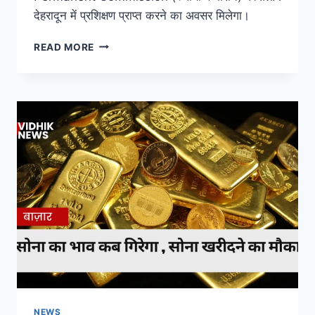
देहरादून में प्रशिक्षण प्राप्त करने का अवसर मिलेगा।
READ MORE
NEWS