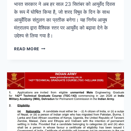
भारत सरकार ने अब हर साल 23 सितंबर को आयुर्वेद दिवस
के रूप में घोषित किया है, जो शरद विषुव के दिन के साथ
आयुर्वेदिक संतुलन का प्रतीक बनेगा। यह निर्णय आयुष
मंत्रालय द्वारा वैश्विक स्तर पर आयुर्वेद को बढ़ावा देने के
उद्देश्य से लिया गया है।
READ MORE