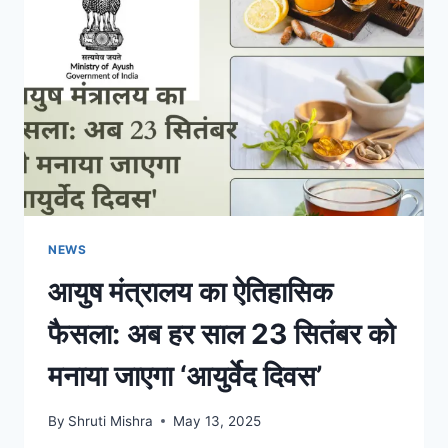
NEWS
आयुष मंत्रालय का ऐतिहासिक
फैसला: अब हर साल 23 सितंबर को
मनाया जाएगा ‘आयुर्वेद दिवस’
By
Shruti Mishra
May 13, 2025