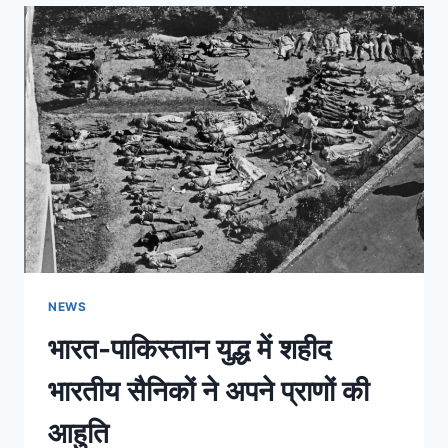
NEWS
भारत-पाकिस्तान युद्ध में शहीद
भारतीय सैनिकों ने अपने प्राणों की
आहुति