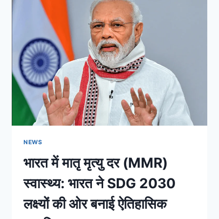
NEWS
भारत में मातृ मृत्यु दर (MMR)
स्वास्थ्य: भारत ने SDG 2030
लक्ष्यों की ओर बनाई ऐतिहासिक