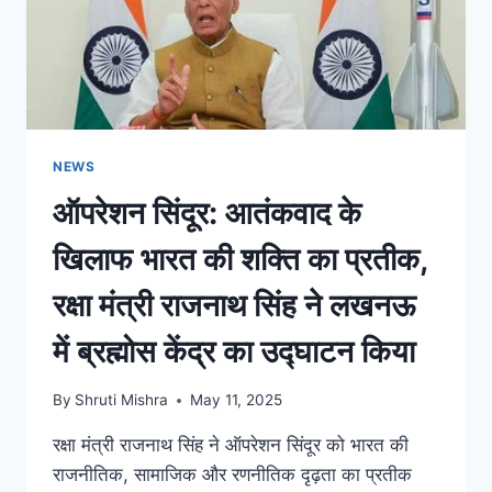
NEWS
ऑपरेशन सिंदूर: आतंकवाद के
खिलाफ भारत की शक्ति का प्रतीक,
रक्षा मंत्री राजनाथ सिंह ने लखनऊ
में ब्रह्मोस केंद्र का उद्घाटन किया
By
Shruti Mishra
May 11, 2025
रक्षा मंत्री राजनाथ सिंह ने ऑपरेशन सिंदूर को भारत की
राजनीतिक, सामाजिक और रणनीतिक दृढ़ता का प्रतीक