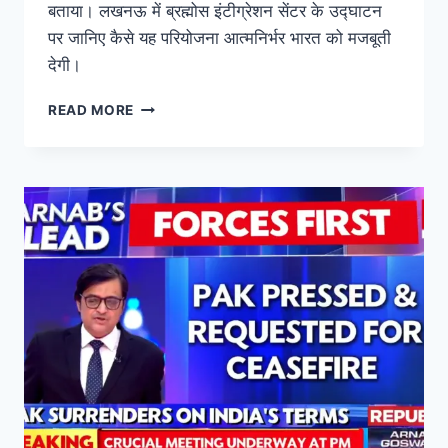
बताया। लखनऊ में ब्रह्मोस इंटीग्रेशन सेंटर के उद्घाटन
पर जानिए कैसे यह परियोजना आत्मनिर्भर भारत को मजबूती
देगी।
READ MORE