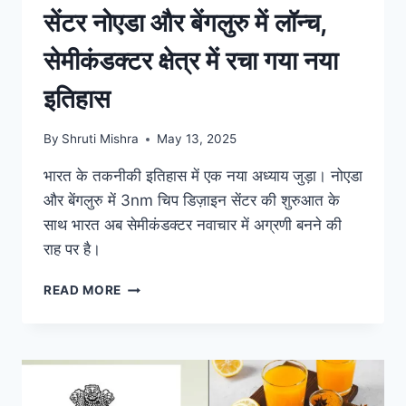
सेंटर नोएडा और बेंगलुरु में लॉन्च,
सेमीकंडक्टर क्षेत्र में रचा गया नया
इतिहास
By
Shruti Mishra
May 13, 2025
भारत के तकनीकी इतिहास में एक नया अध्याय जुड़ा। नोएडा
और बेंगलुरु में 3nm चिप डिज़ाइन सेंटर की शुरुआत के
साथ भारत अब सेमीकंडक्टर नवाचार में अग्रणी बनने की
राह पर है।
READ MORE