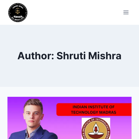
Author: Shruti Mishra