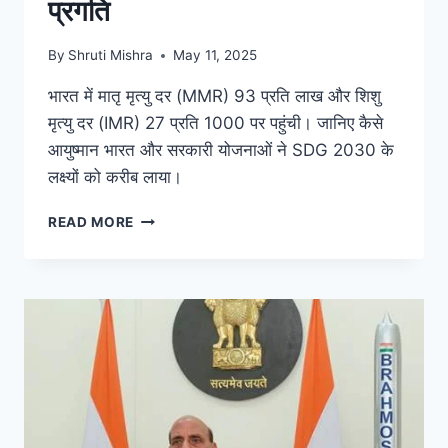
प्रगति
By
Shruti Mishra
May 11, 2025
भारत में मातृ मृत्यु दर (MMR) 93 प्रति लाख और शिशु
मृत्यु दर (IMR) 27 प्रति 1000 पर पहुंची। जानिए कैसे
आयुष्मान भारत और सरकारी योजनाओं ने SDG 2030 के
लक्ष्यों को करीब लाया।
READ MORE