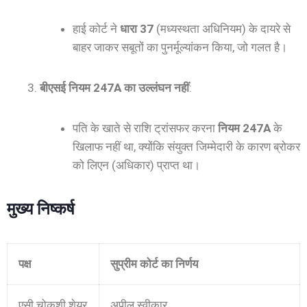
हाई कोर्ट ने
धारा 37
(मध्यस्थता अधिनियम) के दायरे से
बाहर जाकर सबूतों का पुनर्मूल्यांकन किया, जो गलत है।
बीएसई नियम 247A का उल्लंघन नहीं
:
पति के खाते से राशि ट्रांसफर करना
नियम 247A
के
खिलाफ नहीं था, क्योंकि संयुक्त जिम्मेदारी के कारण ब्रोकर
को लिएन (अधिकार) प्राप्त था।
मुख्य निष्कर्ष
पक्ष
सुप्रीम कोर्ट का निर्णय
एसी चोकशी शेयर
अपील स्वीकार