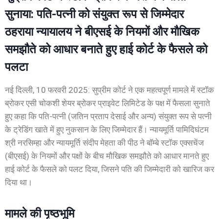
सुनाया: पति-पत्नी को संयुक्त रूप से जिम्मेदार
ठहराया
न्यायालय ने बीएसई के नियमों और मौखिक
समझौते को आधार बनाते हुए हाई कोर्ट के फैसले को
पलटा
नई दिल्ली, 10 फरवरी 2025: सुप्रीम कोर्ट ने एक महत्वपूर्ण मामले में स्टॉक
ब्रोकर एसी चोकशी शेयर ब्रोकर प्राइवेट लिमिटेड के पक्ष में फैसला सुनाते
हुए कहा कि पति-पत्नी (जतिन प्रताप देसाई और अन्य) संयुक्त रूप से पत्नी
के ट्रेडिंग खाते में हुए नुकसान के लिए जिम्मेदार हैं। न्यायमूर्ति पामिदिघंटम
श्री नरसिम्हा और न्यायमूर्ति संदीप मेहता की पीठ ने बॉम्बे स्टॉक एक्सचेंज
(बीएसई) के नियमों और पक्षों के बीच मौखिक समझौते को आधार मानते हुए
हाई कोर्ट के फैसले को पलट दिया, जिसने पति की जिम्मेदारी को खारिज कर
दिया था।
मामले की पृष्ठभूमि