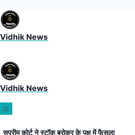
Vidhik News
Vidhik News
सुप्रीम कोर्ट ने स्टॉक ब्रोकर के पक्ष में फैसला