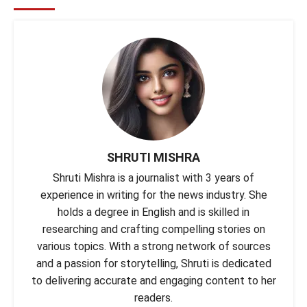
SHRUTI MISHRA
Shruti Mishra is a journalist with 3 years of
experience in writing for the news industry. She
holds a degree in English and is skilled in
researching and crafting compelling stories on
various topics. With a strong network of sources
and a passion for storytelling, Shruti is dedicated
to delivering accurate and engaging content to her
readers.