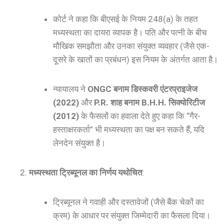
कोर्ट ने कहा कि बीएसई के नियम 248(a) के तहत
मध्यस्थता का दायरा व्यापक है। पति और पत्नी के बीच
मौखिक समझौता और उनका संयुक्त व्यवहार (जैसे एक-
दूसरे के खातों का प्रबंधन) इस नियम के अंतर्गत आता है।
न्यायालय ने
ONGC बनाम डिस्कवरी एंटरप्राइजेज
(2022)
और
P.R. शाह बनाम B.H.H. सिक्योरिटीज
(2012)
के फैसलों का हवाला देते हुए कहा कि “गैर-
हस्ताक्षरकर्ता” भी मध्यस्थता का पक्ष बन सकते हैं, यदि
लेनदेन संयुक्त है।
मध्यस्थता ट्रिब्यूनल का निर्णय यथोचित
:
ट्रिब्यूनल ने गवाही और दस्तावेजों (जैसे बैंक चेकों का
क्रम) के आधार पर संयुक्त जिम्मेदारी का फैसला दिया।