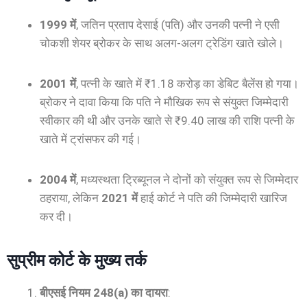
1999 में
, जतिन प्रताप देसाई (पति) और उनकी पत्नी ने एसी
चोकशी शेयर ब्रोकर के साथ अलग-अलग ट्रेडिंग खाते खोले।
2001 में
, पत्नी के खाते में ₹1.18 करोड़ का डेबिट बैलेंस हो गया।
ब्रोकर ने दावा किया कि पति ने मौखिक रूप से संयुक्त जिम्मेदारी
स्वीकार की थी और उनके खाते से ₹9.40 लाख की राशि पत्नी के
खाते में ट्रांसफर की गई।
2004 में
, मध्यस्थता ट्रिब्यूनल ने दोनों को संयुक्त रूप से जिम्मेदार
ठहराया, लेकिन
2021 में
हाई कोर्ट ने पति की जिम्मेदारी खारिज
कर दी।
सुप्रीम कोर्ट के मुख्य तर्क
बीएसई नियम 248(a) का दायरा
: