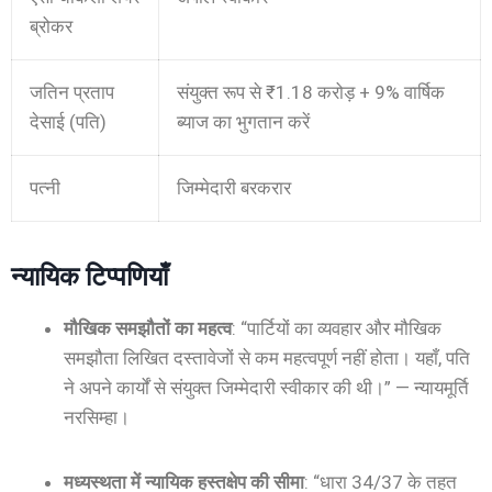
ब्रोकर
जतिन प्रताप
संयुक्त रूप से ₹1.18 करोड़ + 9% वार्षिक
देसाई (पति)
ब्याज का भुगतान करें
पत्नी
जिम्मेदारी बरकरार
न्यायिक टिप्पणियाँ
मौखिक समझौतों का महत्व
: “पार्टियों का व्यवहार और मौखिक
समझौता लिखित दस्तावेजों से कम महत्वपूर्ण नहीं होता। यहाँ, पति
ने अपने कार्यों से संयुक्त जिम्मेदारी स्वीकार की थी।” — न्यायमूर्ति
नरसिम्हा।
मध्यस्थता में न्यायिक हस्तक्षेप की सीमा
: “धारा 34/37 के तहत