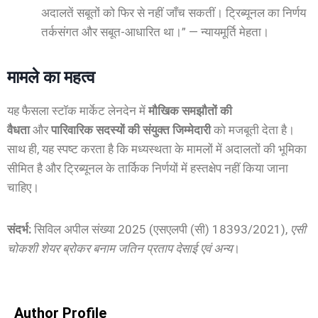
अदालतें सबूतों को फिर से नहीं जाँच सकतीं। ट्रिब्यूनल का निर्णय
तर्कसंगत और सबूत-आधारित था।” — न्यायमूर्ति मेहता।
मामले का महत्व
यह फैसला स्टॉक मार्केट लेनदेन में
मौखिक समझौतों की
वैधता
और
पारिवारिक सदस्यों की संयुक्त जिम्मेदारी
को मजबूती देता है।
साथ ही, यह स्पष्ट करता है कि मध्यस्थता के मामलों में अदालतों की भूमिका
सीमित है और ट्रिब्यूनल के तार्किक निर्णयों में हस्तक्षेप नहीं किया जाना
चाहिए।
संदर्भ:
सिविल अपील संख्या 2025 (एसएलपी (सी) 18393/2021),
एसी
चोकशी शेयर ब्रोकर बनाम जतिन प्रताप देसाई एवं अन्य
।
Author Profile